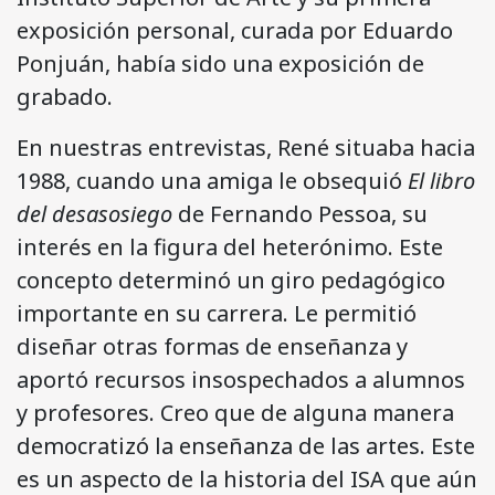
exposición personal, curada por Eduardo
Ponjuán, había sido una exposición de
grabado.
En nuestras entrevistas, René situaba hacia
1988, cuando una amiga le obsequió
El libro
del desasosiego
de Fernando Pessoa, su
interés en la figura del heterónimo. Este
concepto determinó un giro pedagógico
importante en su carrera. Le permitió
diseñar otras formas de enseñanza y
aportó recursos insospechados a alumnos
y profesores. Creo que de alguna manera
democratizó la enseñanza de las artes. Este
es un aspecto de la historia del ISA que aún