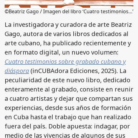
©Beatriz Gago / Imagen del libro ‘Cuatro testimonios…’
La investigadora y curadora de arte Beatriz
Gago, autora de varios libros dedicados al
arte cubano, ha publicado recientemente y
en formato digital, un nuevo volumen:
Cuatro testimonios sobre grabado cubano y
diáspora
(inCUBAdora Ediciones, 2025). La
peculiaridad de este nuevo libro, dedicado
enteramente al grabado, consiste en reunir
a cuatro artistas y dejar que compartan sus
experiencias, desde sus años de formación
en Cuba hasta el trabajo que han realizado
fuera del país. Doble apuesta: indagar, por
medio de las vivencias de algunos de sus