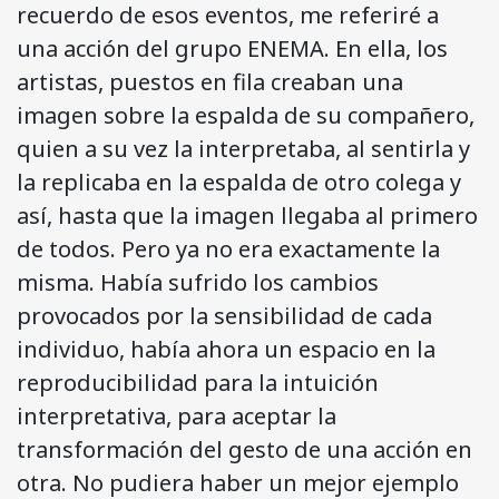
recuerdo de esos eventos, me referiré a
una acción del grupo ENEMA. En ella, los
artistas, puestos en fila creaban una
imagen sobre la espalda de su compañero,
quien a su vez la interpretaba, al sentirla y
la replicaba en la espalda de otro colega y
así, hasta que la imagen llegaba al primero
de todos. Pero ya no era exactamente la
misma. Había sufrido los cambios
provocados por la sensibilidad de cada
individuo, había ahora un espacio en la
reproducibilidad para la intuición
interpretativa, para aceptar la
transformación del gesto de una acción en
otra. No pudiera haber un mejor ejemplo