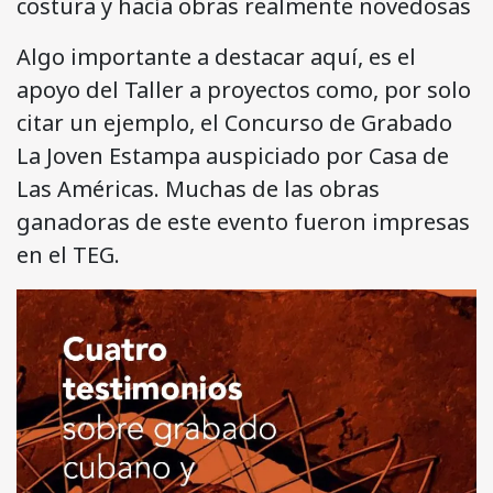
costura y hacía obras realmente novedosas
Algo importante a destacar aquí, es el
apoyo del Taller a proyectos como, por solo
citar un ejemplo, el Concurso de Grabado
La Joven Estampa auspiciado por Casa de
Las Américas. Muchas de las obras
ganadoras de este evento fueron impresas
en el TEG.