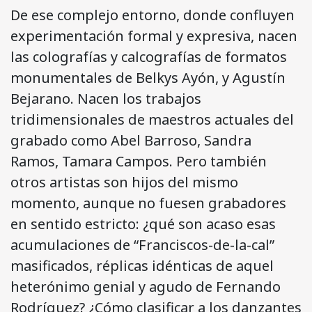
De ese complejo entorno, donde confluyen
experimentación formal y expresiva, nacen
las colografías y calcografías de formatos
monumentales de Belkys Ayón, y Agustín
Bejarano. Nacen los trabajos
tridimensionales de maestros actuales del
grabado como Abel Barroso, Sandra
Ramos, Tamara Campos. Pero también
otros artistas son hijos del mismo
momento, aunque no fuesen grabadores
en sentido estricto: ¿qué son acaso esas
acumulaciones de “Franciscos-de-la-cal”
masificados, réplicas idénticas de aquel
heterónimo genial y agudo de Fernando
Rodríguez? ¿Cómo clasificar a los danzantes