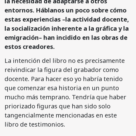
la necesidad de adaptarse a otros
entornos. Háblanos un poco sobre cómo
estas experiencias –la actividad docente,
la socialización inherente a la gráfica y la
emigración– han incidido en las obras de
estos creadores.
La intención del libro no es precisamente
reivindicar la figura del grabador como
docente. Para hacer eso yo habría tenido
que comenzar esa historia en un punto
mucho más temprano. Tendría que haber
priorizado figuras que han sido solo
tangencialmente mencionadas en este
libro de testimonios.