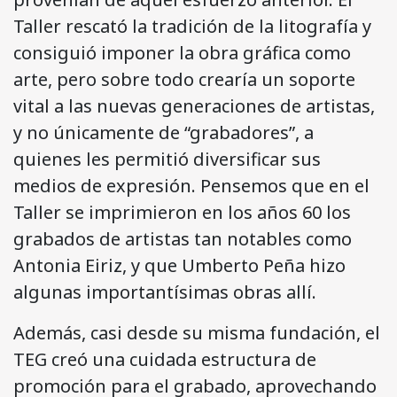
Taller rescató la tradición de la litografía y
consiguió imponer la obra gráfica como
arte, pero sobre todo crearía un soporte
vital a las nuevas generaciones de artistas,
y no únicamente de “grabadores”, a
quienes les permitió diversificar sus
medios de expresión. Pensemos que en el
Taller se imprimieron en los años 60 los
grabados de artistas tan notables como
Antonia Eiriz, y que Umberto Peña hizo
algunas importantísimas obras allí.
Además, casi desde su misma fundación, el
TEG creó una cuidada estructura de
promoción para el grabado, aprovechando