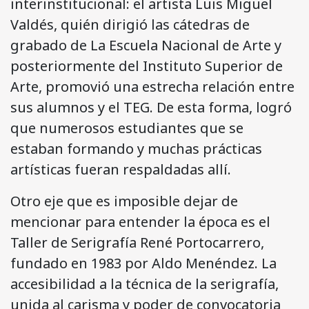
interinstitucional: el artista Luis Miguel
Valdés, quién dirigió las cátedras de
grabado de La Escuela Nacional de Arte y
posteriormente del Instituto Superior de
Arte, promovió una estrecha relación entre
sus alumnos y el TEG. De esta forma, logró
que numerosos estudiantes que se
estaban formando y muchas prácticas
artísticas fueran respaldadas allí.
Otro eje que es imposible dejar de
mencionar para entender la época es el
Taller de Serigrafía René Portocarrero,
fundado en 1983 por Aldo Menéndez. La
accesibilidad a la técnica de la serigrafía,
unida al carisma y poder de convocatoria