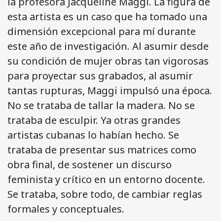
la profesora Jacqueline Maggi. La figura de
esta artista es un caso que ha tomado una
dimensión excepcional para mí durante
este año de investigación. Al asumir desde
su condición de mujer obras tan vigorosas
para proyectar sus grabados, al asumir
tantas rupturas, Maggi impulsó una época.
No se trataba de tallar la madera. No se
trataba de esculpir. Ya otras grandes
artistas cubanas lo habían hecho. Se
trataba de presentar sus matrices como
obra final, de sostener un discurso
feminista y crítico en un entorno docente.
Se trataba, sobre todo, de cambiar reglas
formales y conceptuales.