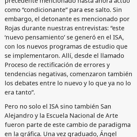
precedente mencionado hasta ahora actuó
como “condicionante” para ese salto. Sin
embargo, el detonante es mencionado por
Rojas durante nuestras entrevistas: “este
‘nuevo pensamiento’ se generó en el ISA,
con los nuevos programas de estudio que
se implementaron. Allí, desde el llamado
Proceso de rectificación de errores y
tendencias negativas, comenzaron también
los debates entre lo nuevo y lo que ya no lo
era tanto”.
Pero no solo el ISA sino también San
Alejandro y la Escuela Nacional de Arte
fueron parte de este cambio de paradigma
en la gráfica. Una vez graduado, Ángel