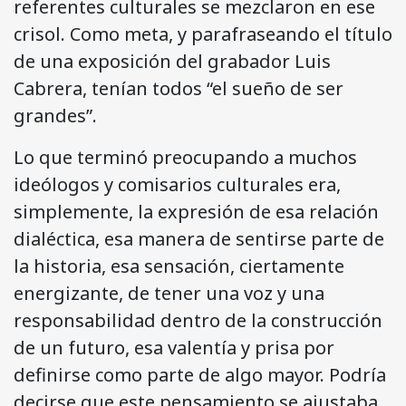
referentes culturales se mezclaron en ese
crisol. Como meta, y parafraseando el título
de una exposición del grabador Luis
Cabrera, tenían todos “el sueño de ser
grandes”.
Lo que terminó preocupando a muchos
ideólogos y comisarios culturales era,
simplemente, la expresión de esa relación
dialéctica, esa manera de sentirse parte de
la historia, esa sensación, ciertamente
energizante, de tener una voz y una
responsabilidad dentro de la construcción
de un futuro, esa valentía y prisa por
definirse como parte de algo mayor. Podría
decirse que este pensamiento se ajustaba