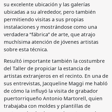
su excelente ubicación y las galerías
ubicadas a su alrededor, pero también
permitiendo visitas a sus propias
instalaciones y mostrándose como una
verdadera “fábrica” de arte, que atrajo
muchísima atención de jóvenes artistas
sobre esta técnica.
Resultó importante también la costumbre
del Taller de propiciar la estancia de
artistas extranjeros en el recinto. En una de
sus entrevistas, Jacqueline Maggi me habló
de cómo la influyó la visita de grabador
puertorriqueño Antonio Martorell, quien
trabajaba con moldes y plantillas de