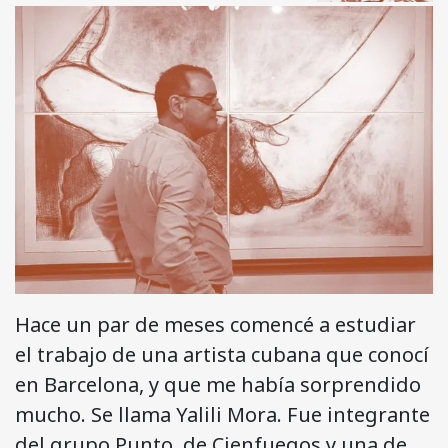
Hace un par de meses comencé a estudiar
el trabajo de una artista cubana que conocí
en Barcelona, y que me había sorprendido
mucho. Se llama Yalili Mora. Fue integrante
del grupo Punto, de Cienfuegos y una de