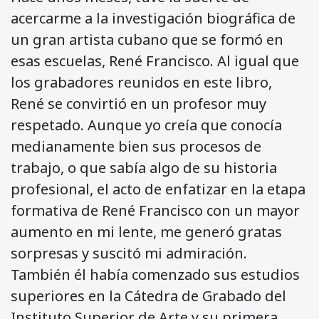
acercarme a la investigación biográfica de
un gran artista cubano que se formó en
esas escuelas, René Francisco. Al igual que
los grabadores reunidos en este libro,
René se convirtió en un profesor muy
respetado. Aunque yo creía que conocía
medianamente bien sus procesos de
trabajo, o que sabía algo de su historia
profesional, el acto de enfatizar en la etapa
formativa de René Francisco con un mayor
aumento en mi lente, me generó gratas
sorpresas y suscitó mi admiración.
También él había comenzado sus estudios
superiores en la Cátedra de Grabado del
Instituto Superior de Arte y su primera