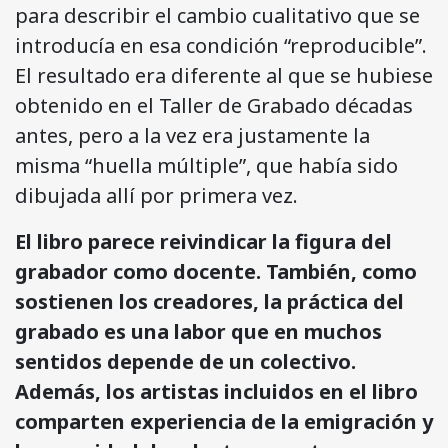
para describir el cambio cualitativo que se
introducía en esa condición “reproducible”.
El resultado era diferente al que se hubiese
obtenido en el Taller de Grabado décadas
antes, pero a la vez era justamente la
misma “huella múltiple”, que había sido
dibujada allí por primera vez.
El libro parece reivindicar la figura del
grabador como docente. También, como
sostienen los creadores, la práctica del
grabado es una labor que en muchos
sentidos depende de un colectivo.
Además, los artistas incluidos en el libro
comparten experiencia de la emigración y