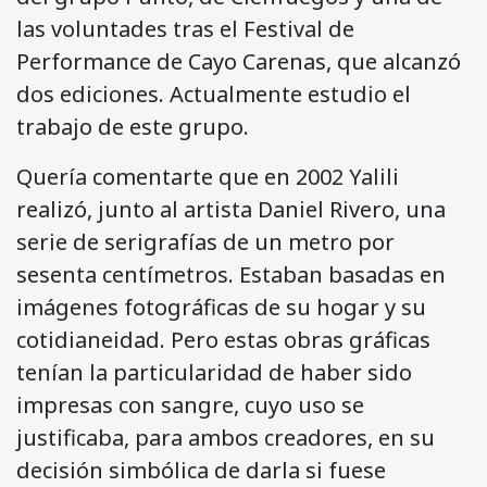
las voluntades tras el Festival de
Performance de Cayo Carenas, que alcanzó
dos ediciones. Actualmente estudio el
trabajo de este grupo.
Quería comentarte que en 2002 Yalili
realizó, junto al artista Daniel Rivero, una
serie de serigrafías de un metro por
sesenta centímetros. Estaban basadas en
imágenes fotográficas de su hogar y su
cotidianeidad. Pero estas obras gráficas
tenían la particularidad de haber sido
impresas con sangre, cuyo uso se
justificaba, para ambos creadores, en su
decisión simbólica de darla si fuese