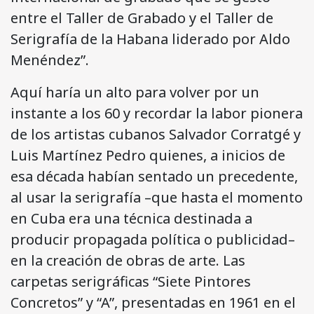
entre el Taller de Grabado y el Taller de
Serigrafía de la Habana liderado por Aldo
Menéndez”.
Aquí haría un alto para volver por un
instante a los 60 y recordar la labor pionera
de los artistas cubanos Salvador Corratgé y
Luis Martínez Pedro quienes, a inicios de
esa década habían sentado un precedente,
al usar la serigrafía –que hasta el momento
en Cuba era una técnica destinada a
producir propagada política o publicidad–
en la creación de obras de arte. Las
carpetas serigráficas “Siete Pintores
Concretos” y “A”, presentadas en 1961 en el