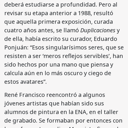
deberá estudiarse a profundidad. Pero al
revisar su etapa anterior a 1988, resultó
que aquella primera exposición, curada
cuatro años antes, se llamó
Duplicaciones
y
de ella, había escrito su curador, Eduardo
Ponjuán: “Esos singularísimos seres, que se
resisten a ser ‘meros reflejos servibles’, han
sido hechos por una mano que piensa y
calcula aún en lo más oscuro y ciego de
estos avatares”.
René Francisco reencontró a algunos
jóvenes artistas que habían sido sus
alumnos de pintura en la ENA, en el taller
de grabado. Se formaban por entonces con