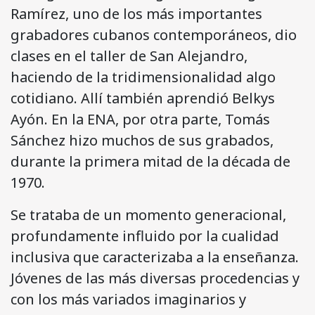
Ramírez, uno de los más importantes
grabadores cubanos contemporáneos, dio
clases en el taller de San Alejandro,
haciendo de la tridimensionalidad algo
cotidiano. Allí también aprendió Belkys
Ayón. En la ENA, por otra parte, Tomás
Sánchez hizo muchos de sus grabados,
durante la primera mitad de la década de
1970.
Se trataba de un momento generacional,
profundamente influido por la cualidad
inclusiva que caracterizaba a la enseñanza.
Jóvenes de las más diversas procedencias y
con los más variados imaginarios y