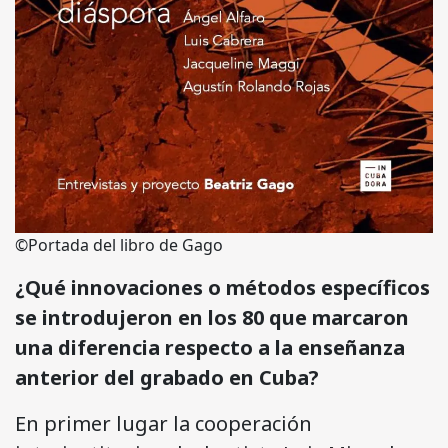
©Portada del libro de Gago
¿Qué innovaciones o métodos específicos
se introdujeron en los 80 que marcaron
una diferencia respecto a la enseñanza
anterior del grabado en Cuba?
En primer lugar la cooperación