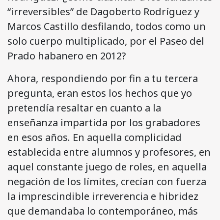
“irreversibles” de Dagoberto Rodríguez y
Marcos Castillo desfilando, todos como un
solo cuerpo multiplicado, por el Paseo del
Prado habanero en 2012?
Ahora, respondiendo por fin a tu tercera
pregunta, eran estos los hechos que yo
pretendía resaltar en cuanto a la
enseñanza impartida por los grabadores
en esos años. En aquella complicidad
establecida entre alumnos y profesores, en
aquel constante juego de roles, en aquella
negación de los límites, crecían con fuerza
la imprescindible irreverencia e hibridez
que demandaba lo contemporáneo, más