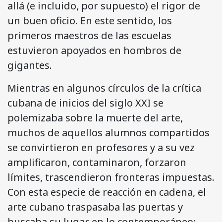
allá (e incluido, por supuesto) el rigor de
un buen oficio. En este sentido, los
primeros maestros de las escuelas
estuvieron apoyados en hombros de
gigantes.
Mientras en algunos círculos de la crítica
cubana de inicios del siglo XXI se
polemizaba sobre la muerte del arte,
muchos de aquellos alumnos compartidos
se convirtieron en profesores y a su vez
amplificaron, contaminaron, forzaron
límites, trascendieron fronteras impuestas.
Con esta especie de reacción en cadena, el
arte cubano traspasaba las puertas y
buscaba su lugar en lo contemporáneo;