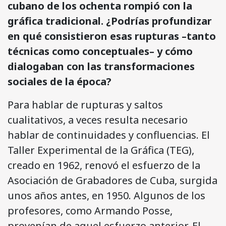
cubano de los ochenta rompió con la
gráfica tradicional. ¿Podrías profundizar
en qué consistieron esas rupturas –tanto
técnicas como conceptuales– y cómo
dialogaban con las transformaciones
sociales de la época?
Para hablar de rupturas y saltos
cualitativos, a veces resulta necesario
hablar de continuidades y confluencias. El
Taller Experimental de la Gráfica (TEG),
creado en 1962, renovó el esfuerzo de la
Asociación de Grabadores de Cuba, surgida
unos años antes, en 1950. Algunos de los
profesores, como Armando Posse,
provenían de aquel esfuerzo anterior. El