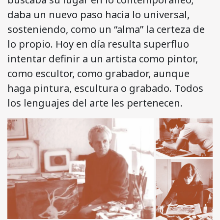
daba un nuevo paso hacia lo universal,
sosteniendo, como un “alma” la certeza de
lo propio. Hoy en día resulta superfluo
intentar definir a un artista como pintor,
como escultor, como grabador, aunque
haga pintura, escultura o grabado. Todos
los lenguajes del arte les pertenecen.