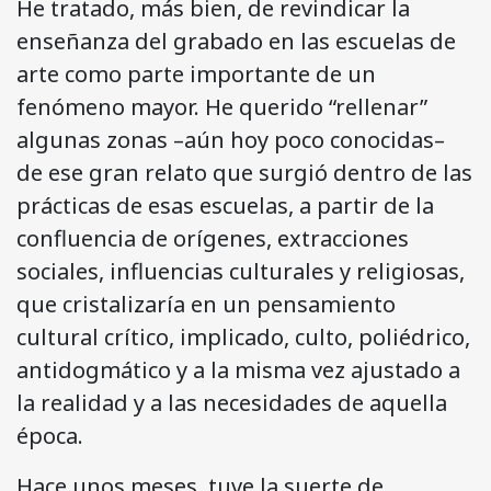
He tratado, más bien, de revindicar la
enseñanza del grabado en las escuelas de
arte como parte importante de un
fenómeno mayor. He querido “rellenar”
algunas zonas –aún hoy poco conocidas–
de ese gran relato que surgió dentro de las
prácticas de esas escuelas, a partir de la
confluencia de orígenes, extracciones
sociales, influencias culturales y religiosas,
que cristalizaría en un pensamiento
cultural crítico, implicado, culto, poliédrico,
antidogmático y a la misma vez ajustado a
la realidad y a las necesidades de aquella
época.
Hace unos meses, tuve la suerte de