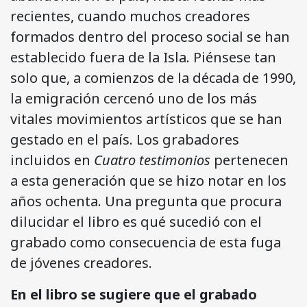
recientes, cuando muchos creadores
formados dentro del proceso social se han
establecido fuera de la Isla. Piénsese tan
solo que, a comienzos de la década de 1990,
la emigración cercenó uno de los más
vitales movimientos artísticos que se han
gestado en el país. Los grabadores
incluidos en
Cuatro testimonios
pertenecen
a esta generación que se hizo notar en los
años ochenta. Una pregunta que procura
dilucidar el libro es qué sucedió con el
grabado como consecuencia de esta fuga
de jóvenes creadores.
En el libro se sugiere que el grabado