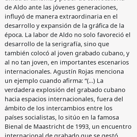
de Aldo ante las jóvenes generaciones,
influyó de manera extraordinaria en el
desarrollo y expansión de la gráfica de la
época. La labor de Aldo no solo favoreció el
desarrollo de la serigrafía, sino que
también colocó al joven grabado cubano, y
al no tan joven, en importantes escenarios
internacionales. Agustín Rojas menciona
un ejemplo cuando afirma: “(…) La
verdadera explosión del grabado cubano
hacia espacios internacionales, fuera del
ámbito de los intercambios entre los
países socialistas, lo sitúo en la famosa
Bienal de Maastricht de 1993, un encuentro
internacional de grabado que se gestó