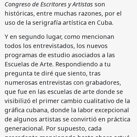
Congreso de Escritores y Artistas
son
históricas, entre muchas razones, por el
uso de la serigrafía artística en Cuba.
Y en segundo lugar, como mencionan
todos los entrevistados, los nuevos
programas de estudio asociados a las
Escuelas de Arte. Respondiendo a tu
pregunta te diré que siento, tras
numerosas entrevistas con grabadores,
que fue en las escuelas de arte donde se
visibilizó el primer cambio cualitativo de la
gráfica cubana, donde la labor excepcional
de algunos artistas se convirtió en práctica
generacional. Por supuesto, cada