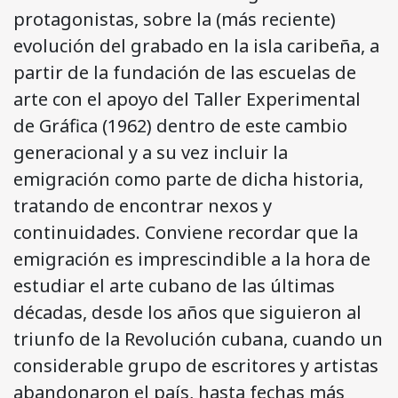
protagonistas, sobre la (más reciente)
evolución del grabado en la isla caribeña, a
partir de la fundación de las escuelas de
arte con el apoyo del Taller Experimental
de Gráfica (1962) dentro de este cambio
generacional y a su vez incluir la
emigración como parte de dicha historia,
tratando de encontrar nexos y
continuidades. Conviene recordar que la
emigración es imprescindible a la hora de
estudiar el arte cubano de las últimas
décadas, desde los años que siguieron al
triunfo de la Revolución cubana, cuando un
considerable grupo de escritores y artistas
abandonaron el país, hasta fechas más