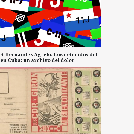
et Hernández Agrelo: Los detenidos del
 en Cuba: un archivo del dolor