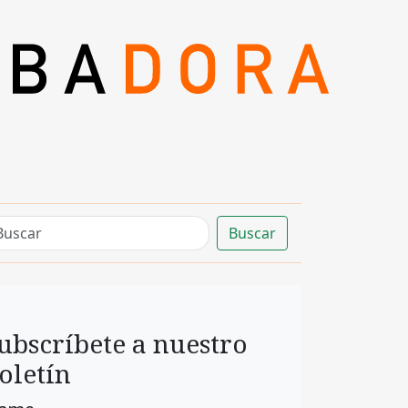
Buscar
ubscríbete a nuestro
oletín