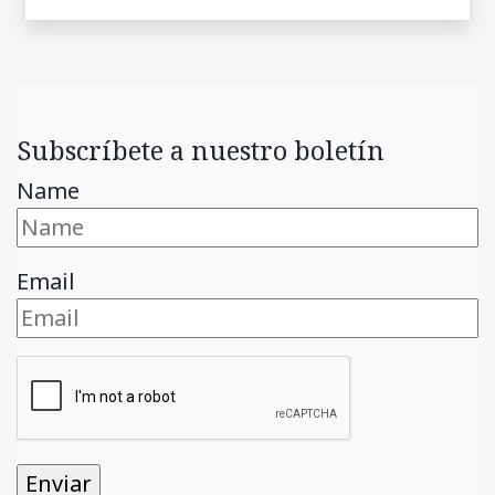
Subscríbete a nuestro boletín
Name
Email