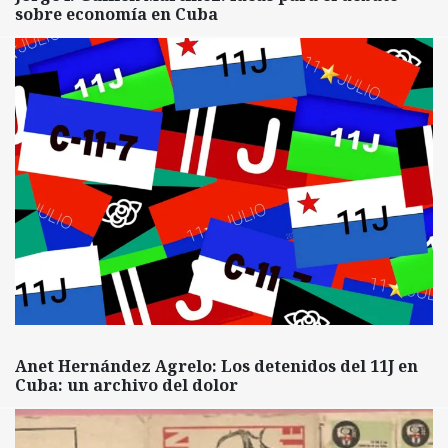
sobre economía en Cuba
Anet Hernández Agrelo: Los detenidos del 11J en
Cuba: un archivo del dolor