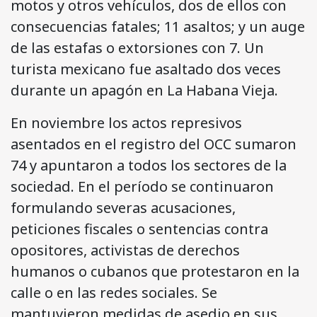
motos y otros vehículos, dos de ellos con
consecuencias fatales; 11 asaltos; y un auge
de las estafas o extorsiones con 7. Un
turista mexicano fue asaltado dos veces
durante un apagón en La Habana Vieja.
En noviembre los actos represivos
asentados en el registro del OCC sumaron
74 y apuntaron a todos los sectores de la
sociedad. En el período se continuaron
formulando severas acusaciones,
peticiones fiscales o sentencias contra
opositores, activistas de derechos
humanos o cubanos que protestaron en la
calle o en las redes sociales. Se
mantuvieron medidas de asedio en sus