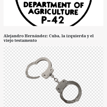
Alejandro Hernández: Cuba, la izquierda y el
viejo testamento