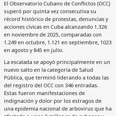
El Observatorio Cubano de Conflictos (OCC)
superó por quinta vez consecutiva su
récord histórico de protestas, denuncias y
acciones cívicas en Cuba alcanzando 1.326
en noviembre de 2025, comparadas con
1.249 en octubre, 1.121 en septiembre, 1023
en agosto y 845 en julio.
La escalada se apoyó principalmente en un
nuevo salto en la categoría de Salud
Pública, que terminó liderando a todas las
del registro del OCC con 346 entradas.
Estas fueron manifestaciones de
indignación y dolor por los estragos de
una epidemia nacional de arbovirus que ha