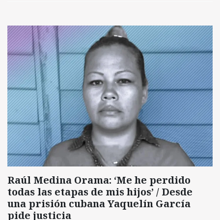
Raúl Medina Orama: ‘Me he perdido
todas las etapas de mis hijos’ / Desde
una prisión cubana Yaquelín García
pide justicia