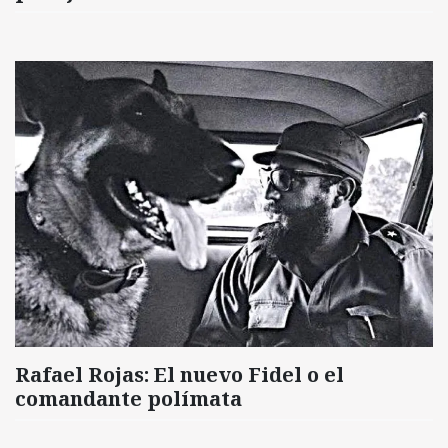
Rafael Rojas: El nuevo Fidel o el
comandante polímata