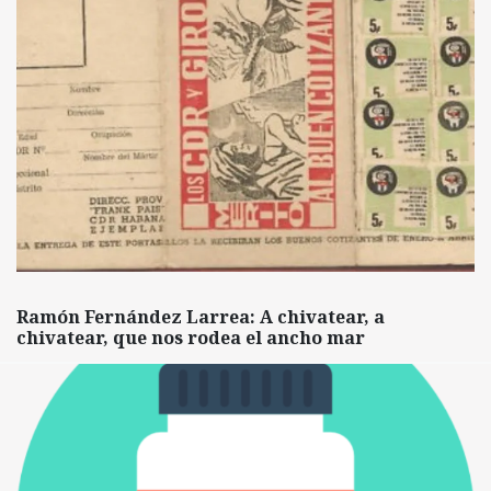
Ramón Fernández Larrea: A chivatear, a
chivatear, que nos rodea el ancho mar