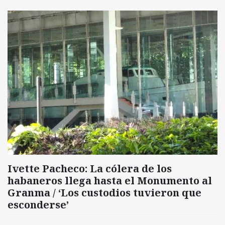
Ivette Pacheco: La cólera de los
habaneros llega hasta el Monumento al
Granma / ‘Los custodios tuvieron que
esconderse’