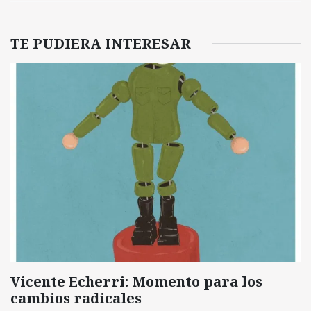
TE PUDIERA INTERESAR
Vicente Echerri: Momento para los
cambios radicales