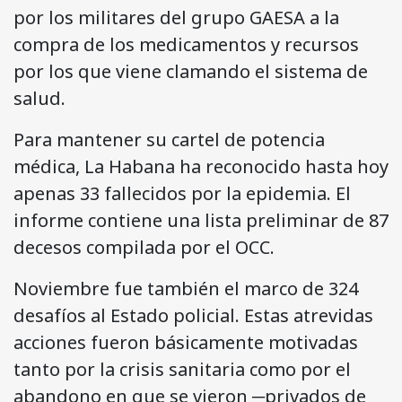
por los militares del grupo GAESA a la
compra de los medicamentos y recursos
por los que viene clamando el sistema de
salud.
Para mantener su cartel de potencia
médica, La Habana ha reconocido hasta hoy
apenas 33 fallecidos por la epidemia. El
informe contiene una lista preliminar de 87
decesos compilada por el OCC.
Noviembre fue también el marco de 324
desafíos al Estado policial. Estas atrevidas
acciones fueron básicamente motivadas
tanto por la crisis sanitaria como por el
abandono en que se vieron ─privados de