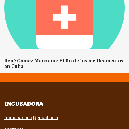
René Gómez Manzano: El fin de los medicamentos
en Cuba
INCUBADORA
Inncubadora@gmail.com