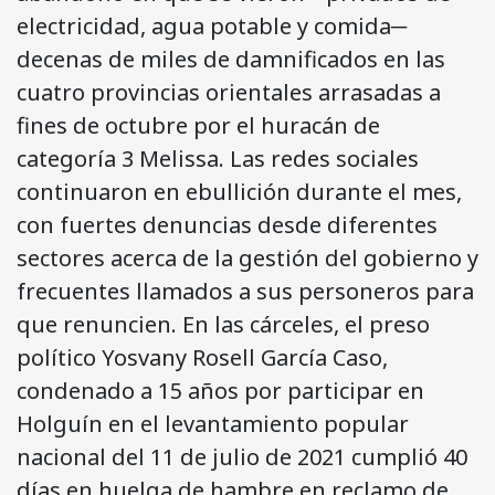
electricidad, agua potable y comida─
decenas de miles de damnificados en las
cuatro provincias orientales arrasadas a
fines de octubre por el huracán de
categoría 3 Melissa. Las redes sociales
continuaron en ebullición durante el mes,
con fuertes denuncias desde diferentes
sectores acerca de la gestión del gobierno y
frecuentes llamados a sus personeros para
que renuncien. En las cárceles, el preso
político Yosvany Rosell García Caso,
condenado a 15 años por participar en
Holguín en el levantamiento popular
nacional del 11 de julio de 2021 cumplió 40
días en huelga de hambre en reclamo de