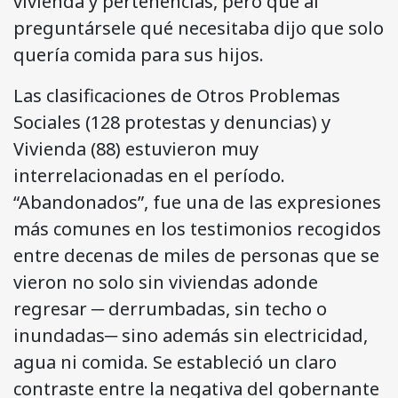
vivienda y pertenencias, pero que al
preguntársele qué necesitaba dijo que solo
quería comida para sus hijos.
Las clasificaciones de Otros Problemas
Sociales (128 protestas y denuncias) y
Vivienda (88) estuvieron muy
interrelacionadas en el período.
“Abandonados”, fue una de las expresiones
más comunes en los testimonios recogidos
entre decenas de miles de personas que se
vieron no solo sin viviendas adonde
regresar ─ derrumbadas, sin techo o
inundadas─ sino además sin electricidad,
agua ni comida. Se estableció un claro
contraste entre la negativa del gobernante