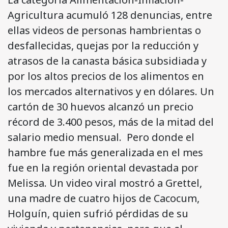
Agricultura acumuló 128 denuncias, entre
ellas videos de personas hambrientas o
desfallecidas, quejas por la reducción y
atrasos de la canasta básica subsidiada y
por los altos precios de los alimentos en
los mercados alternativos y en dólares. Un
cartón de 30 huevos alcanzó un precio
récord de 3.400 pesos, más de la mitad del
salario medio mensual. Pero donde el
hambre fue más generalizada en el mes
fue en la región oriental devastada por
Melissa. Un video viral mostró a Grettel,
una madre de cuatro hijos de Cacocum,
Holguín, quien sufrió pérdidas de su