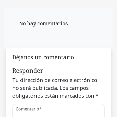
No hay comentarios
Déjanos un comentario
Responder
Tu dirección de correo electrónico
no será publicada.
Los campos
obligatorios están marcados con
*