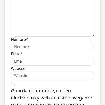
Nombre*
Email*
Website
Guarda mi nombre, correo
electrónico y web en este navegador
para la próxima vez que comente.