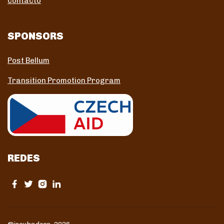
contacto
SPONSORS
Post Bellum
Transition Promotion Program
REDES