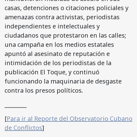
casas, detenciones o citaciones policiales y
amenazas contra activistas, periodistas
independientes e intelectuales y
ciudadanos que protestaron en las calles;
una campaña en los medios estatales
apuntó al asesinato de reputación e
intimidación de los periodistas de la
publicación El Toque, y continuó
funcionando la maquinaria de desgaste
contra los presos políticos.
________
[
Para ir al Reporte del Observatorio Cubano
de Conflictos
]