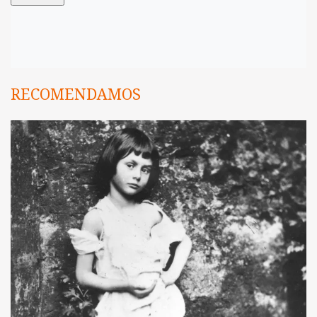
RECOMENDAMOS