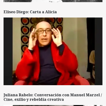
Eliseo Diego: Carta a Alicia
Juliana Rabelo: Conversación con Manuel Marzel /
Cine, exilio y rebeldía creativa