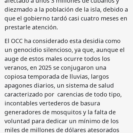
afectado a unos 3 millones de cubanos y
diezmado a la población de la isla, debido a
que el gobierno tardó casi cuatro meses en
prestarle atención.
El OCC ha considerado esta desidia como
un genocidio silencioso, ya que, aunque el
auge de estos males ocurre todos los
veranos, en 2025 se conjugaron una
copiosa temporada de lluvias, largos
apagones diarios, un sistema de salud
caracterizado por carencias de todo tipo,
incontables vertederos de basura
generadores de mosquitos y la falta de
voluntad para dedicar un mínimo de los
miles de millones de dólares atesorados