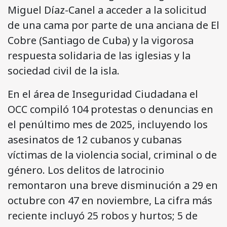
Miguel Díaz-Canel a acceder a la solicitud
de una cama por parte de una anciana de El
Cobre (Santiago de Cuba) y la vigorosa
respuesta solidaria de las iglesias y la
sociedad civil de la isla.
En el área de Inseguridad Ciudadana el
OCC compiló 104 protestas o denuncias en
el penúltimo mes de 2025, incluyendo los
asesinatos de 12 cubanos y cubanas
víctimas de la violencia social, criminal o de
género. Los delitos de latrocinio
remontaron una breve disminución a 29 en
octubre con 47 en noviembre, La cifra más
reciente incluyó 25 robos y hurtos; 5 de