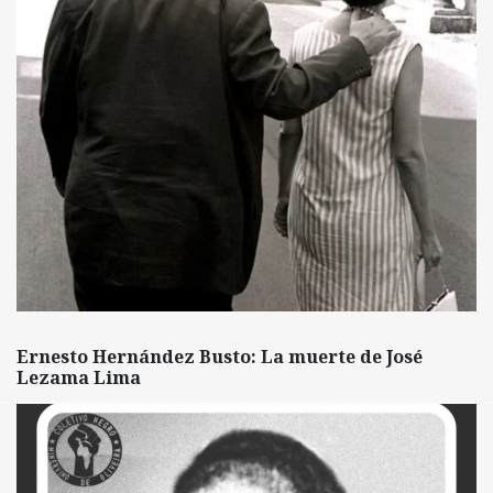
Ernesto Hernández Busto: La muerte de José
Lezama Lima