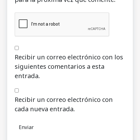
Recibir un correo electrónico con los
siguientes comentarios a esta
entrada.
Recibir un correo electrónico con
cada nueva entrada.