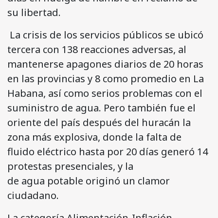
su libertad.
La crisis de los servicios públicos se ubicó
tercera con 138 reacciones adversas, al
mantenerse apagones diarios de 20 horas
en las provincias y 8 como promedio en La
Habana, así como serios problemas con el
suministro de agua. Pero también fue el
oriente del país después del huracán la
zona más explosiva, donde la falta de
fluido eléctrico hasta por 20 días generó 14
protestas presenciales, y la
de agua potable originó un clamor
ciudadano.
La categoría Alimentación-Inflación-