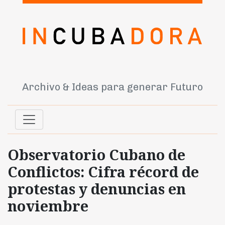
Archivo & Ideas para generar Futuro
Observatorio Cubano de
Conflictos: Cifra récord de
protestas y denuncias en
noviembre