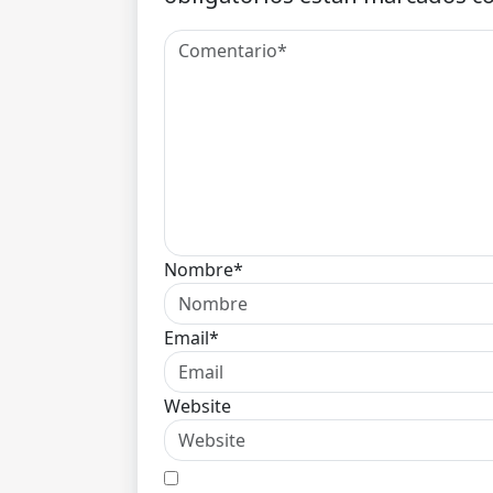
Nombre*
Email*
Website