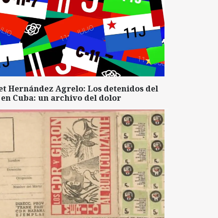
et Hernández Agrelo: Los detenidos del
 en Cuba: un archivo del dolor