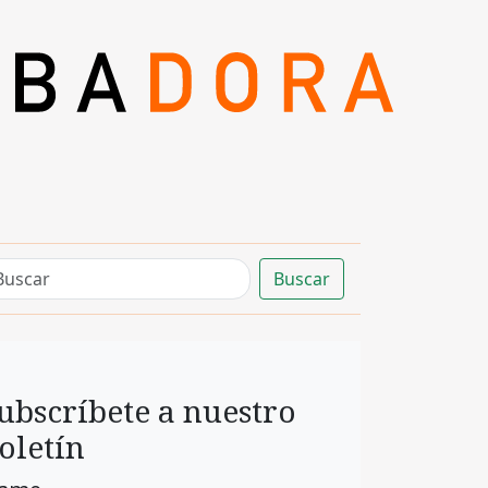
Buscar
ubscríbete a nuestro
oletín