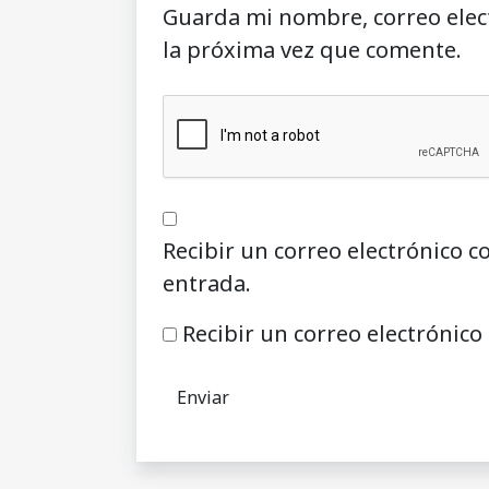
Guarda mi nombre, correo elec
la próxima vez que comente.
Recibir un correo electrónico c
entrada.
Recibir un correo electrónico