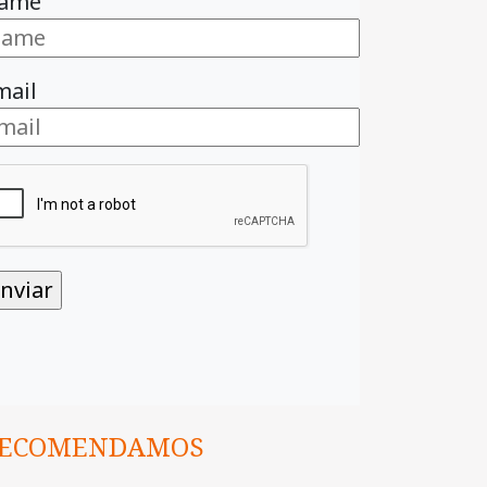
ame
mail
ECOMENDAMOS