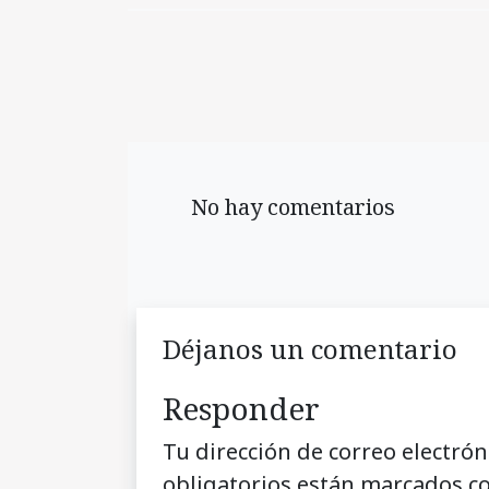
No hay comentarios
Déjanos un comentario
Responder
Tu dirección de correo electrón
obligatorios están marcados c