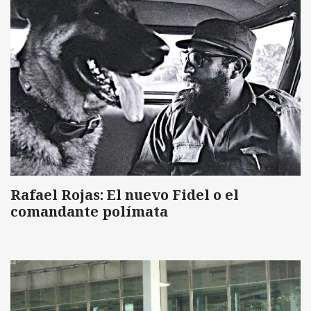
Rafael Rojas: El nuevo Fidel o el
comandante polímata