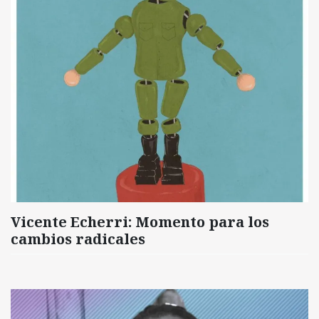
Vicente Echerri: Momento para los
cambios radicales