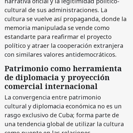
narrativa oficial y la legitimidad político-
cultural de sus administraciones. La
cultura se vuelve así propaganda, donde la
memoria manipulada se vende como
estandarte para reafirmar el proyecto
político y atraer la cooperación extranjera
con similares valores antidemocráticos.
Patrimonio como herramienta
de diplomacia y proyección
comercial internacional
La convergencia entre patrimonio
cultural y diplomacia económica no es un
rasgo exclusivo de Cuba; forma parte de
una tendencia global de utilizar la cultura
como puente en las relaciones