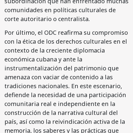
subordinación que han enfrentado muchas
comunidades en políticas culturales de
corte autoritario o centralista.
Por último, el ODC reafirma su compromiso
con la ética de los derechos culturales en el
contexto de la creciente diplomacia
económica cubana y ante la
instrumentalización del patrimonio que
amenaza con vaciar de contenido a las
tradiciones nacionales. En este escenario,
defiende la necesidad de una participación
comunitaria real e independiente en la
construcción de la narrativa cultural del
país, así como la reivindicación activa de la
memoria, los saberes y las prácticas que