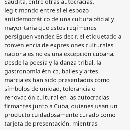
Saudita, entre otras autocracias,
legitimando entre sí el esbozo
antidemocrático de una cultura oficial y
mayoritaria que estos regímenes
persiguen vender. Es decir, el etiquetado a
conveniencia de expresiones culturales
nacionales no es una excepción cubana.
Desde la poesía y la danza tribal, la
gastronomía étnica, bailes y artes
marciales han sido presentados como
símbolos de unidad, tolerancia o
renovación cultural en las autocracias
firmantes junto a Cuba, quienes usan un
producto cuidadosamente curado como
tarjeta de presentación, mientras