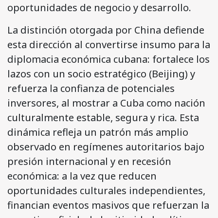
oportunidades de negocio y desarrollo.
La distinción otorgada por China defiende
esta dirección al convertirse insumo para la
diplomacia económica cubana: fortalece los
lazos con un socio estratégico (Beijing) y
refuerza la confianza de potenciales
inversores, al mostrar a Cuba como nación
culturalmente estable, segura y rica. Esta
dinámica refleja un patrón más amplio
observado en regímenes autoritarios bajo
presión internacional y en recesión
económica: a la vez que reducen
oportunidades culturales independientes,
financian eventos masivos que refuerzan la