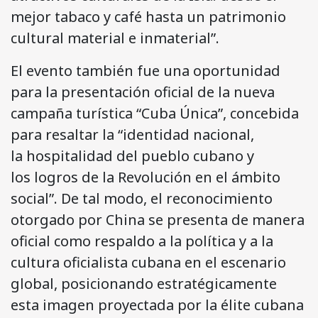
mejor tabaco y café hasta un patrimonio
cultural material e inmaterial”.
El evento también fue una oportunidad
para la presentación oficial de la nueva
campaña turística “Cuba Única”, concebida
para resaltar la “identidad nacional,
la hospitalidad del pueblo cubano y
los logros de la Revolución en el ámbito
social”. De tal modo, el reconocimiento
otorgado por China se presenta de manera
oficial como respaldo a la política y a la
cultura oficialista cubana en el escenario
global, posicionando estratégicamente
esta imagen proyectada por la élite cubana