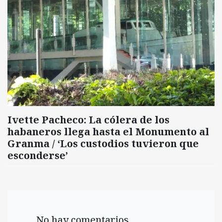
Ivette Pacheco: La cólera de los
habaneros llega hasta el Monumento al
Granma / ‘Los custodios tuvieron que
esconderse’
No hay comentarios