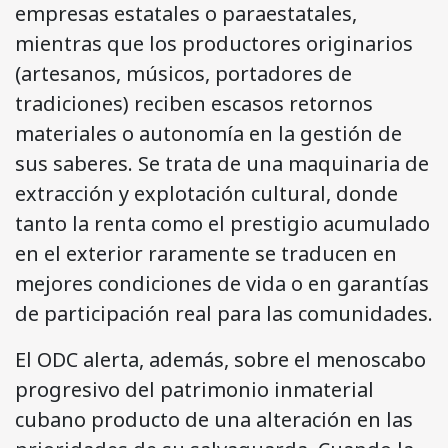
empresas estatales o paraestatales,
mientras que los productores originarios
(artesanos, músicos, portadores de
tradiciones) reciben escasos retornos
materiales o autonomía en la gestión de
sus saberes. Se trata de una maquinaria de
extracción y explotación cultural, donde
tanto la renta como el prestigio acumulado
en el exterior raramente se traducen en
mejores condiciones de vida o en garantías
de participación real para las comunidades.
El ODC alerta, además, sobre el menoscabo
progresivo del patrimonio inmaterial
cubano producto de una alteración en las