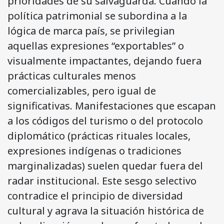
prioridades de su salvaguarda. Cuando la
política patrimonial se subordina a la
lógica de marca país, se privilegian
aquellas expresiones “exportables” o
visualmente impactantes, dejando fuera
prácticas culturales menos
comercializables, pero igual de
significativas. Manifestaciones que escapan
a los códigos del turismo o del protocolo
diplomático (prácticas rituales locales,
expresiones indígenas o tradiciones
marginalizadas) suelen quedar fuera del
radar institucional. Este sesgo selectivo
contradice el principio de diversidad
cultural y agrava la situación histórica de