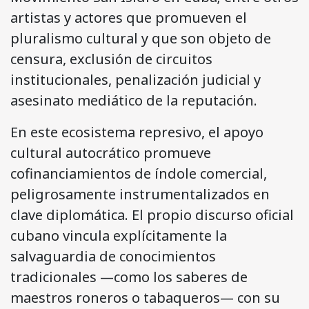
artistas y actores que promueven el
pluralismo cultural y que son objeto de
censura, exclusión de circuitos
institucionales, penalización judicial y
asesinato mediático de la reputación.
En este ecosistema represivo, el apoyo
cultural autocrático promueve
cofinanciamientos de índole comercial,
peligrosamente instrumentalizados en
clave diplomática. El propio discurso oficial
cubano vincula explícitamente la
salvaguardia de conocimientos
tradicionales —como los saberes de
maestros roneros o tabaqueros— con su