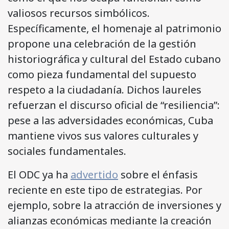
valiosos recursos simbólicos.
Específicamente, el homenaje al patrimonio
propone una celebración de la gestión
historiográfica y cultural del Estado cubano
como pieza fundamental del supuesto
respeto a la ciudadanía. Dichos laureles
refuerzan el discurso oficial de “resiliencia”:
pese a las adversidades económicas, Cuba
mantiene vivos sus valores culturales y
sociales fundamentales.
El ODC ya ha
advertido
sobre el énfasis
reciente en este tipo de estrategias. Por
ejemplo, sobre la atracción de inversiones y
alianzas económicas mediante la creación