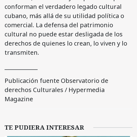
conforman el verdadero legado cultural
cubano, más allá de su utilidad política o
comercial. La defensa del patrimonio
cultural no puede estar desligada de los
derechos de quienes lo crean, lo viven y lo
transmiten.
____________
Publicación fuente Observatorio de
derechos Culturales / Hypermedia
Magazine
TE PUDIERA INTERESAR