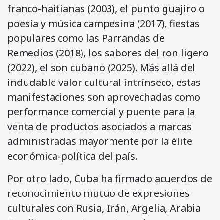
franco-haitianas (2003), el punto guajiro o
poesía y música campesina (2017), fiestas
populares como las Parrandas de
Remedios (2018), los sabores del ron ligero
(2022), el son cubano (2025). Más allá del
indudable valor cultural intrínseco, estas
manifestaciones son aprovechadas como
performance comercial y puente para la
venta de productos asociados a marcas
administradas mayormente por la élite
económica-política del país.
Por otro lado, Cuba ha firmado acuerdos de
reconocimiento mutuo de expresiones
culturales con Rusia, Irán, Argelia, Arabia