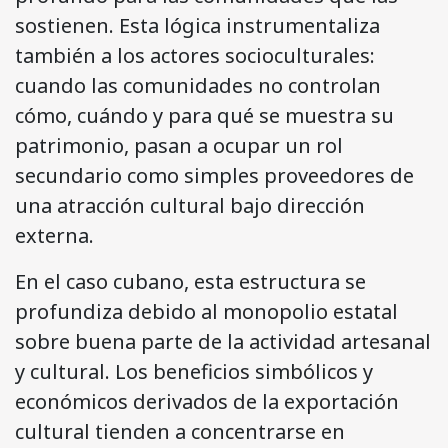
sostienen. Esta lógica instrumentaliza
también a los actores socioculturales:
cuando las comunidades no controlan
cómo, cuándo y para qué se muestra su
patrimonio, pasan a ocupar un rol
secundario como simples proveedores de
una atracción cultural bajo dirección
externa.
En el caso cubano, esta estructura se
profundiza debido al monopolio estatal
sobre buena parte de la actividad artesanal
y cultural. Los beneficios simbólicos y
económicos derivados de la exportación
cultural tienden a concentrarse en