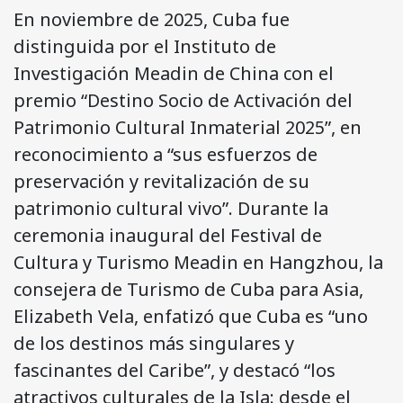
En noviembre de 2025, Cuba fue
distinguida por el Instituto de
Investigación Meadin de China con el
premio “Destino Socio de Activación del
Patrimonio Cultural Inmaterial 2025”, en
reconocimiento a “sus esfuerzos de
preservación y revitalización de su
patrimonio cultural vivo”. Durante la
ceremonia inaugural del Festival de
Cultura y Turismo Meadin en Hangzhou, la
consejera de Turismo de Cuba para Asia,
Elizabeth Vela, enfatizó que Cuba es “uno
de los destinos más singulares y
fascinantes del Caribe”, y destacó “los
atractivos culturales de la Isla: desde el