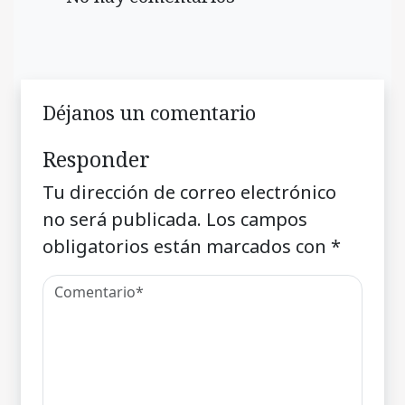
Déjanos un comentario
Responder
Tu dirección de correo electrónico
no será publicada.
Los campos
obligatorios están marcados con
*