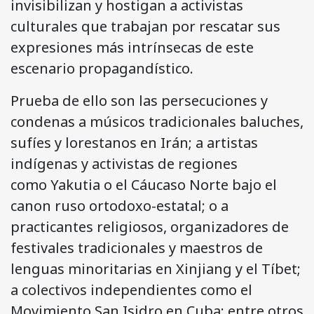
invisibilizan y hostigan a activistas
culturales que trabajan por rescatar sus
expresiones más intrínsecas de este
escenario propagandístico.
Prueba de ello son las persecuciones y
condenas a músicos tradicionales baluches,
sufíes y lorestanos en Irán; a artistas
indígenas y activistas de regiones
como Yakutia o el Cáucaso Norte bajo el
canon ruso ortodoxo-estatal;
o a
practicantes religiosos, organizadores de
festivales tradicionales y maestros de
lenguas minoritarias en Xinjiang y el Tíbet;
a colectivos independientes como el
Movimiento San Isidro en Cuba; entre otros