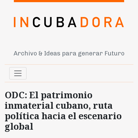
Archivo & Ideas para generar Futuro
ODC: El patrimonio
inmaterial cubano, ruta
política hacia el escenario
global