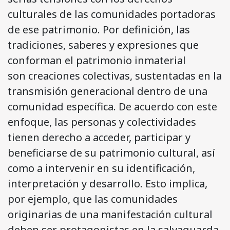
culturales de las comunidades portadoras
de ese patrimonio. Por definición, las
tradiciones, saberes y expresiones que
conforman el patrimonio inmaterial
son creaciones colectivas, sustentadas en la
transmisión generacional dentro de una
comunidad específica. De acuerdo con este
enfoque, las personas y colectividades
tienen derecho a acceder, participar y
beneficiarse de su patrimonio cultural, así
como a intervenir en su identificación,
interpretación y desarrollo. Esto implica,
por ejemplo, que las comunidades
originarias de una manifestación cultural
deben ser protagonistas en la salvaguarda