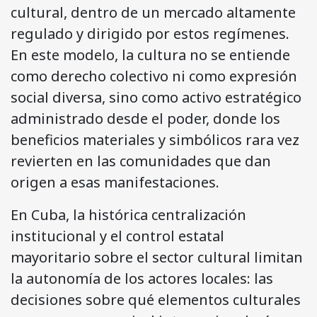
cultural, dentro de un mercado altamente
regulado y dirigido por estos regímenes.
En este modelo, la cultura no se entiende
como derecho colectivo ni como expresión
social diversa, sino como activo estratégico
administrado desde el poder, donde los
beneficios materiales y simbólicos rara vez
revierten en las comunidades que dan
origen a esas manifestaciones.
En Cuba, la histórica centralización
institucional y el control estatal
mayoritario sobre el sector cultural limitan
la autonomía de los actores locales: las
decisiones sobre qué elementos culturales