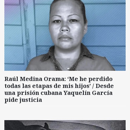
Raúl Medina Orama: ‘Me he perdido
todas las etapas de mis hijos’ / Desde
una prisión cubana Yaquelín García
pide justicia