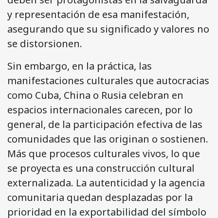
y representación de esa manifestación,
asegurando que su significado y valores no
se distorsionen.
Sin embargo, en la práctica, las
manifestaciones culturales que autocracias
como Cuba, China o Rusia celebran en
espacios internacionales carecen, por lo
general, de la participación efectiva de las
comunidades que las originan o sostienen.
Más que procesos culturales vivos, lo que
se proyecta es una construcción cultural
externalizada. La autenticidad y la agencia
comunitaria quedan desplazadas por la
prioridad en la exportabilidad del símbolo