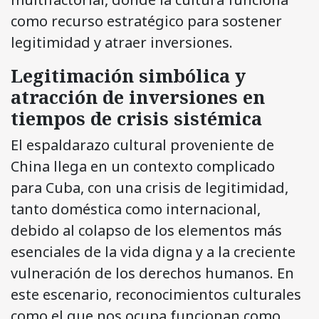
como recurso estratégico para sostener
legitimidad y atraer inversiones.
Legitimación simbólica y
atracción de inversiones en
tiempos de crisis sistémica
El espaldarazo cultural proveniente de
China llega en un contexto complicado
para Cuba, con una crisis de legitimidad,
tanto doméstica como internacional,
debido al colapso de los elementos más
esenciales de la vida digna y a la creciente
vulneración de los derechos humanos. En
este escenario, reconocimientos culturales
como el que nos ocupa funcionan como