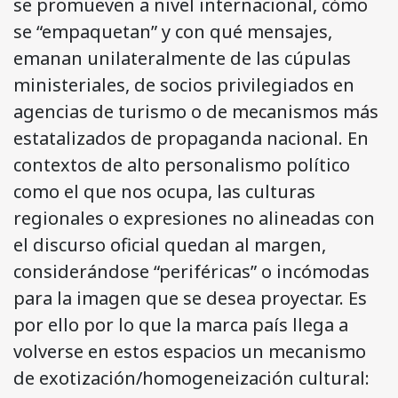
se promueven a nivel internacional, cómo
se “empaquetan” y con qué mensajes,
emanan unilateralmente de las cúpulas
ministeriales, de socios privilegiados en
agencias de turismo o de mecanismos más
estatalizados de propaganda nacional. En
contextos de alto personalismo político
como el que nos ocupa, las culturas
regionales o expresiones no alineadas con
el discurso oficial quedan al margen,
considerándose “periféricas” o incómodas
para la imagen que se desea proyectar. Es
por ello por lo que la marca país llega a
volverse en estos espacios un mecanismo
de exotización/homogeneización cultural: