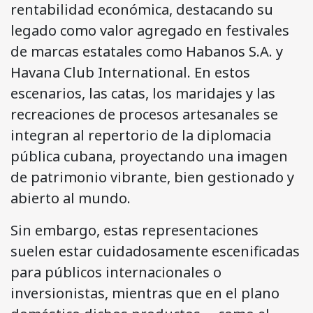
rentabilidad económica, destacando su
legado como valor agregado en festivales
de marcas estatales como Habanos S.A. y
Havana Club International. En estos
escenarios, las catas, los maridajes y las
recreaciones de procesos artesanales se
integran al repertorio de la diplomacia
pública cubana, proyectando una imagen
de patrimonio vibrante, bien gestionado y
abierto al mundo.
Sin embargo, estas representaciones
suelen estar cuidadosamente escenificadas
para públicos internacionales o
inversionistas, mientras que en el plano