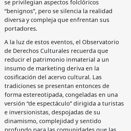
se privilegian aspectos folclóricos
“benignos”, pero se silencia la realidad
diversa y compleja que enfrentan sus
portadores.
A la luz de estos eventos, el Observatorio
de Derechos Culturales recuerda que
reducir el patrimonio inmaterial a un
insumo de marketing deriva en la
cosificación del acervo cultural. Las
tradiciones se presentan entonces de
forma estereotipada, congeladas en una
versión “de espectáculo” dirigida a turistas
e inversionistas, despojadas de su
dinamismo, complejidad y sentido
profundo para las comunidades que las