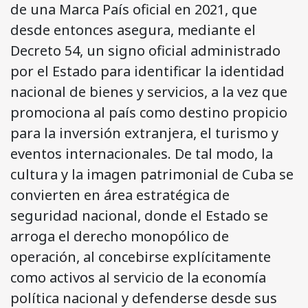
de una Marca País oficial en 2021, que
desde entonces asegura, mediante el
Decreto 54, un signo oficial administrado
por el Estado para identificar la identidad
nacional de bienes y servicios, a la vez que
promociona al país como destino propicio
para la inversión extranjera, el turismo y
eventos internacionales. De tal modo, la
cultura y la imagen patrimonial de Cuba se
convierten en área estratégica de
seguridad nacional, donde el Estado se
arroga el derecho monopólico de
operación, al concebirse explícitamente
como activos al servicio de la economía
política nacional y defenderse desde sus