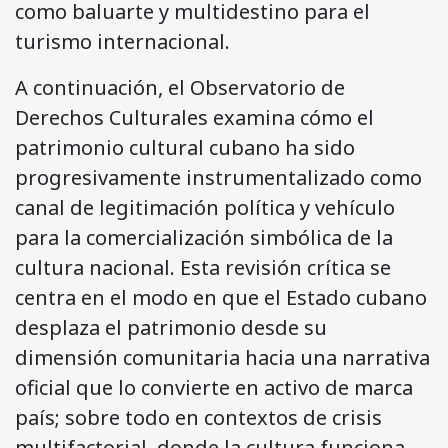
como baluarte y multidestino para el
turismo internacional.
A continuación, el Observatorio de
Derechos Culturales examina cómo el
patrimonio cultural cubano ha sido
progresivamente instrumentalizado como
canal de legitimación política y vehículo
para la comercialización simbólica de la
cultura nacional. Esta revisión crítica se
centra en el modo en que el Estado cubano
desplaza el patrimonio desde su
dimensión comunitaria hacia una narrativa
oficial que lo convierte en activo de marca
país; sobre todo en contextos de crisis
multifactorial, donde la cultura funciona