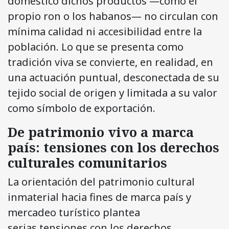
doméstico dichos productos —como el
propio ron o los habanos— no circulan con
mínima calidad ni accesibilidad entre la
población. Lo que se presenta como
tradición viva se convierte, en realidad, en
una actuación puntual, desconectada de su
tejido social de origen y limitada a su valor
como símbolo de exportación.
De patrimonio vivo a marca
país: tensiones con los derechos
culturales comunitarios
La orientación del patrimonio cultural
inmaterial hacia fines de marca país y
mercadeo turístico plantea
serias tensiones con los derechos