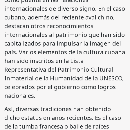
internacionales de diverso signo. En el caso
cubano, además del reciente aval chino,
destacan otros reconocimientos
internacionales al patrimonio que han sido
capitalizados para impulsar la imagen del
país. Varios elementos de la cultura cubana
han sido inscritos en la Lista
Representativa del Patrimonio Cultural
Inmaterial de la Humanidad de la UNESCO,
celebrados por el gobierno como logros
nacionales.
Así, diversas tradiciones han obtenido
dicho estatus en años recientes. Es el caso
de la tumba francesa o baile de raíces