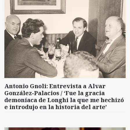
Antonio Gnoli: Entrevista a Alvar
González-Palacios / ‘Fue la gracia
demoníaca de Longhi la que me hechizó
e introdujo en la historia del arte’