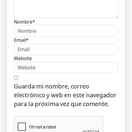
Nombre*
Email*
Website
Guarda mi nombre, correo
electrónico y web en este navegador
para la próxima vez que comente.