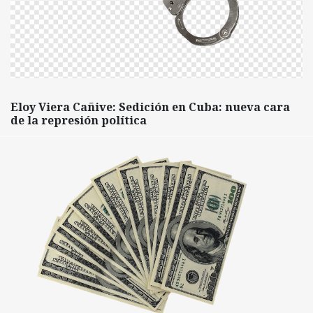
Eloy Viera Cañive: Sedición en Cuba: nueva cara
de la represión política