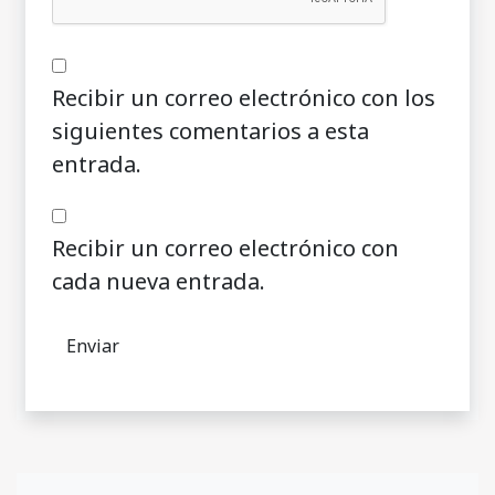
Recibir un correo electrónico con los
siguientes comentarios a esta
entrada.
Recibir un correo electrónico con
cada nueva entrada.