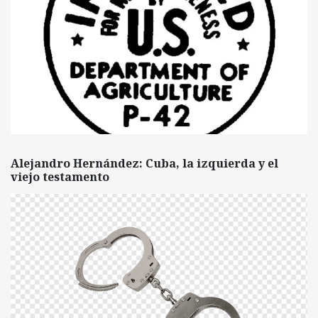
Alejandro Hernández: Cuba, la izquierda y el
viejo testamento