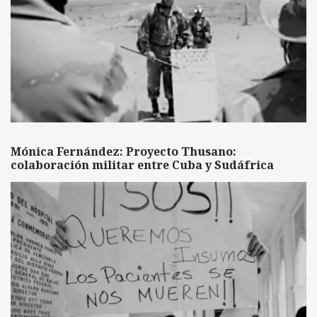
Mónica Fernández: Proyecto Thusano:
colaboración militar entre Cuba y Sudáfrica