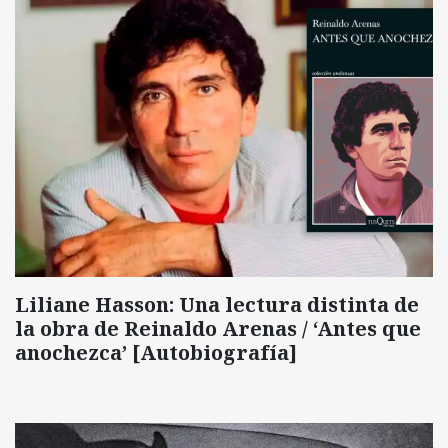
Liliane Hasson: Una lectura distinta de
la obra de Reinaldo Arenas / ‘Antes que
anochezca’ [Autobiografía]