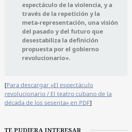
espectáculo de la violencia, y a
través de la repetición y la
meta-representación, una visión
del pasado y del futuro que
desestabiliza la definición
propuesta por el gobierno
revolucionario».
[
Para descargar «El espectáculo
revolucionario / El teatro cubano de la
década de los sesenta» en PDF
]
TE PUDIERA INTERESAR