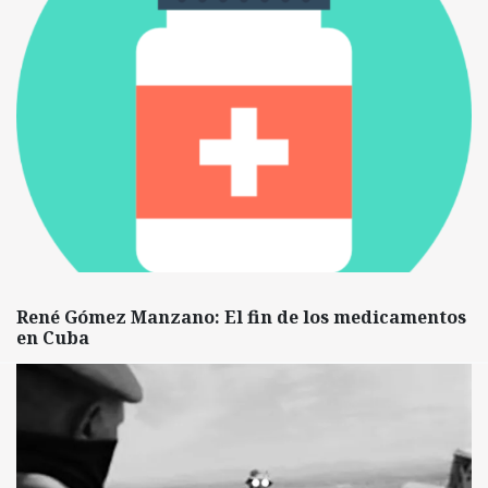
René Gómez Manzano: El fin de los medicamentos
en Cuba