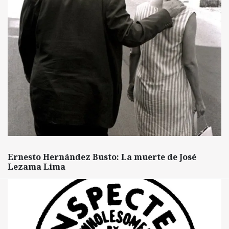
Ernesto Hernández Busto: La muerte de José
Lezama Lima