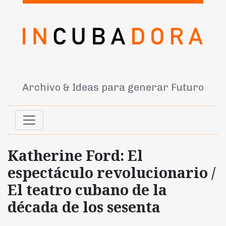
Archivo & Ideas para generar Futuro
Katherine Ford: El
espectáculo revolucionario /
El teatro cubano de la
década de los sesenta