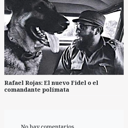
Rafael Rojas: El nuevo Fidel o el
comandante polímata
No hay comentarios