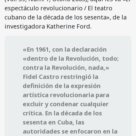
espectáculo revolucionario / El teatro
cubano de la década de los sesenta», de la
investigadora Katherine Ford.
«En 1961, con la declaración
«dentro de la Revolución, todo;
contra la Revolución, nada,»
Fidel Castro restringió la
definición de la expresión
artística revolucionaria para
excluir y condenar cualquier
crítica. En la década de los
sesenta en Cuba, las
autoridades se enfocaron en la