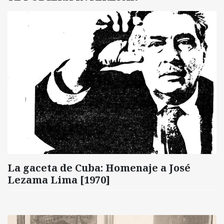
La gaceta de Cuba: Homenaje a José
Lezama Lima [1970]