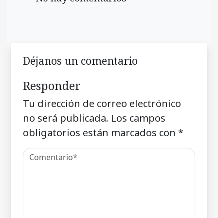
Déjanos un comentario
Responder
Tu dirección de correo electrónico
no será publicada.
Los campos
obligatorios están marcados con
*