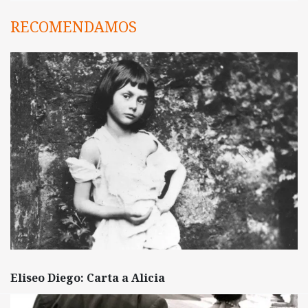
RECOMENDAMOS
Eliseo Diego: Carta a Alicia