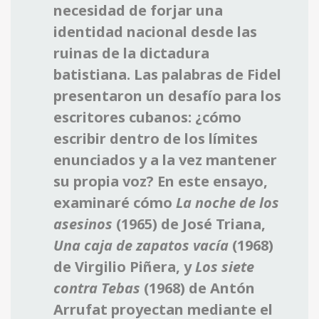
necesidad de forjar una
identidad nacional desde las
ruinas de la dictadura
batistiana. Las palabras de Fidel
presentaron un desafío para los
escritores cubanos: ¿cómo
escribir dentro de los límites
enunciados y a la vez mantener
su propia voz? En este ensayo,
examinaré cómo
La noche de los
asesinos
(1965) de José Triana,
Una caja de zapatos vacía
(1968)
de Virgilio Piñera, y
Los siete
contra Tebas
(1968) de Antón
Arrufat proyectan mediante el