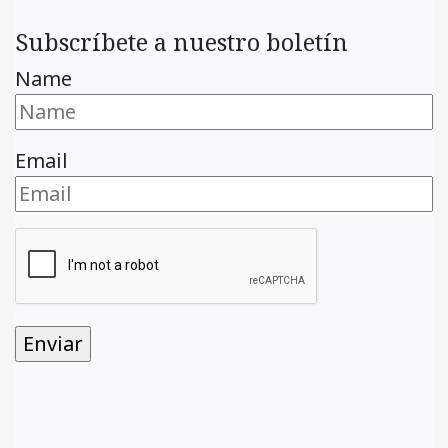
Subscríbete a nuestro boletín
Name
Email