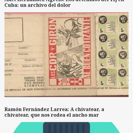
Cuba: un archivo del dolor
Ramón Fernández Larrea: A chivatear, a
chivatear, que nos rodea el ancho mar