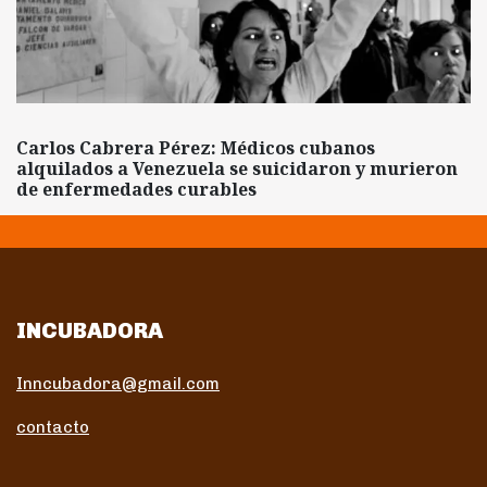
Carlos Cabrera Pérez: Médicos cubanos
alquilados a Venezuela se suicidaron y murieron
de enfermedades curables
INCUBADORA
Inncubadora@gmail.com
contacto