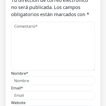
Tu dirección de correo electrónico
no será publicada.
Los campos
obligatorios están marcados con
*
Nombre*
Email*
Website