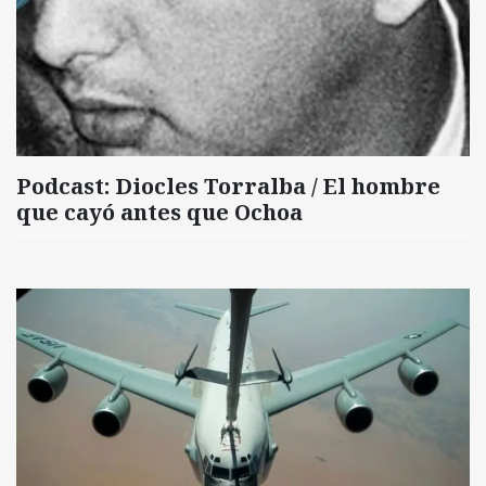
Podcast: Diocles Torralba / El hombre
que cayó antes que Ochoa