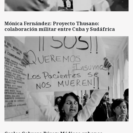
Mónica Fernández: Proyecto Thusano:
colaboración militar entre Cuba y Sudáfrica