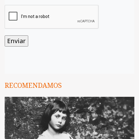
RECOMENDAMOS