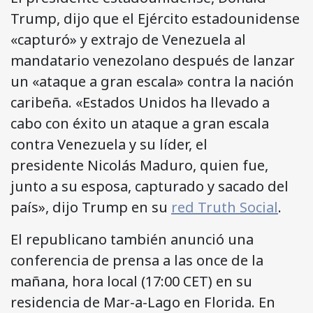
Trump, dijo que el Ejército estadounidense
«capturó» y extrajo de Venezuela al
mandatario venezolano después de lanzar
un «ataque a gran escala» contra la nación
caribeña. «Estados Unidos ha llevado a
cabo con éxito un ataque a gran escala
contra Venezuela y su líder, el
presidente Nicolás Maduro, quien fue,
junto a su esposa, capturado y sacado del
país», dijo Trump en su
red Truth Social
.
El republicano también anunció una
conferencia de prensa a las once de la
mañana, hora local (17:00 CET) en su
residencia de Mar-a-Lago en Florida. En