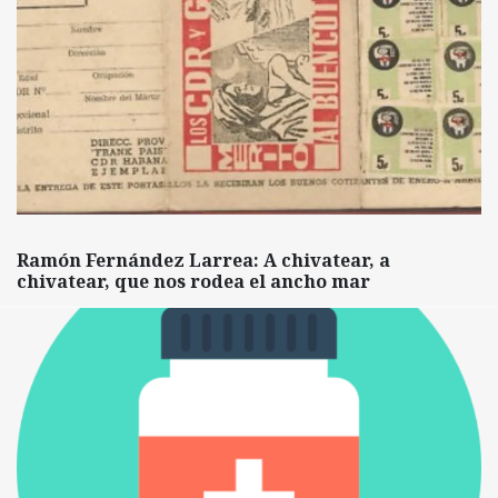
Ramón Fernández Larrea: A chivatear, a
chivatear, que nos rodea el ancho mar