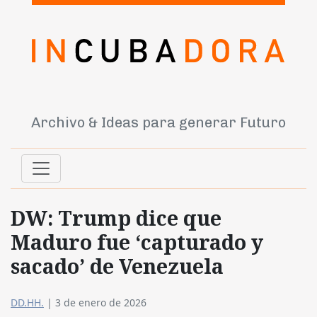
Archivo & Ideas para generar Futuro
DW: Trump dice que
Maduro fue ‘capturado y
sacado’ de Venezuela
DD.HH.
|
3 de enero de 2026