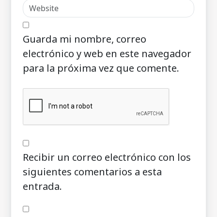
Guarda mi nombre, correo
electrónico y web en este navegador
para la próxima vez que comente.
Recibir un correo electrónico con los
siguientes comentarios a esta
entrada.