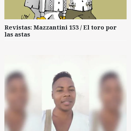
Revistas: Mazzantini 153 / El toro por
las astas