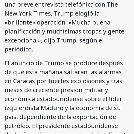
una breve entrevista telefónica con The
New York Times, Trump elogió la
«brillante» operación. «Mucha buena
planificación y muchísimas tropas y gente
excepcional», dijo Trump, según el
periódico.
El anuncio de Trump se produce después
de que esta mañana saltaran las alarmas
en Caracas por fuertes explosiones y tras
meses de creciente presión militar y
económica estadounidense sobre el líder
izquierdista Maduro y la economía de su
país, dependiente de la exportación de
petróleo. El presidente estadounidense