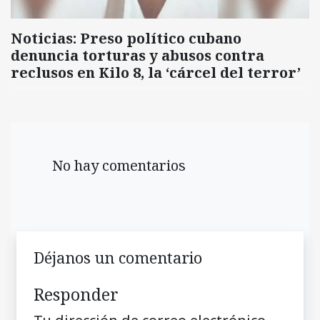
Noticias: Preso político cubano
denuncia torturas y abusos contra
reclusos en Kilo 8, la ‘cárcel del terror’
No hay comentarios
Déjanos un comentario
Responder