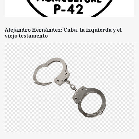
Alejandro Hernández: Cuba, la izquierda y el
viejo testamento