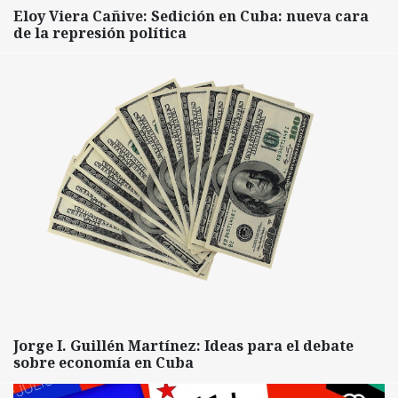
Eloy Viera Cañive: Sedición en Cuba: nueva cara
de la represión política
Jorge I. Guillén Martínez: Ideas para el debate
sobre economía en Cuba