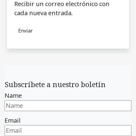
Recibir un correo electrónico con
cada nueva entrada.
Subscríbete a nuestro boletín
Name
Email