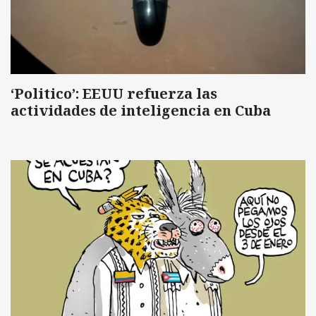
‘Politico’: EEUU refuerza las
actividades de inteligencia en Cuba