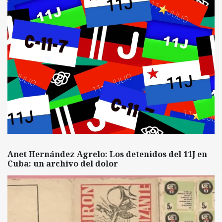
Anet Hernández Agrelo: Los detenidos del 11J en
Cuba: un archivo del dolor