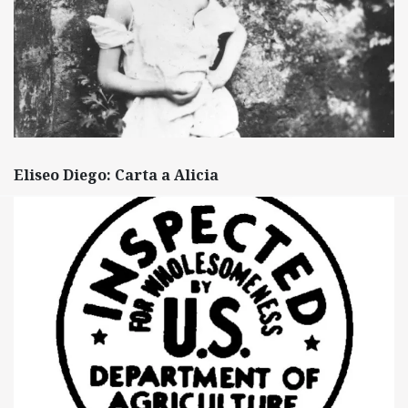
Eliseo Diego: Carta a Alicia