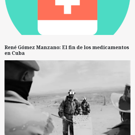
René Gómez Manzano: El fin de los medicamentos
en Cuba