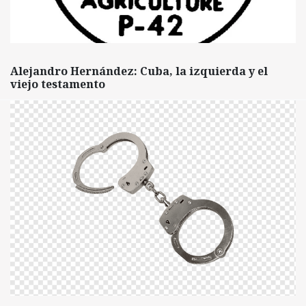
Alejandro Hernández: Cuba, la izquierda y el
viejo testamento