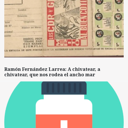
Ramón Fernández Larrea: A chivatear, a
chivatear, que nos rodea el ancho mar