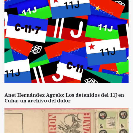
Anet Hernández Agrelo: Los detenidos del 11J en
Cuba: un archivo del dolor