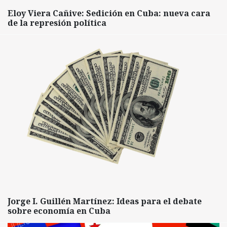
Eloy Viera Cañive: Sedición en Cuba: nueva cara
de la represión política
Jorge I. Guillén Martínez: Ideas para el debate
sobre economía en Cuba