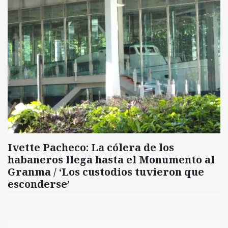
Ivette Pacheco: La cólera de los
habaneros llega hasta el Monumento al
Granma / ‘Los custodios tuvieron que
esconderse’