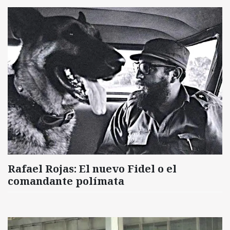
Rafael Rojas: El nuevo Fidel o el
comandante polímata