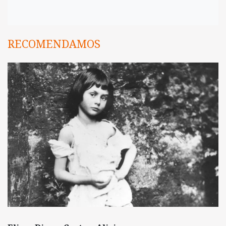
RECOMENDAMOS