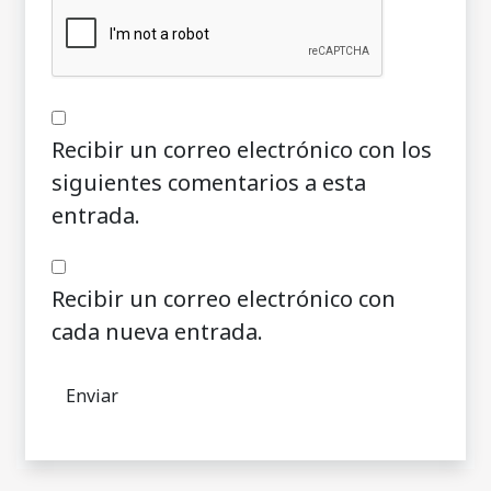
Recibir un correo electrónico con los
siguientes comentarios a esta
entrada.
Recibir un correo electrónico con
cada nueva entrada.