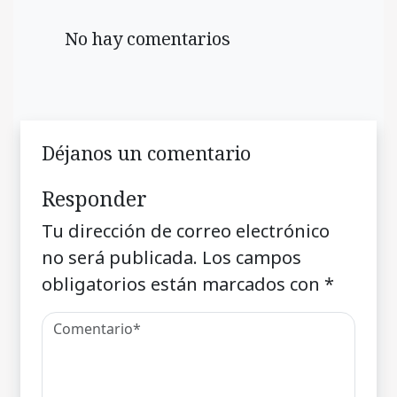
No hay comentarios
Déjanos un comentario
Responder
Tu dirección de correo electrónico
no será publicada.
Los campos
obligatorios están marcados con
*