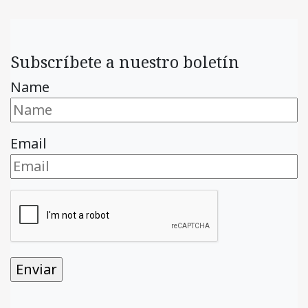
Subscríbete a nuestro boletín
Name
Email