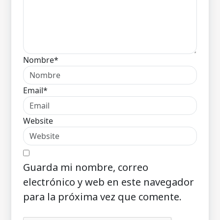
Nombre*
Email*
Website
Guarda mi nombre, correo
electrónico y web en este navegador
para la próxima vez que comente.