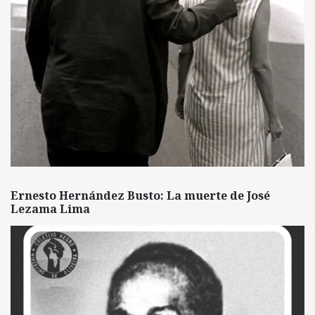
Ernesto Hernández Busto: La muerte de José
Lezama Lima