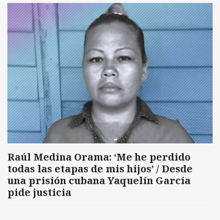
Raúl Medina Orama: ‘Me he perdido
todas las etapas de mis hijos’ / Desde
una prisión cubana Yaquelín García
pide justicia