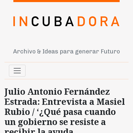
Archivo & Ideas para generar Futuro
Julio Antonio Fernández
Estrada: Entrevista a Masiel
Rubio / ‘¿Qué pasa cuando
un gobierno se resiste a
recibir la ayuda