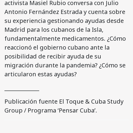
activista Masiel Rubio conversa con Julio
Antonio Fernández Estrada y cuenta sobre
su experiencia gestionando ayudas desde
Madrid para los cubanos de la Isla,
fundamentalmente medicamentos. ¿Cómo
reaccionó el gobierno cubano ante la
posibilidad de recibir ayuda de su
migración durante la pandemia? ¿Cómo se
articularon estas ayudas?
_____________
Publicación fuente El Toque & Cuba Study
Group / Programa ‘Pensar Cuba’.