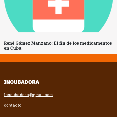
René Gómez Manzano: El fin de los medicamentos
en Cuba
INCUBADORA
Inncubadora@gmail.com
contacto