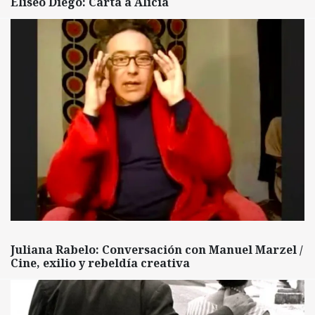
Eliseo Diego: Carta a Alicia
Juliana Rabelo: Conversación con Manuel Marzel /
Cine, exilio y rebeldía creativa