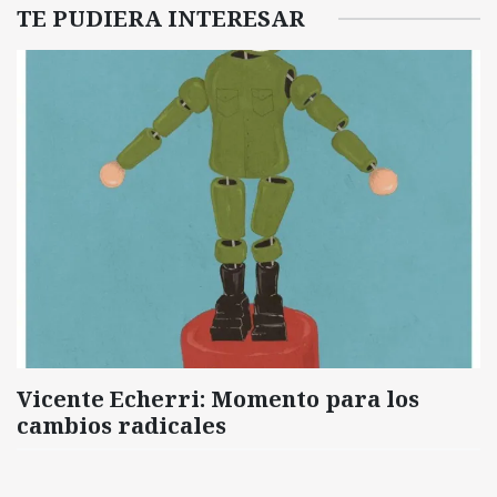
TE PUDIERA INTERESAR
Vicente Echerri: Momento para los
cambios radicales