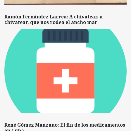
Ramón Fernández Larrea: A chivatear, a
chivatear, que nos rodea el ancho mar
René Gómez Manzano: El fin de los medicamentos
en Cuba