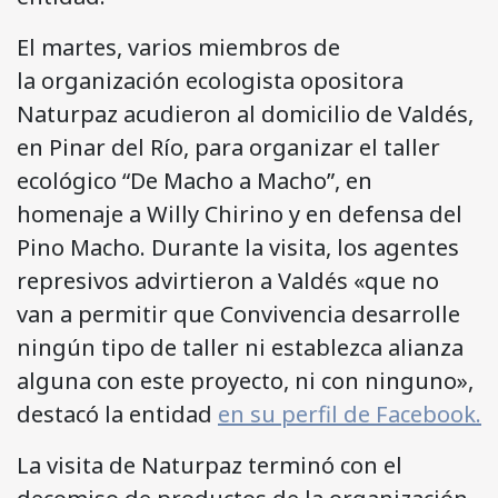
El martes, varios miembros de
la organización ecologista opositora
Naturpaz acudieron al domicilio de Valdés,
en Pinar del Río, para organizar el taller
ecológico “De Macho a Macho”, en
homenaje a Willy Chirino y en defensa del
Pino Macho. Durante la visita, los agentes
represivos advirtieron a Valdés «que no
van a permitir que Convivencia desarrolle
ningún tipo de taller ni establezca alianza
alguna con este proyecto, ni con ninguno»,
destacó la entidad
en su perfil de Facebook.
La visita de Naturpaz terminó con el