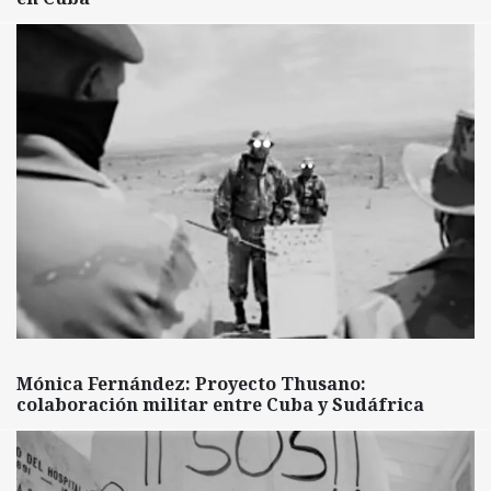
Mónica Fernández: Proyecto Thusano:
colaboración militar entre Cuba y Sudáfrica