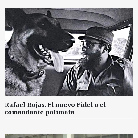
Rafael Rojas: El nuevo Fidel o el
comandante polímata