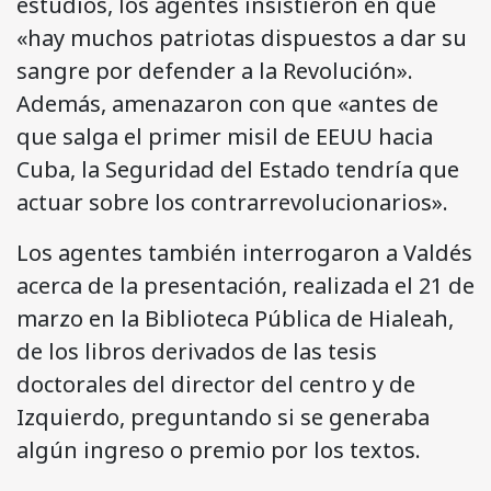
estudios, los agentes insistieron en que
«hay muchos patriotas dispuestos a dar su
sangre por defender a la Revolución».
Además, amenazaron con que «antes de
que salga el primer misil de EEUU hacia
Cuba, la Seguridad del Estado tendría que
actuar sobre los contrarrevolucionarios».
Los agentes también interrogaron a Valdés
acerca de la presentación, realizada el 21 de
marzo en la Biblioteca Pública de Hialeah,
de los libros derivados de las tesis
doctorales del director del centro y de
Izquierdo, preguntando si se generaba
algún ingreso o premio por los textos.