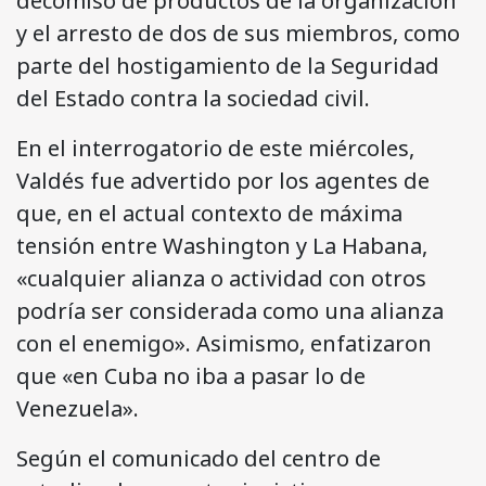
decomiso de productos de la organización
y el arresto de dos de sus miembros, como
parte del hostigamiento de la Seguridad
del Estado contra la sociedad civil.
En el interrogatorio de este miércoles,
Valdés fue advertido por los agentes de
que, en el actual contexto de máxima
tensión entre Washington y La Habana,
«cualquier alianza o actividad con otros
podría ser considerada como una alianza
con el enemigo». Asimismo, enfatizaron
que «en Cuba no iba a pasar lo de
Venezuela».
Según el comunicado del centro de