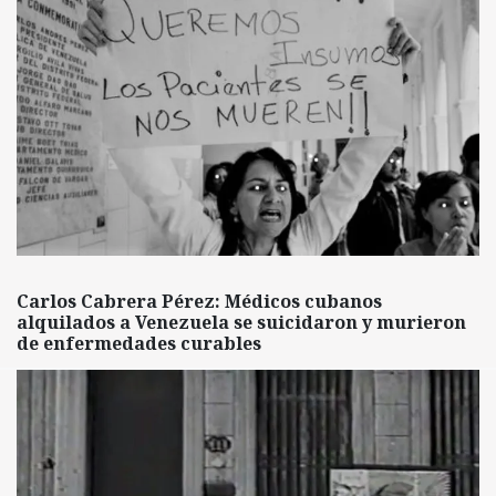
Carlos Cabrera Pérez: Médicos cubanos
alquilados a Venezuela se suicidaron y murieron
de enfermedades curables