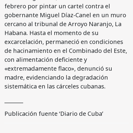
febrero por pintar un cartel contra el
gobernante Miguel Díaz-Canel en un muro
cercano al tribunal de Arroyo Naranjo, La
Habana. Hasta el momento de su
excarcelación, permaneció en condiciones
de hacinamiento en el Combinado del Este,
con alimentación deficiente y
«extremadamente flaco», denunció su
madre, evidenciando la degradación
sistemática en las cárceles cubanas.
_______
Publicación fuente ‘Diario de Cuba’