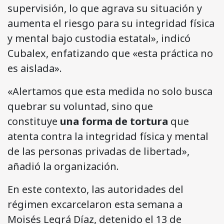
supervisión, lo que agrava su situación y
aumenta el riesgo para su integridad física
y mental bajo custodia estatal», indicó
Cubalex, enfatizando que «esta práctica no
es aislada».
«Alertamos que esta medida no solo busca
quebrar su voluntad, sino que
constituye
una forma de tortura
que
atenta contra la integridad física y mental
de las personas privadas de libertad»,
añadió la organización.
En este contexto, las autoridades del
régimen excarcelaron esta semana a
Moisés Legrá Díaz, detenido el 13 de