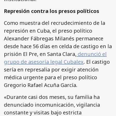
Represión contra los presos políticos
Como muestra del recrudecimiento de la
represión en Cuba, el preso político
Alexander Fábregas Milanés permanece
desde hace 56 días en celda de castigo en la
prisión El Pre, en Santa Clara,
denunció el
grupo de asesoría legal Cubalex
. El castigo
sería en represalia por exigir atención
médica urgente para el preso político
Gregorio Rafael Acuña García.
«Durante casi dos meses, su familia ha
denunciado incomunicación, vigilancia
constante y visitas bajo estricta