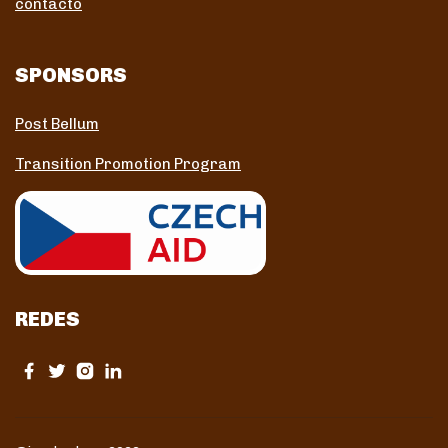
contacto
SPONSORS
Post Bellum
Transition Promotion Program
REDES