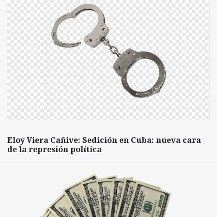
Eloy Viera Cañive: Sedición en Cuba: nueva cara
de la represión política