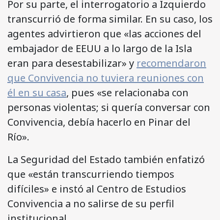
Por su parte, el interrogatorio a Izquierdo
transcurrió de forma similar. En su caso, los
agentes advirtieron que «las acciones del
embajador de EEUU a lo largo de la Isla
eran para desestabilizar» y
recomendaron
que Convivencia no tuviera reuniones con
él en su casa
, pues «se relacionaba con
personas violentas; si quería conversar con
Convivencia, debía hacerlo en Pinar del
Río».
La Seguridad del Estado también enfatizó
que «están transcurriendo tiempos
difíciles» e instó al Centro de Estudios
Convivencia a no salirse de su perfil
institucional.