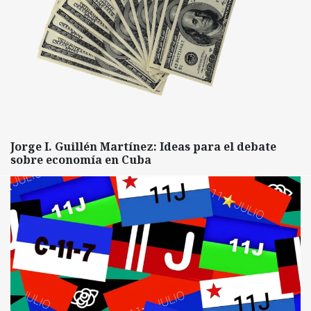
Jorge I. Guillén Martínez: Ideas para el debate
sobre economía en Cuba