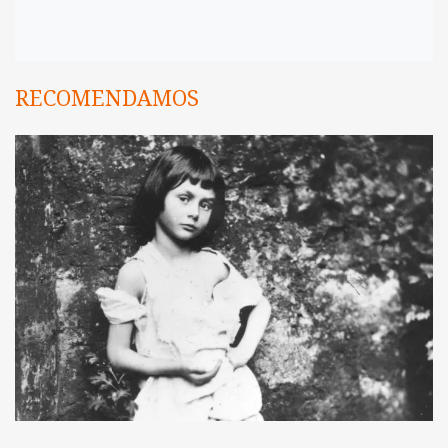
RECOMENDAMOS