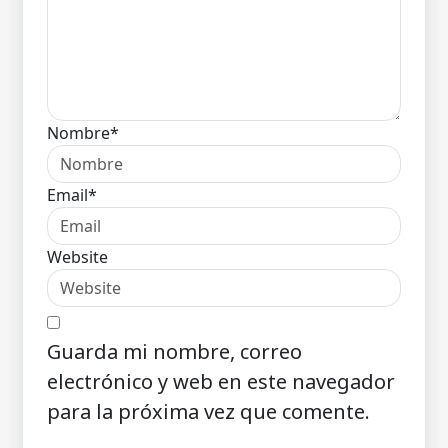
Nombre*
Email*
Website
Guarda mi nombre, correo
electrónico y web en este navegador
para la próxima vez que comente.