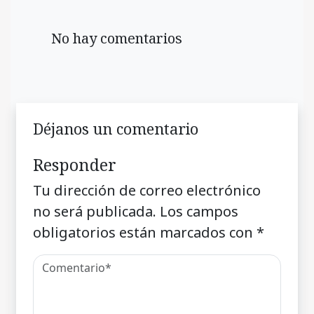
No hay comentarios
Déjanos un comentario
Responder
Tu dirección de correo electrónico
no será publicada.
Los campos
obligatorios están marcados con
*