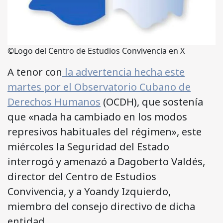
©Logo del Centro de Estudios Convivencia en X
A tenor con
la advertencia hecha este
martes por el Observatorio Cubano de
Derechos Humanos
(OCDH), que sostenía
que «nada ha cambiado en los modos
represivos habituales del régimen», este
miércoles la Seguridad del Estado
interrogó y amenazó a Dagoberto Valdés,
director del Centro de Estudios
Convivencia, y a Yoandy Izquierdo,
miembro del consejo directivo de dicha
entidad.