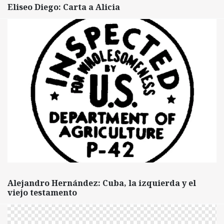
Eliseo Diego: Carta a Alicia
Alejandro Hernández: Cuba, la izquierda y el
viejo testamento