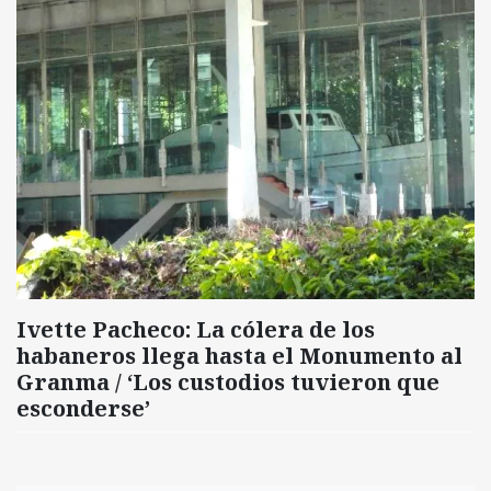
Ivette Pacheco: La cólera de los
habaneros llega hasta el Monumento al
Granma / ‘Los custodios tuvieron que
esconderse’