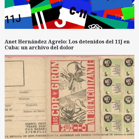
Anet Hernández Agrelo: Los detenidos del 11J en
Cuba: un archivo del dolor