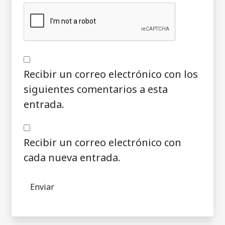
Recibir un correo electrónico con los
siguientes comentarios a esta
entrada.
Recibir un correo electrónico con
cada nueva entrada.