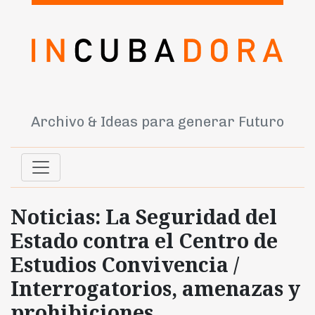
Archivo & Ideas para generar Futuro
Noticias: La Seguridad del
Estado contra el Centro de
Estudios Convivencia /
Interrogatorios, amenazas y
prohibiciones