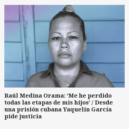
Raúl Medina Orama: ‘Me he perdido
todas las etapas de mis hijos’ / Desde
una prisión cubana Yaquelín García
pide justicia