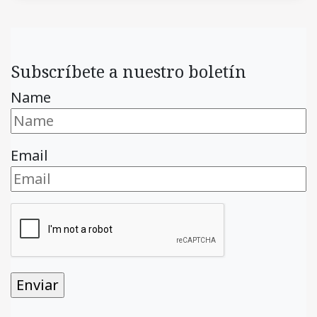
Subscríbete a nuestro boletín
Name
Email