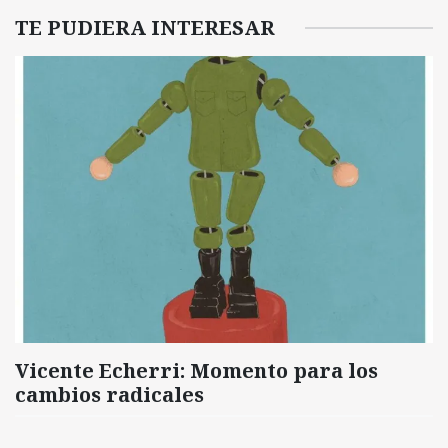
TE PUDIERA INTERESAR
Vicente Echerri: Momento para los
cambios radicales