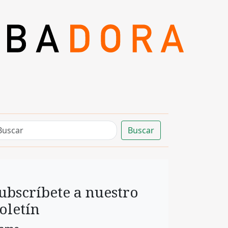
Buscar
ubscríbete a nuestro
oletín