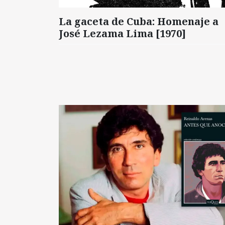
La gaceta de Cuba: Homenaje a
José Lezama Lima [1970]