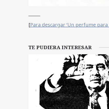
______
[
Para descargar ‘Un perfume para
TE PUDIERA INTERESAR