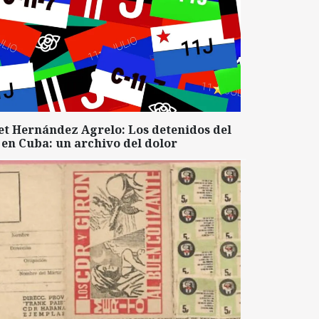
et Hernández Agrelo: Los detenidos del
 en Cuba: un archivo del dolor