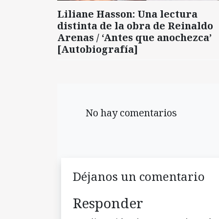
Liliane Hasson: Una lectura
distinta de la obra de Reinaldo
Arenas / ‘Antes que anochezca’
[Autobiografía]
No hay comentarios
Déjanos un comentario
Responder