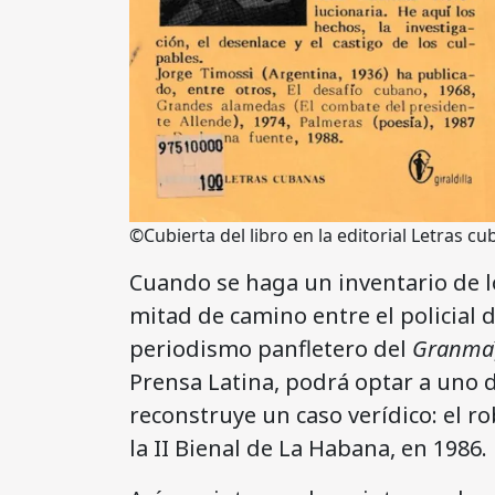
©Cubierta del libro en la editorial Letras c
Cuando se haga un inventario de lo
mitad de camino entre el policial d
periodismo panfletero del
Granma
Prensa Latina, podrá optar a uno 
reconstruye un caso verídico: el 
la II Bienal de La Habana, en 1986.