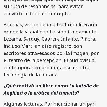
su ruta de resonancias, para evitar
convertirlo todo en concepto.
Además, vengo de una tradición literaria
donde la visualidad ha sido fundamental.
Lezama, Sarduy, Cabrera Infante, Piñera,
incluso Martí en otro registro, son
escritores atravesados por la imagen, por
el teatro de la percepción. El audiovisual
contemporáneo prolonga eso en otra
tecnología de la mirada.
¿Qué motivó un libro como
La batalla de
Anghiari o la erótica del tumulto
?
Algunas lecturas. Por mencionar un par: