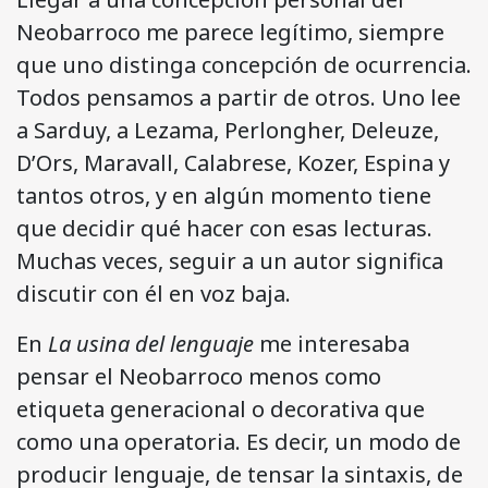
Neobarroco me parece legítimo, siempre
que uno distinga concepción de ocurrencia.
Todos pensamos a partir de otros. Uno lee
a Sarduy, a Lezama, Perlongher, Deleuze,
D’Ors, Maravall, Calabrese, Kozer, Espina y
tantos otros, y en algún momento tiene
que decidir qué hacer con esas lecturas.
Muchas veces, seguir a un autor significa
discutir con él en voz baja.
En
La usina del lenguaje
me interesaba
pensar el Neobarroco menos como
etiqueta generacional o decorativa que
como una operatoria. Es decir, un modo de
producir lenguaje, de tensar la sintaxis, de