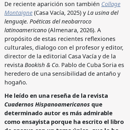
De reciente aparición son también
Collage
Montaigne
(Casa Vacía, 2025) y
La usina del
lenguaje. Poéticas del neobarroco
latinoamericano
(Almenara, 2026). A
propósito de estas recientes reflexiones
culturales, dialogo con el profesor y editor,
director de la editorial Casa Vacía y de la
revista
Bookish & Co
. Pablo de Cuba Soria es
heredero de una sensibilidad de antaño y
hogaño.
He leído en una reseña de la revista
Cuadernos Hispanoamericanos
que
determinado autor es más admirable
como ensayista porque ha escrito el libro