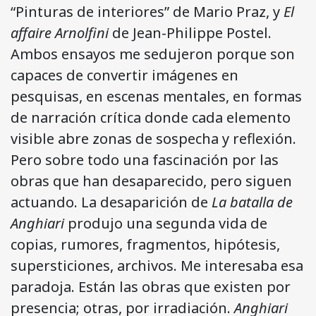
“Pinturas de interiores” de Mario Praz, y
El
affaire Arnolfini
de Jean-Philippe Postel.
Ambos ensayos me sedujeron porque son
capaces de convertir imágenes en
pesquisas, en escenas mentales, en formas
de narración crítica donde cada elemento
visible abre zonas de sospecha y reflexión.
Pero sobre todo una fascinación por las
obras que han desaparecido, pero siguen
actuando. La desaparición de
La batalla de
Anghiari
produjo una segunda vida de
copias, rumores, fragmentos, hipótesis,
supersticiones, archivos. Me interesaba esa
paradoja. Están las obras que existen por
presencia; otras, por irradiación.
Anghiari