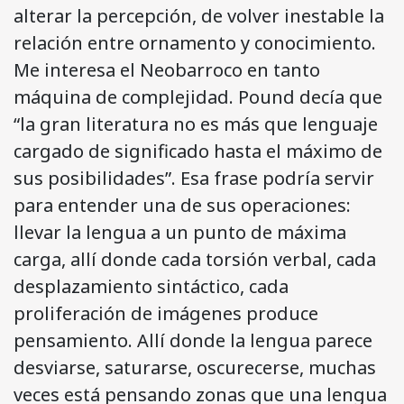
alterar la percepción, de volver inestable la
relación entre ornamento y conocimiento.
Me interesa el Neobarroco en tanto
máquina de complejidad. Pound decía que
“la gran literatura no es más que lenguaje
cargado de significado hasta el máximo de
sus posibilidades”. Esa frase podría servir
para entender una de sus operaciones:
llevar la lengua a un punto de máxima
carga, allí donde cada torsión verbal, cada
desplazamiento sintáctico, cada
proliferación de imágenes produce
pensamiento. Allí donde la lengua parece
desviarse, saturarse, oscurecerse, muchas
veces está pensando zonas que una lengua