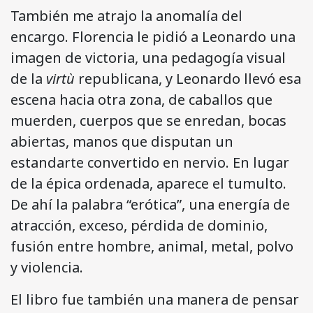
También me atrajo la anomalía del
encargo. Florencia le pidió a Leonardo una
imagen de victoria, una pedagogía visual
de la
virtù
republicana, y Leonardo llevó esa
escena hacia otra zona, de caballos que
muerden, cuerpos que se enredan, bocas
abiertas, manos que disputan un
estandarte convertido en nervio. En lugar
de la épica ordenada, aparece el tumulto.
De ahí la palabra “erótica”, una energía de
atracción, exceso, pérdida de dominio,
fusión entre hombre, animal, metal, polvo
y violencia.
El libro fue también una manera de pensar