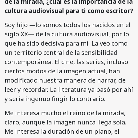
de la mirada, ¿cuál es la importancia de la
cultura audiovisual para ti como escritor?
Soy hijo —lo somos todos los nacidos en el
siglo XX— de la cultura audiovisual, por lo
que ha sido decisiva para mí. La veo como
un territorio central de la sensibilidad
contemporánea. El cine, las series, incluso
ciertos modos de la imagen actual, han
modificado nuestra manera de narrar, de
leer y recordar. La literatura ya pasó por ahí
y sería ingenuo fingir lo contrario.
Me interesa mucho el reino de la mirada,
claro, aunque la imagen nunca llega sola.
Me interesa la duración de un plano, el