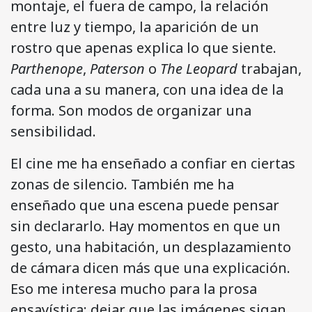
montaje, el fuera de campo, la relación
entre luz y tiempo, la aparición de un
rostro que apenas explica lo que siente.
Parthenope
,
Paterson
o
The Leopard
trabajan,
cada una a su manera, con una idea de la
forma. Son modos de organizar una
sensibilidad.
El cine me ha enseñado a confiar en ciertas
zonas de silencio. También me ha
enseñado que una escena puede pensar
sin declararlo. Hay momentos en que un
gesto, una habitación, un desplazamiento
de cámara dicen más que una explicación.
Eso me interesa mucho para la prosa
ensayística: dejar que las imágenes sigan