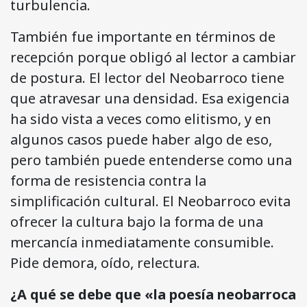
turbulencia.
También fue importante en términos de
recepción porque obligó al lector a cambiar
de postura. El lector del Neobarroco tiene
que atravesar una densidad. Esa exigencia
ha sido vista a veces como elitismo, y en
algunos casos puede haber algo de eso,
pero también puede entenderse como una
forma de resistencia contra la
simplificación cultural. El Neobarroco evita
ofrecer la cultura bajo la forma de una
mercancía inmediatamente consumible.
Pide demora, oído, relectura.
¿A qué se debe que «la poesía neobarroca