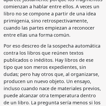
comienzan a hablar entre ellos. A veces un
libro no se compone a partir de una idea
primigenia, sino retrospectivamente,
cuando las partes empiezan a reconocer
entre ellas una forma común.
Por eso descreo de la sospecha automática
contra los libros que reúnen textos
publicados o inéditos. Hay libros de ese
tipo que son meros expedientes, sin
dudas; pero hay otros que, al organizarse,
producen un nuevo objeto. Un ensayo,
incluso cuando nace de materiales previos,
puede alcanzar otra temperatura dentro
de un libro. La pregunta sería menos si los