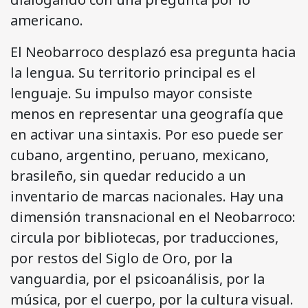
americano.
El Neobarroco desplazó esa pregunta hacia
la lengua. Su territorio principal es el
lenguaje. Su impulso mayor consiste
menos en representar una geografía que
en activar una sintaxis. Por eso puede ser
cubano, argentino, peruano, mexicano,
brasileño, sin quedar reducido a un
inventario de marcas nacionales. Hay una
dimensión transnacional en el Neobarroco:
circula por bibliotecas, por traducciones,
por restos del Siglo de Oro, por la
vanguardia, por el psicoanálisis, por la
música, por el cuerpo, por la cultura visual.