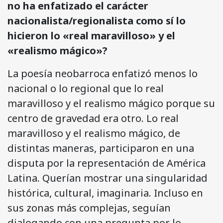
no ha enfati­zado el carácter
nacionalista/regionalista como sí lo
hicieron lo «real maravilloso» y el
«realismo mágico»?
La poesía neobarroca enfatizó menos lo
nacional o lo regional que lo real
maravilloso y el realismo mágico porque su
centro de gravedad era otro. Lo real
maravilloso y el realismo mágico, de
distintas maneras, participaron en una
disputa por la representación de América
Latina. Querían mostrar una singularidad
histórica, cultural, imaginaria. Incluso en
sus zonas más complejas, seguían
dialogando con una pregunta por lo