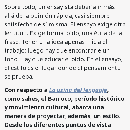
Sobre todo, un ensayista debería ir más
allá de la opinión rápida, casi siempre
satisfecha de sí misma. El ensayo exige otra
lentitud. Exige forma, oído, una ética de la
frase. Tener una idea apenas inicia el
trabajo; luego hay que encontrarle un
tono. Hay que educar el oído. En el ensayo,
el estilo es el lugar donde el pensamiento
se prueba.
Con respecto a
La usina del lenguaje
,
como sabes, el Barroco, período histórico
y movimiento cultural, abarca una
manera de proyectar, además, un estilo.
Desde los diferentes puntos de vista