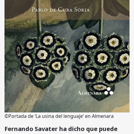
©Portada de ‘La usina del lenguaje’ en Almenara
Fernando Savater ha dicho que puede