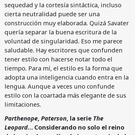
sequedad y la cortesía sintáctica, incluso
cierta neutralidad puede ser una
construcción muy elaborada. Quizá Savater
quería separar la buena escritura de la
voluntad de singularidad. Eso me parece
saludable. Hay escritores que confunden
tener estilo con hacerse notar todo el
tiempo. Para mí, el estilo es la forma que
adopta una inteligencia cuando entra en la
lengua. Aunque a veces uno confunde
estilo con la coartada más elegante de sus
limitaciones.
Parthenope
,
Paterson
, la serie
The
Leopard
… Considerando no solo el reino