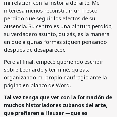
mi relación con la historia del arte. Me
interesa menos reconstruir un fresco
perdido que seguir los efectos de su
ausencia. Su centro es una pintura perdida;
su verdadero asunto, quizás, es la manera
en que algunas formas siguen pensando
después de desaparecer.
Pero al final, empecé queriendo escribir
sobre Leonardo y terminé, quizás,
organizando mi propio naufragio ante la
página en blanco de Word.
Tal vez tenga que ver con la formación de
muchos historiadores cubanos del arte,
que prefieren a Hauser —que es