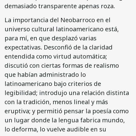
demasiado transparente apenas roza.
La importancia del Neobarroco en el
universo cultural latinoamericano está,
para mí, en que desplazó varias
expectativas. Desconfió de la claridad
entendida como virtud automática;
discutió con ciertas formas de realismo
que habían administrado lo
latinoamericano bajo criterios de
legibilidad; introdujo una relación distinta
con la tradición, menos lineal y más
eruptiva; y permitió pensar la poesía como
un lugar donde la lengua fabrica mundo,
lo deforma, lo vuelve audible en su