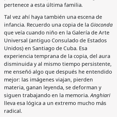
pertenece a esta última familia.
Tal vez ahí haya también una escena de
infancia. Recuerdo una copia de la
Gioconda
que veía cuando niño en la Galería de Arte
Universal (antiguo Consulado de Estados
Unidos) en Santiago de Cuba. Esa
experiencia temprana de la copia, del aura
disminuida y al mismo tiempo persistente,
me enseñó algo que después he entendido
mejor: las imágenes viajan, pierden
materia, ganan leyenda, se deforman y
siguen trabajando en la memoria.
Anghiari
lleva esa lógica a un extremo mucho más
radical.