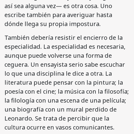
así sea alguna vez— es otra cosa. Uno
escribe también para averiguar hasta
dónde llega su propia impostura.
También debería resistir el encierro de la
especialidad. La especialidad es necesaria,
aunque puede volverse una forma de
ceguera. Un ensayista serio sabe escuchar
lo que una disciplina le dice a otra. La
literatura puede pensar con la pintura; la
poesía con el cine; la música con la filosofía;
la filología con una escena de una película;
una biografía con un mural perdido de
Leonardo. Se trata de percibir que la
cultura ocurre en vasos comunicantes.