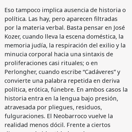
Eso tampoco implica ausencia de historia o
política. Las hay, pero aparecen filtradas
por la materia verbal. Basta pensar en José
Kozer, cuando lleva la escena doméstica, la
memoria judía, la respiración del exilio y la
minucia corporal hacia una sintaxis de
proliferaciones casi rituales; o en
Perlongher, cuando escribe “Cadáveres” y
convierte una palabra repetida en deriva
política, erótica, fúnebre. En ambos casos la
historia entra en la lengua bajo presión,
atravesada por pliegues, residuos,
fulguraciones. El Neobarroco vuelve la
realidad menos dócil. Frente a ciertos