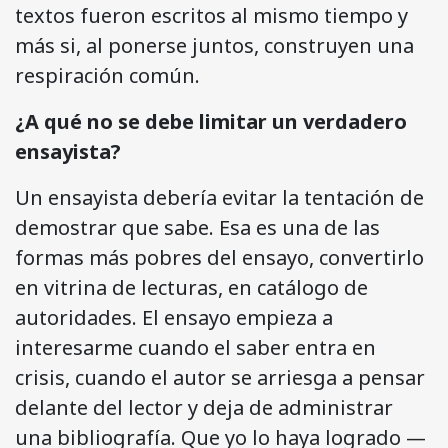
textos fueron escritos al mismo tiempo y
más si, al ponerse juntos, construyen una
respiración común.
¿A qué no se debe limitar un verdadero
ensayista?
Un ensayista debería evitar la tentación de
demostrar que sabe. Esa es una de las
formas más pobres del ensayo, convertirlo
en vitrina de lecturas, en catálogo de
autoridades. El ensayo empieza a
interesarme cuando el saber entra en
crisis, cuando el autor se arriesga a pensar
delante del lector y deja de administrar
una bibliografía. Que yo lo haya logrado —