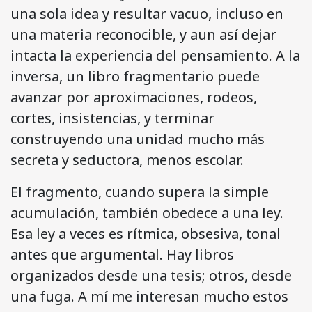
una sola idea y resultar vacuo, incluso en
una materia reconocible, y aun así dejar
intacta la experiencia del pensamiento. A la
inversa, un libro fragmentario puede
avanzar por aproximaciones, rodeos,
cortes, insistencias, y terminar
construyendo una unidad mucho más
secreta y seductora, menos escolar.
El fragmento, cuando supera la simple
acumulación, también obedece a una ley.
Esa ley a veces es rítmica, obsesiva, tonal
antes que argumental. Hay libros
organizados desde una tesis; otros, desde
una fuga. A mí me interesan mucho estos