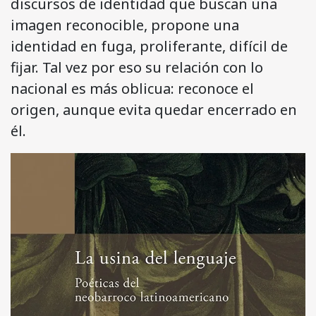
discursos de identidad que buscan una
imagen reconocible, propone una
identidad en fuga, proliferante, difícil de
fijar. Tal vez por eso su relación con lo
nacional es más oblicua: reconoce el
origen, aunque evita quedar encerrado en
él.