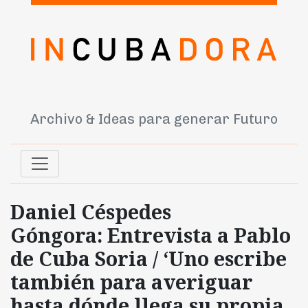
Archivo & Ideas para generar Futuro
Daniel Céspedes
Góngora: Entrevista a Pablo
de Cuba Soria / ‘Uno escribe
también para averiguar
hasta dónde llega su propia