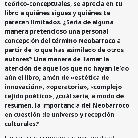
teórico-conceptuales, se aprecia en tu
libro a quiénes sigues y quiénes te
parecen limitados. ¿Sería de alguna
manera pretencioso una personal
concepción del término Neobarroco a
partir de lo que has asimilado de otros
autores? Una manera de llamar la
atención de aquellos que no hayan leído
aún el libro, amén de «estética de
innovación», «operatoria»,
«
complejo
tejido poético», ¿cuál sería, a modo de
resumen, la importancia del Neobarroco
en cuestión de universo y recepción
culturales?
Llegar a una concepción personal del