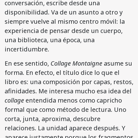
conversación, escribe desde una
disponibilidad. Va de un asunto a otro y
siempre vuelve al mismo centro móvil: la
experiencia de pensar desde un cuerpo,
una biblioteca, una época, una
incertidumbre.
En ese sentido,
Collage Montaigne
asume su
forma. En efecto, el título dice lo que el
libro es: una composición por capas, restos,
afinidades. Me interesa mucho esa idea del
collage
entendida menos como capricho
formal que como método de lectura. Uno
corta, junta, aproxima, descubre
relaciones. La unidad aparece después. Y
aparece justamente porque los fragmentos