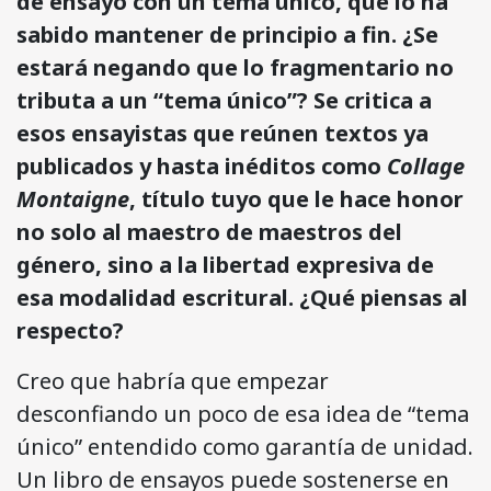
de ensayo con un tema único, que lo ha
sabido mantener de principio a fin. ¿Se
estará negando que lo fragmentario no
tributa a un “tema único”? Se critica a
esos ensayistas que reúnen textos ya
publicados y hasta inéditos como
Collage
Montaigne
, título tuyo que le hace honor
no solo al maestro de maestros del
género, sino a la libertad expresiva de
esa modalidad escritural. ¿Qué piensas al
respecto?
Creo que habría que empezar
desconfiando un poco de esa idea de “tema
único” entendido como garantía de unidad.
Un libro de ensayos puede sostenerse en