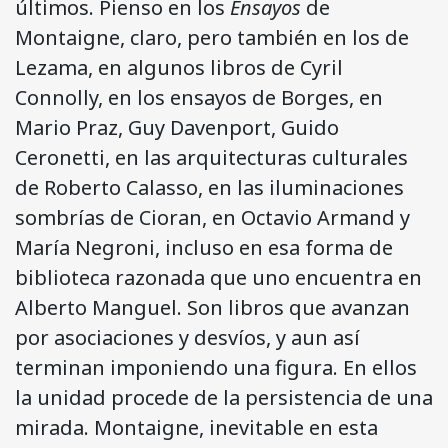
últimos. Pienso en los
Ensayos
de
Montaigne, claro, pero también en los de
Lezama, en algunos libros de Cyril
Connolly, en los ensayos de Borges, en
Mario Praz, Guy Davenport, Guido
Ceronetti, en las arquitecturas culturales
de Roberto Calasso, en las iluminaciones
sombrías de Cioran, en Octavio Armand y
María Negroni, incluso en esa forma de
biblioteca razonada que uno encuentra en
Alberto Manguel. Son libros que avanzan
por asociaciones y desvíos, y aun así
terminan imponiendo una figura. En ellos
la unidad procede de la persistencia de una
mirada. Montaigne, inevitable en esta