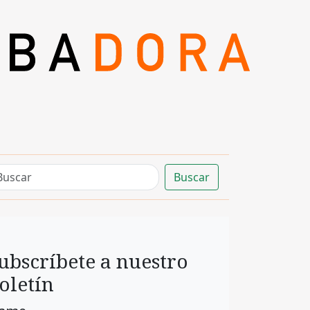
Buscar
ubscríbete a nuestro
oletín