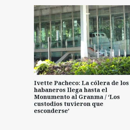
Ivette Pacheco: La cólera de los
habaneros llega hasta el
Monumento al Granma / ‘Los
custodios tuvieron que
esconderse’