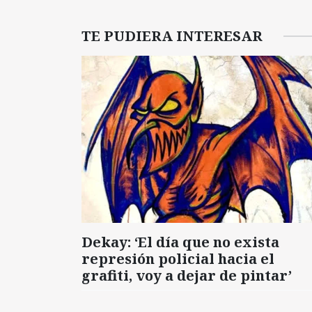
TE PUDIERA INTERESAR
Dekay: ‘El día que no exista
represión policial hacia el
grafiti, voy a dejar de pintar’