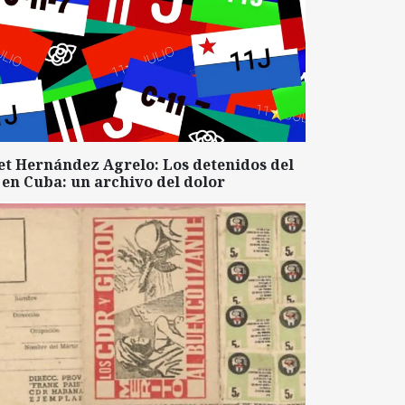
et Hernández Agrelo: Los detenidos del
 en Cuba: un archivo del dolor