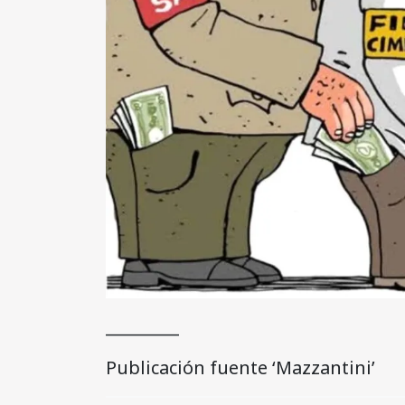
_________
Publicación fuente ‘Mazzantini’