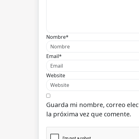
Nombre*
Email*
Website
Guarda mi nombre, correo elec
la próxima vez que comente.