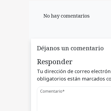
No hay comentarios
Déjanos un comentario
Responder
Tu dirección de correo electrón
obligatorios están marcados c