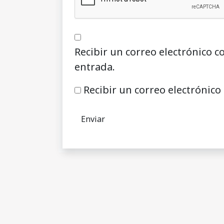
Recibir un correo electrónico c
entrada.
Recibir un correo electrónico