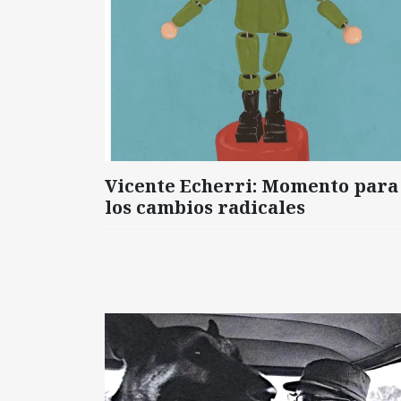
Vicente Echerri: Momento para
los cambios radicales