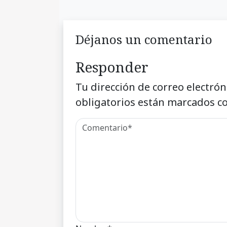
Déjanos un comentario
Responder
Tu dirección de correo electrón
obligatorios están marcados c