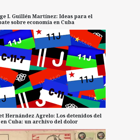
ge I. Guillén Martínez: Ideas para el
bate sobre economía en Cuba
et Hernández Agrelo: Los detenidos del
 en Cuba: un archivo del dolor