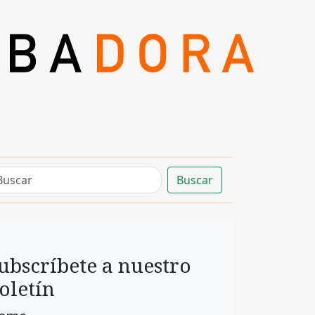
Buscar
ubscríbete a nuestro
oletín