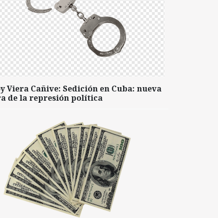
y Viera Cañive: Sedición en Cuba: nueva
a de la represión política