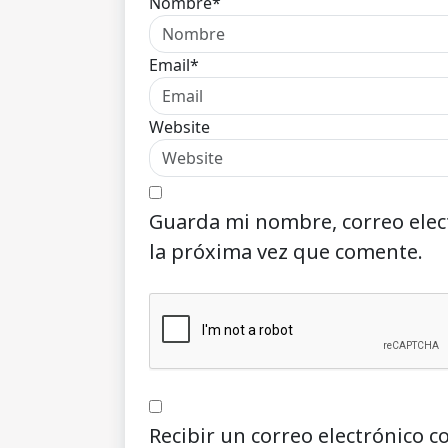
Nombre*
Email*
Website
Guarda mi nombre, correo elec
la próxima vez que comente.
Recibir un correo electrónico c