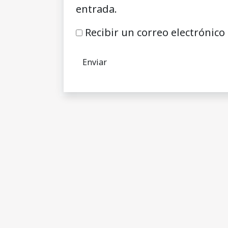
entrada.
Recibir un correo electrónico