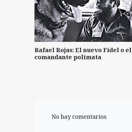
Rafael Rojas: El nuevo Fidel o el
comandante polímata
No hay comentarios