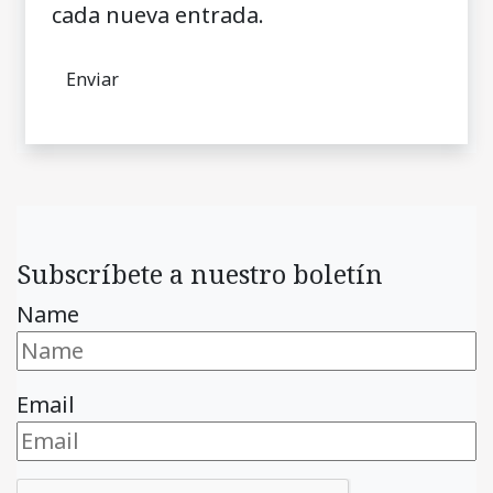
cada nueva entrada.
Subscríbete a nuestro boletín
Name
Email