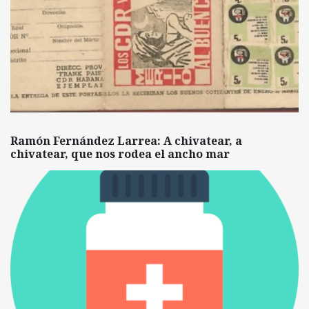
Ramón Fernández Larrea: A chivatear, a
chivatear, que nos rodea el ancho mar