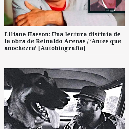
Liliane Hasson: Una lectura distinta de
la obra de Reinaldo Arenas / ‘Antes que
anochezca’ [Autobiografía]