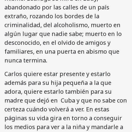
abandonado por las calles de un país
extraño, rozando los bordes de la
criminalidad, del alcoholismo, muerto en
algún lugar que nadie sabe; muerto en lo
desconocido, en el olvido de amigos y
familiares, en una puerta en abismo que
nunca termina.
Carlos quiere estar presente y estarlo
además para su hija pequeña a la que
adora, quiere estarlo también para su
madre que dejó en Cuba y que no sabe con
certeza cuándo volverá a ver. En estas
páginas su vida gira en torno a conseguir
los medios para ver a la niña y mandarle a