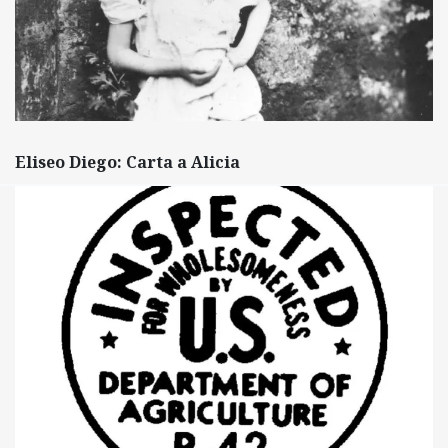
Eliseo Diego: Carta a Alicia