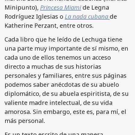
Minipunto),
Princesa Miami
de Legna
Rodríguez Iglesias o
La nada cubana
de
Katherine Perzant, entre otros.
Cada libro que he leído de Lechuga tiene
una parte muy importante de sí mismo, en
cada uno de ellos tenemos un acceso
directo a muchas de sus historias
personales y familiares, entre sus páginas
podemos saber anécdotas de su abuelo
diplomático, de su abuela espiritista, de su
valiente madre intelectual, de su vida
amorosa. Sin embargo, este es, para mí, el
más personal.
Es un texto escrito de una manera