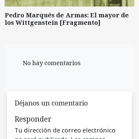
Pedro Marqués de Armas: El mayor de
los Wittgenstein [Fragmento]
No hay comentarios
Déjanos un comentario
Responder
Tu dirección de correo electrónico