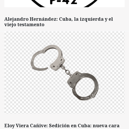
Alejandro Hernández: Cuba, la izquierda y el
viejo testamento
Eloy Viera Cañive: Sedición en Cuba: nueva cara