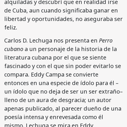
alquiladas y descubrí que en realidad irse
de Cuba, aun cuando significaba ganar en
libertad y oportunidades, no aseguraba ser
feliz.
Carlos D. Lechuga nos presenta en
Perro
cubano
a un personaje de la historia de la
literatura cubana por el que se siente
fascinado y con el que sin poder evitarlo se
compara. Eddy Campa se convierte
entonces en una especie de ídolo para él –
un ídolo que no deja de ser un ser extraño–
lleno de un aura de desgracia; un autor
apenas publicado, al parecer dueño de una
poesía intensa y enrevesada como él
mismo. Lechuga se mira en Eddy,