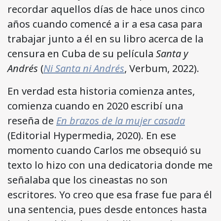
recordar aquellos días de hace unos cinco
años cuando comencé a ir a esa casa para
trabajar junto a él en su libro acerca de la
censura en Cuba de su película
Santa y
Andrés
(
Ni Santa ni Andrés
, Verbum, 2022).
En verdad esta historia comienza antes,
comienza cuando en 2020 escribí una
reseña de
En brazos de la mujer casada
(Editorial Hypermedia, 2020). En ese
momento cuando Carlos me obsequió su
texto lo hizo con una dedicatoria donde me
señalaba que los cineastas no son
escritores. Yo creo que esa frase fue para él
una sentencia, pues desde entonces hasta