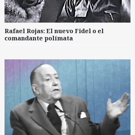
Rafael Rojas: El nuevo Fidel o el
comandante polímata