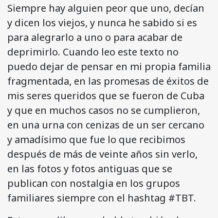
Siempre hay alguien peor que uno, decían
y dicen los viejos, y nunca he sabido si es
para alegrarlo a uno o para acabar de
deprimirlo. Cuando leo este texto no
puedo dejar de pensar en mi propia familia
fragmentada, en las promesas de éxitos de
mis seres queridos que se fueron de Cuba
y que en muchos casos no se cumplieron,
en una urna con cenizas de un ser cercano
y amadísimo que fue lo que recibimos
después de más de veinte años sin verlo,
en las fotos y fotos antiguas que se
publican con nostalgia en los grupos
familiares siempre con el hashtag #TBT.