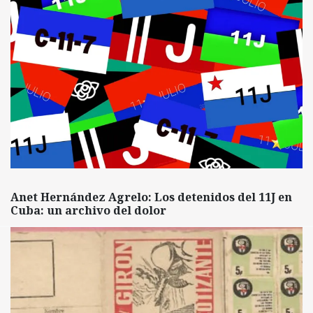
Anet Hernández Agrelo: Los detenidos del 11J en
Cuba: un archivo del dolor