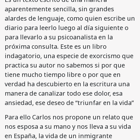
aparentemente sencilla, sin grandes
alardes de lenguaje, como quien escribe un
diario para leerlo luego al día siguiente o
para llevarlo a su psicoanalista en la
próxima consulta. Este es un libro
indagatorio, una especie de exorcismo que
practica su autor no sabemos si por que
tiene mucho tiempo libre o por que en
verdad ha descubierto en la escritura una
manera de canalizar todo ese dolor, esa
ansiedad, ese deseo de “triunfar en la vida”
Para ello Carlos nos propone un relato que
nos esposa a su mano y nos lleva a su vida
en España, la vida de un inmigrante