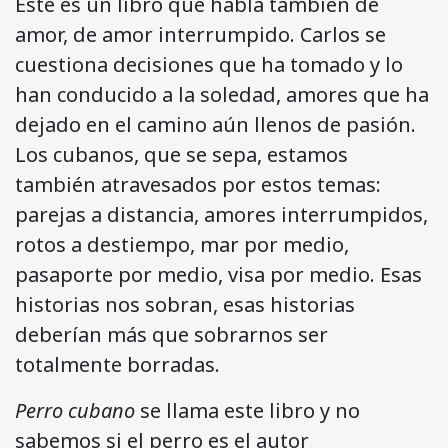
Este es un libro que habla también de
amor, de amor interrumpido. Carlos se
cuestiona decisiones que ha tomado y lo
han conducido a la soledad, amores que ha
dejado en el camino aún llenos de pasión.
Los cubanos, que se sepa, estamos
también atravesados por estos temas:
parejas a distancia, amores interrumpidos,
rotos a destiempo, mar por medio,
pasaporte por medio, visa por medio. Esas
historias nos sobran, esas historias
deberían más que sobrarnos ser
totalmente borradas.
Perro cubano
se llama este libro y no
sabemos si el perro es el autor