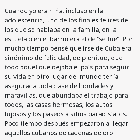
Cuando yo era niña, incluso en la
adolescencia, uno de los finales felices de
los que se hablaba en la familia, en la
escuela o en el barrio era el de “se fue”. Por
mucho tiempo pensé que irse de Cuba era
sinónimo de felicidad, de plenitud, que
todo aquel que dejaba el país para seguir
su vida en otro lugar del mundo tenía
asegurada toda clase de bondades y
maravillas, que abundaba el trabajo para
todos, las casas hermosas, los autos
lujosos y los paseos a sitios paradisíacos.
Poco tiempo después empezaron a llegar
aquellos cubanos de cadenas de oro