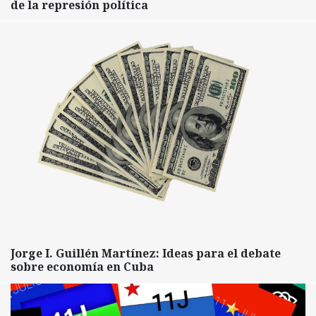
de la represión política
Jorge I. Guillén Martínez: Ideas para el debate
sobre economía en Cuba