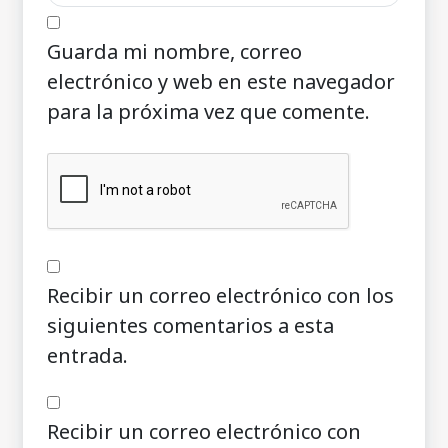
Guarda mi nombre, correo
electrónico y web en este navegador
para la próxima vez que comente.
Recibir un correo electrónico con los
siguientes comentarios a esta
entrada.
Recibir un correo electrónico con