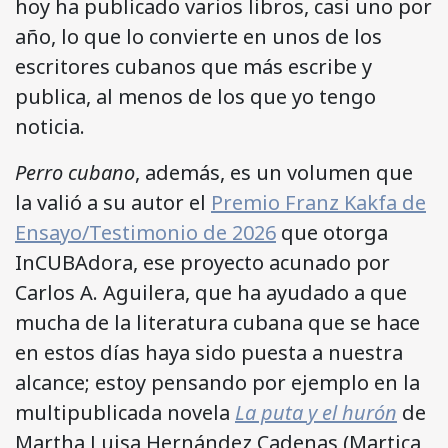
hoy ha publicado varios libros, casi uno por
año, lo que lo convierte en unos de los
escritores cubanos que más escribe y
publica, al menos de los que yo tengo
noticia.
Perro cubano
, además, es un volumen que
la valió a su autor el
Premio Franz Kakfa de
Ensayo/Testimonio de 2026
que otorga
InCUBAdora, ese proyecto acunado por
Carlos A. Aguilera, que ha ayudado a que
mucha de la literatura cubana que se hace
en estos días haya sido puesta a nuestra
alcance; estoy pensando por ejemplo en la
multipublicada novela
La puta y el hurón
de
Martha Luisa Hernández Cadenas (Martica