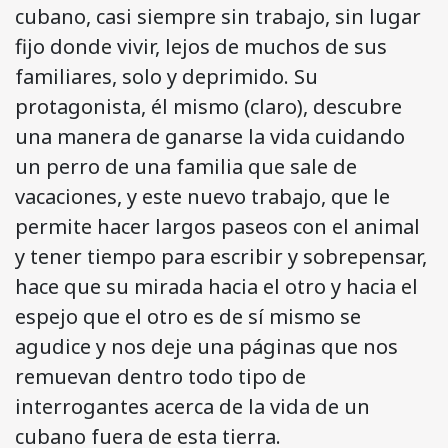
cubano, casi siempre sin trabajo, sin lugar
fijo donde vivir, lejos de muchos de sus
familiares, solo y deprimido. Su
protagonista, él mismo (claro), descubre
una manera de ganarse la vida cuidando
un perro de una familia que sale de
vacaciones, y este nuevo trabajo, que le
permite hacer largos paseos con el animal
y tener tiempo para escribir y sobrepensar,
hace que su mirada hacia el otro y hacia el
espejo que el otro es de sí mismo se
agudice y nos deje una páginas que nos
remuevan dentro todo tipo de
interrogantes acerca de la vida de un
cubano fuera de esta tierra.