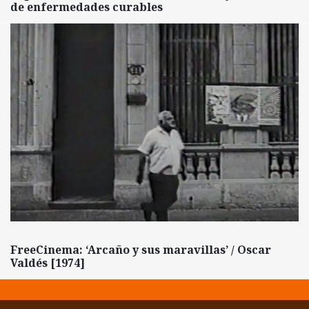
de enfermedades curables
FreeCinema: ‘Arcaño y sus maravillas’ / Oscar
Valdés [1974]