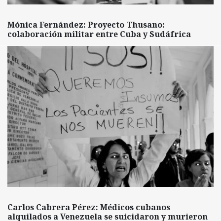
Mónica Fernández: Proyecto Thusano:
colaboración militar entre Cuba y Sudáfrica
Carlos Cabrera Pérez: Médicos cubanos
alquilados a Venezuela se suicidaron y murieron