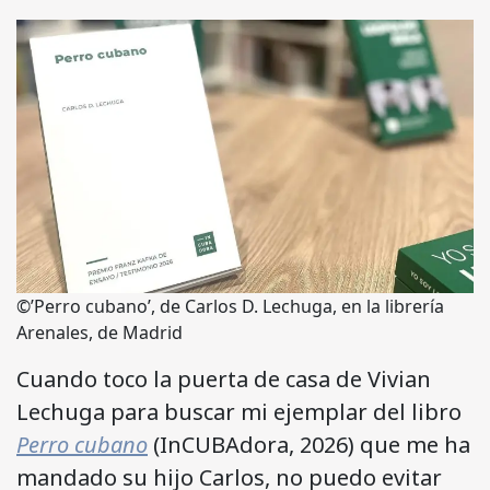
©’Perro cubano’, de Carlos D. Lechuga, en la librería
Arenales, de Madrid
Cuando toco la puerta de casa de Vivian
Lechuga para buscar mi ejemplar del libro
Perro cubano
(InCUBAdora, 2026) que me ha
mandado su hijo Carlos, no puedo evitar