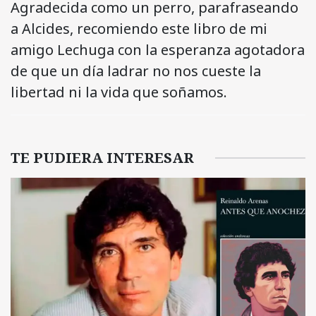
Agradecida como un perro, parafraseando
a Alcides, recomiendo este libro de mi
amigo Lechuga con la esperanza agotadora
de que un día ladrar no nos cueste la
libertad ni la vida que soñamos.
TE PUDIERA INTERESAR