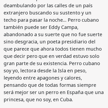
deambulando por las calles de un país
extranjero buscando su sustento y un
techo para pasar la noche… Perro cubano
también puede ser Eddy Campa,
abandonado a su suerte que no fue suerte
sino desgracia, un poeta presidiario del
que parece que ahora todos tienen mucho
que decir pero que en verdad estuvo solo
gran parte de su existencia. Perro cubano
soy yo, lectora desde la Isla en peso,
leyendo entre apagones y calores,
pensando que de todas formas siempre
será mejor ser un perro en España que una
princesa, que no soy, en Cuba.