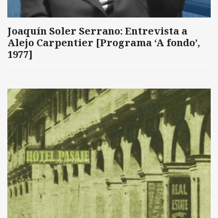
Joaquín Soler Serrano: Entrevista a
Alejo Carpentier [Programa ‘A fondo’,
1977]