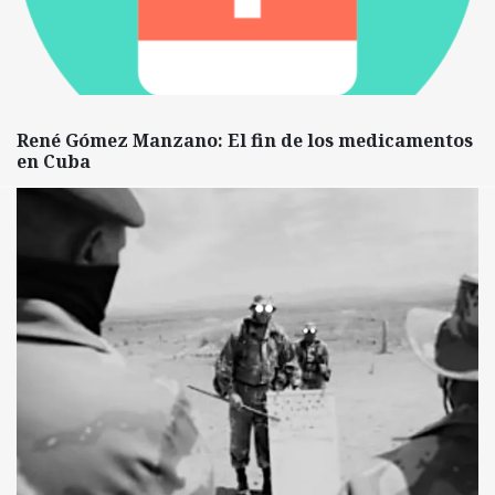
René Gómez Manzano: El fin de los medicamentos
en Cuba