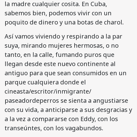
la madre cualquier cosita. En Cuba,
sabemos bien, podemos vivir con un
poquito de dinero y una botas de charol.
Así vamos viviendo y respirando a la par
suya, mirando mujeres hermosas, o no
tanto, en la calle, fumando puros que
llegan desde este nuevo continente al
antiguo para que sean consumidos en un
parque cualquiera donde el
cineasta/escritor/inmigrante/
paseadordeperros se sienta a angustiarse
con su vida, a anticiparse a sus desgracias y
a la vez a compararse con Eddy, con los
transeúntes, con los vagabundos.