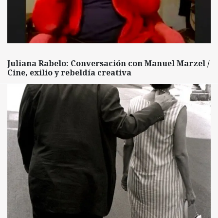
Juliana Rabelo: Conversación con Manuel Marzel /
Cine, exilio y rebeldía creativa