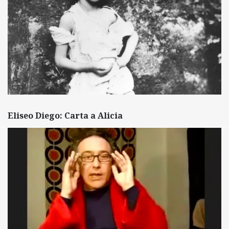
Eliseo Diego: Carta a Alicia