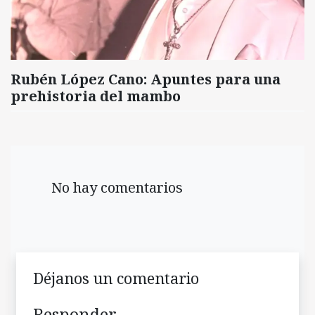
Rubén López Cano: Apuntes para una
prehistoria del mambo
No hay comentarios
Déjanos un comentario
Responder