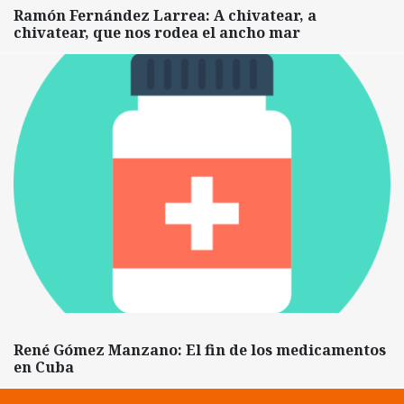
Ramón Fernández Larrea: A chivatear, a
chivatear, que nos rodea el ancho mar
René Gómez Manzano: El fin de los medicamentos
en Cuba