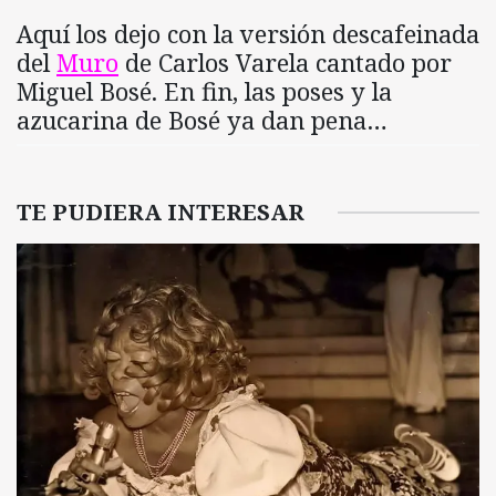
Aquí los dejo con la versión descafeinada
del
Muro
de Carlos Varela cantado por
Miguel Bosé. En fin, las poses y la
azucarina de Bosé ya dan pena…
TE PUDIERA INTERESAR