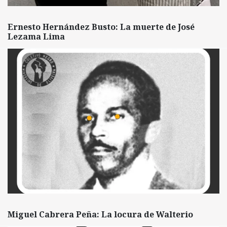
Ernesto Hernández Busto: La muerte de José
Lezama Lima
Miguel Cabrera Peña: La locura de Walterio