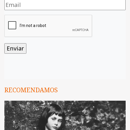
RECOMENDAMOS