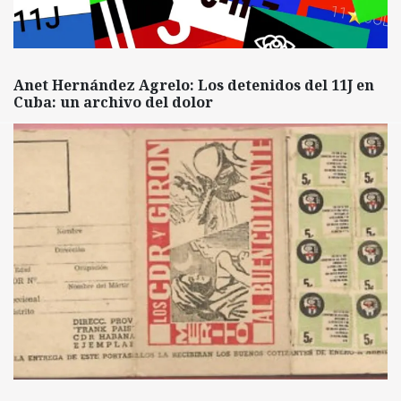
Anet Hernández Agrelo: Los detenidos del 11J en
Cuba: un archivo del dolor