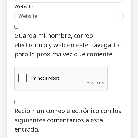
Website
Guarda mi nombre, correo
electrónico y web en este navegador
para la próxima vez que comente.
Recibir un correo electrónico con los
siguientes comentarios a esta
entrada.