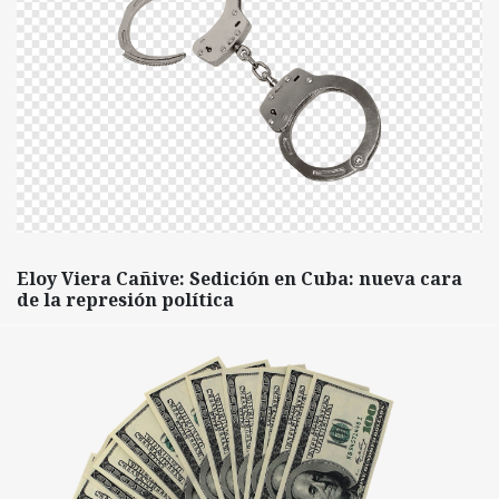
Eloy Viera Cañive: Sedición en Cuba: nueva cara
de la represión política