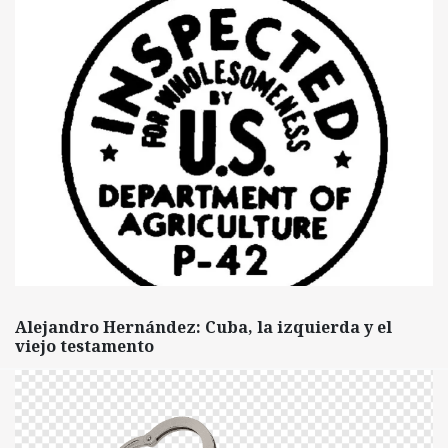
Alejandro Hernández: Cuba, la izquierda y el
viejo testamento