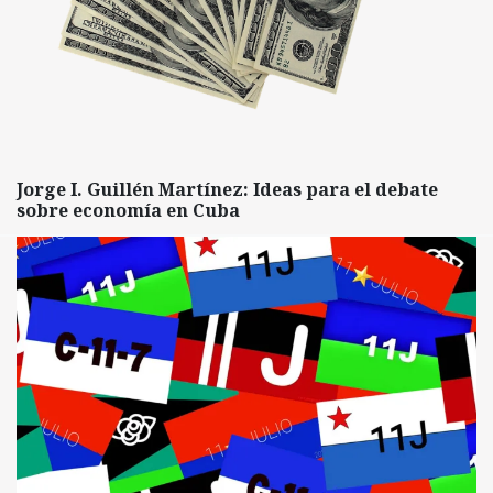
Jorge I. Guillén Martínez: Ideas para el debate
sobre economía en Cuba