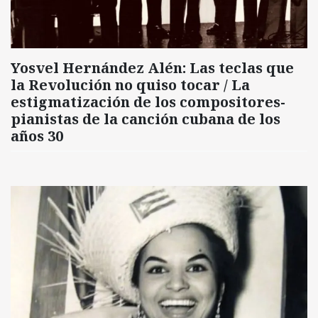
Yosvel Hernández Alén: Las teclas que
la Revolución no quiso tocar / La
estigmatización de los compositores-
pianistas de la canción cubana de los
años 30