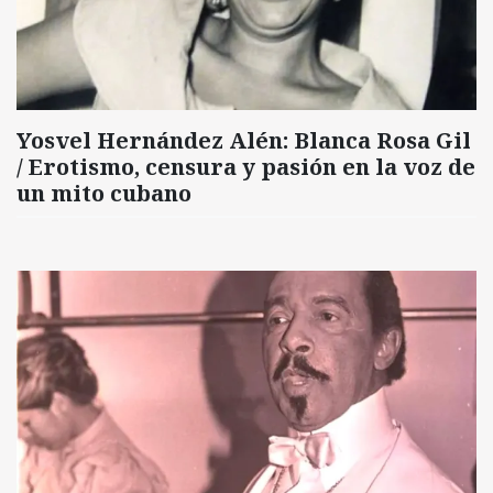
Yosvel Hernández Alén: Blanca Rosa Gil
/ Erotismo, censura y pasión en la voz de
un mito cubano