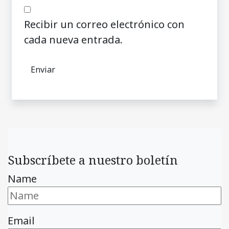
Recibir un correo electrónico con
cada nueva entrada.
Subscríbete a nuestro boletín
Name
Email