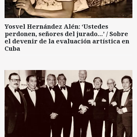
Yosvel Hernández Alén: ‘Ustedes
perdonen, señores del jurado…’ / Sobre
el devenir de la evaluación artística en
Cuba