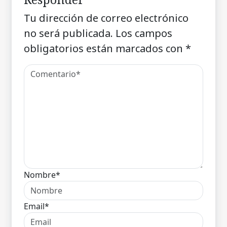
Tu dirección de correo electrónico
no será publicada.
Los campos
obligatorios están marcados con
*
Nombre*
Email*