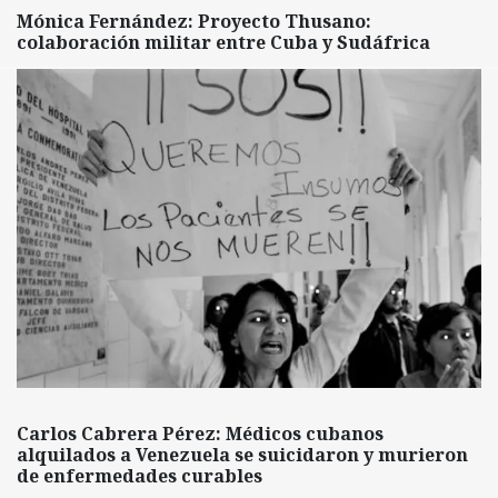
Mónica Fernández: Proyecto Thusano:
colaboración militar entre Cuba y Sudáfrica
Carlos Cabrera Pérez: Médicos cubanos
alquilados a Venezuela se suicidaron y murieron
de enfermedades curables