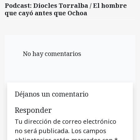
Podcast: Diocles Torralba / El hombre
que cayó antes que Ochoa
No hay comentarios
Déjanos un comentario
Responder
Tu dirección de correo electrónico
no será publicada.
Los campos