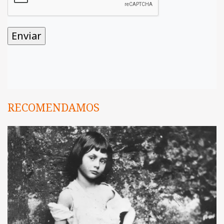
RECOMENDAMOS