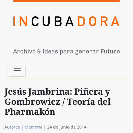
Archivo & Ideas para generar Futuro
Jesús Jambrina: Piñera y
Gombrowicz / Teoría del
Pharmakón
Autores
|
Memoria
|
24 de junio de 2014