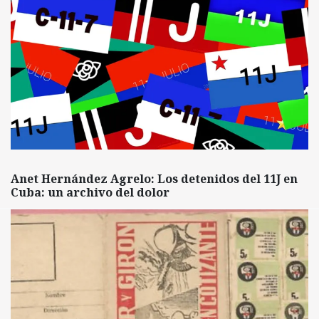
Anet Hernández Agrelo: Los detenidos del 11J en
Cuba: un archivo del dolor