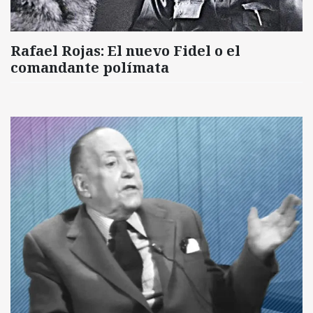
Rafael Rojas: El nuevo Fidel o el
comandante polímata