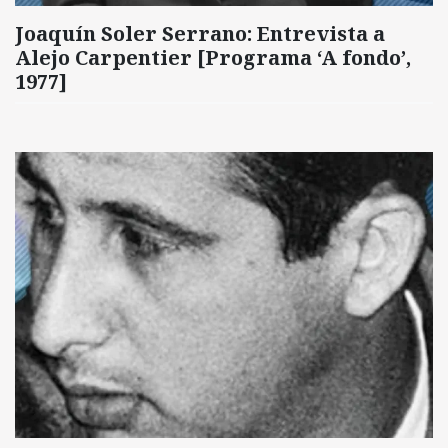
Joaquín Soler Serrano: Entrevista a
Alejo Carpentier [Programa ‘A fondo’,
1977]