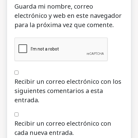
Guarda mi nombre, correo
electrónico y web en este navegador
para la próxima vez que comente.
Recibir un correo electrónico con los
siguientes comentarios a esta
entrada.
Recibir un correo electrónico con
cada nueva entrada.