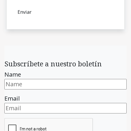
Subscríbete a nuestro boletín
Name
Email