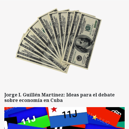
Jorge I. Guillén Martínez: Ideas para el debate
sobre economía en Cuba