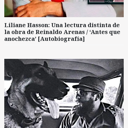
Liliane Hasson: Una lectura distinta de
la obra de Reinaldo Arenas / ‘Antes que
anochezca’ [Autobiografía]