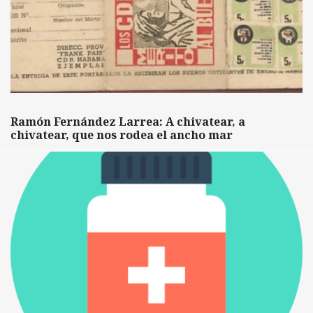
Ramón Fernández Larrea: A chivatear, a
chivatear, que nos rodea el ancho mar