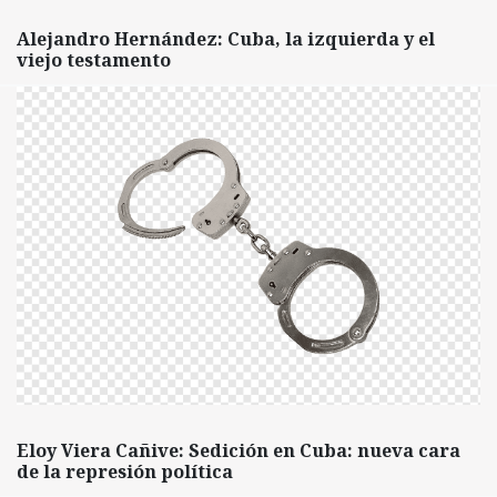
Alejandro Hernández: Cuba, la izquierda y el
viejo testamento
Eloy Viera Cañive: Sedición en Cuba: nueva cara
de la represión política