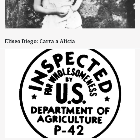
Eliseo Diego: Carta a Alicia