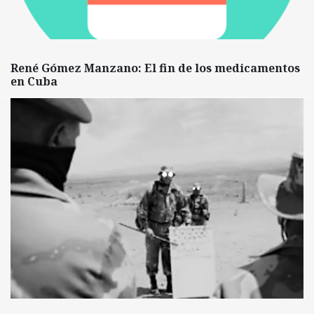
René Gómez Manzano: El fin de los medicamentos
en Cuba