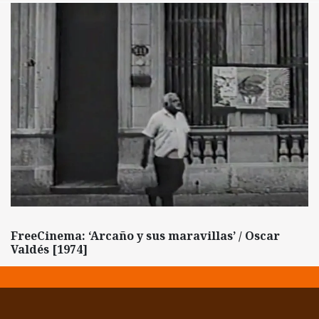
FreeCinema: ‘Arcaño y sus maravillas’ / Oscar
Valdés [1974]