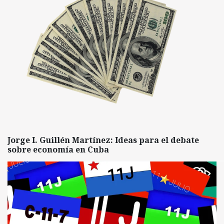
Jorge I. Guillén Martínez: Ideas para el debate
sobre economía en Cuba