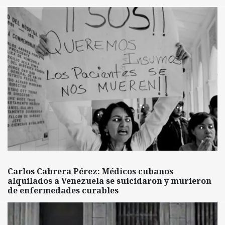
Carlos Cabrera Pérez: Médicos cubanos
alquilados a Venezuela se suicidaron y murieron
de enfermedades curables