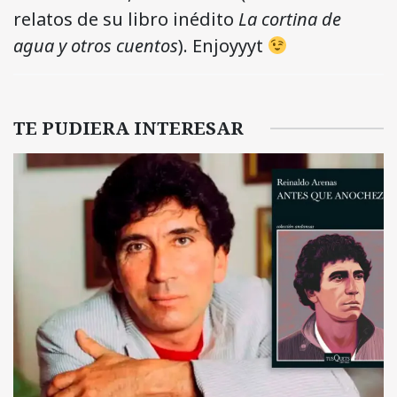
relatos de su libro inédito
La cortina de
agua y otros cuentos
). Enjoyyyt
TE PUDIERA INTERESAR