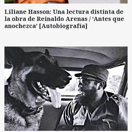
Liliane Hasson: Una lectura distinta de
la obra de Reinaldo Arenas / ‘Antes que
anochezca’ [Autobiografía]