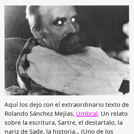
Aquí los dejo con el extraordinario texto de
Rolando Sánchez Mejías,
Umbral
. Un relato
sobre la escritura, Sartre, el destartalo, la
nariz de Sade, la historia… (Uno de los