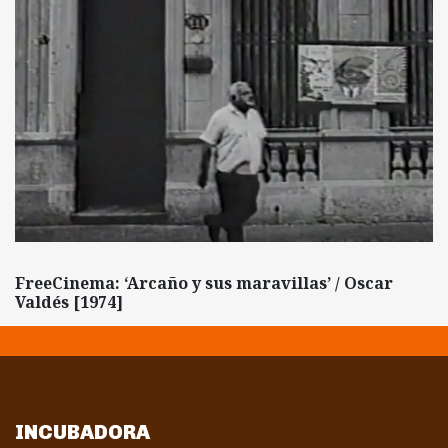
FreeCinema: ‘Arcaño y sus maravillas’ / Oscar
Valdés [1974]
INCUBADORA