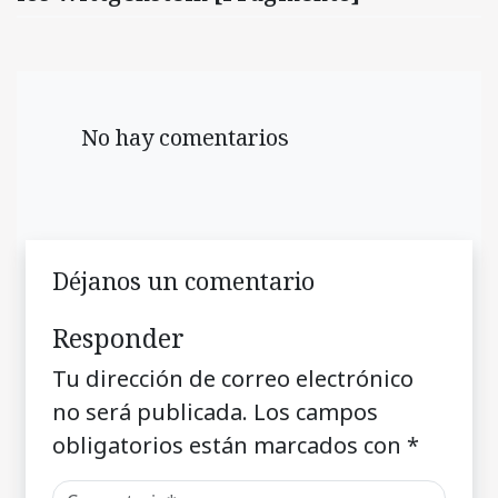
No hay comentarios
Déjanos un comentario
Responder
Tu dirección de correo electrónico
no será publicada.
Los campos
obligatorios están marcados con
*