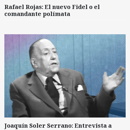
Rafael Rojas: El nuevo Fidel o el
comandante polímata
Joaquín Soler Serrano: Entrevista a