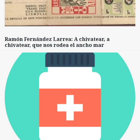
Ramón Fernández Larrea: A chivatear, a
chivatear, que nos rodea el ancho mar