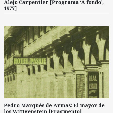
Alejo Carpentier [Programa ‘A fondo’,
1977]
Pedro Marqués de Armas: El mayor de
los Wittgenstein [Fragmento]