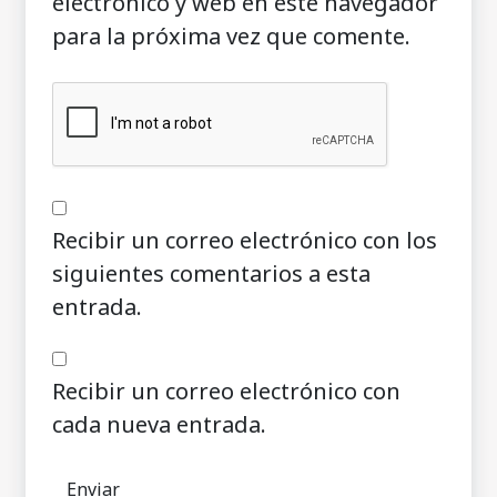
electrónico y web en este navegador
para la próxima vez que comente.
Recibir un correo electrónico con los
siguientes comentarios a esta
entrada.
Recibir un correo electrónico con
cada nueva entrada.