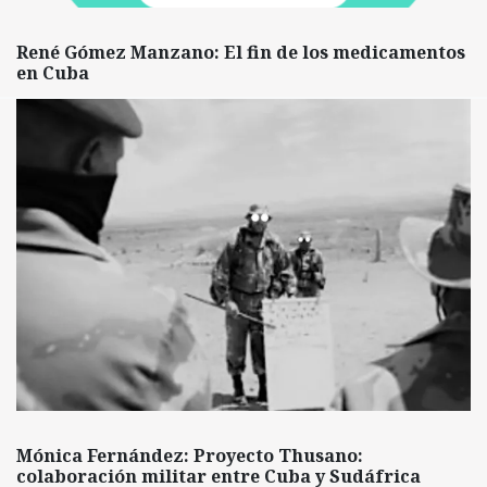
René Gómez Manzano: El fin de los medicamentos
en Cuba
Mónica Fernández: Proyecto Thusano:
colaboración militar entre Cuba y Sudáfrica