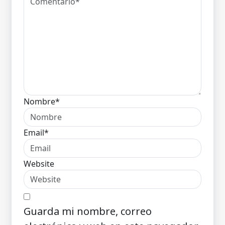
Nombre*
Email*
Website
Guarda mi nombre, correo