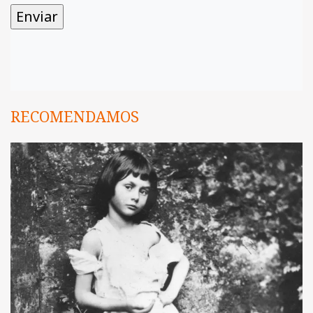
RECOMENDAMOS