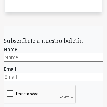
Subscríbete a nuestro boletín
Name
Email