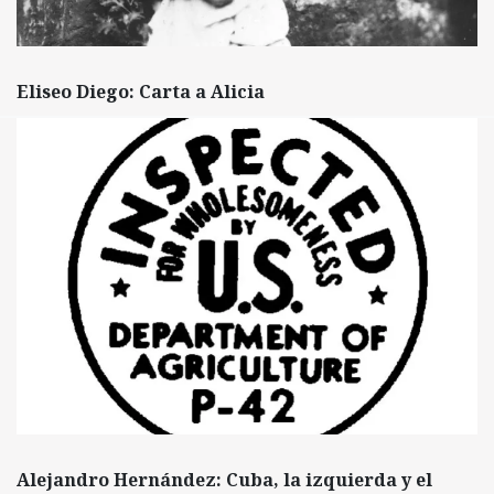
Eliseo Diego: Carta a Alicia
Alejandro Hernández: Cuba, la izquierda y el