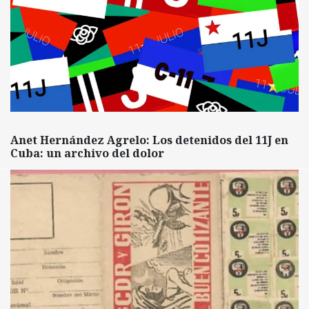
Anet Hernández Agrelo: Los detenidos del 11J en
Cuba: un archivo del dolor