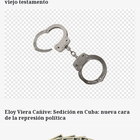
viejo testamento
Eloy Viera Cañive: Sedición en Cuba: nueva cara
de la represión política