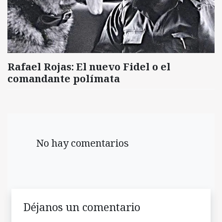
Rafael Rojas: El nuevo Fidel o el
comandante polímata
No hay comentarios
Déjanos un comentario