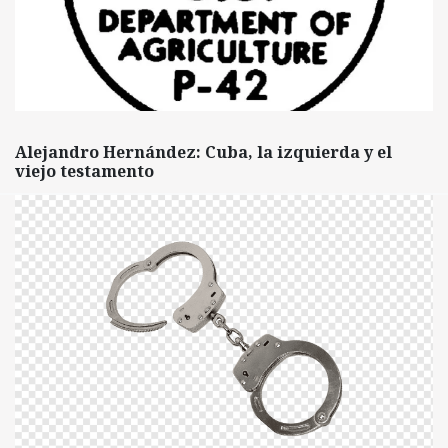
Alejandro Hernández: Cuba, la izquierda y el
viejo testamento