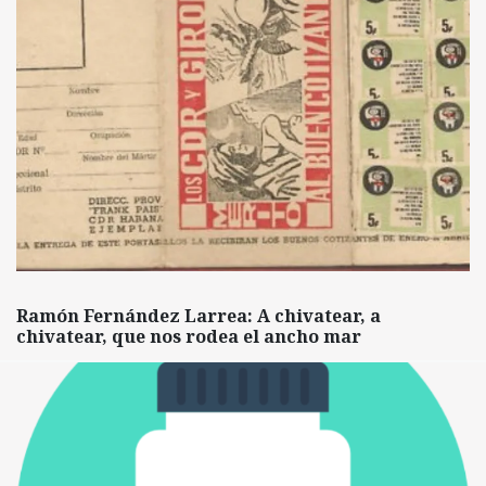
Ramón Fernández Larrea: A chivatear, a
chivatear, que nos rodea el ancho mar