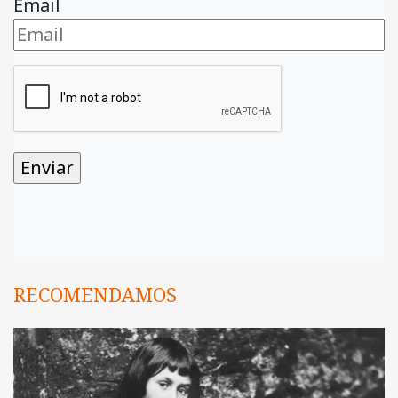
Email
RECOMENDAMOS