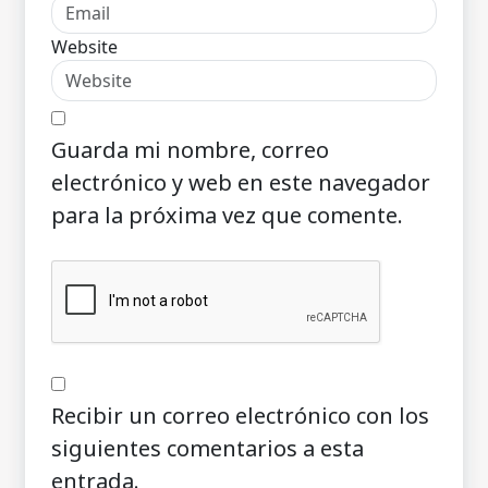
Website
Guarda mi nombre, correo
electrónico y web en este navegador
para la próxima vez que comente.
Recibir un correo electrónico con los
siguientes comentarios a esta
entrada.