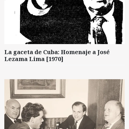
La gaceta de Cuba: Homenaje a José
Lezama Lima [1970]