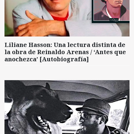
Liliane Hasson: Una lectura distinta de
la obra de Reinaldo Arenas / ‘Antes que
anochezca’ [Autobiografía]