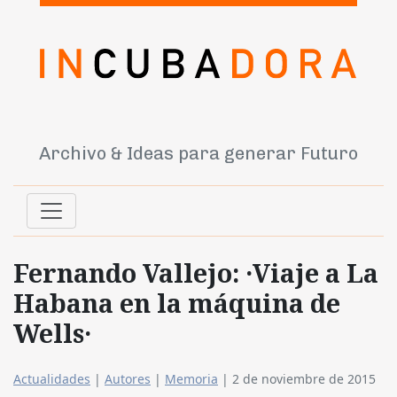
Archivo & Ideas para generar Futuro
Fernando Vallejo: ·Viaje a La
Habana en la máquina de
Wells·
Actualidades
|
Autores
|
Memoria
|
2 de noviembre de 2015