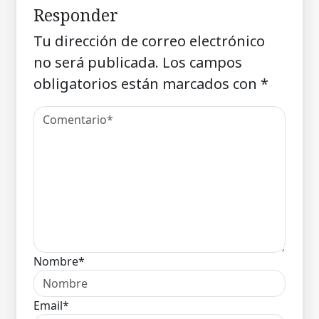
Responder
Tu dirección de correo electrónico
no será publicada.
Los campos
obligatorios están marcados con
*
Nombre*
Email*