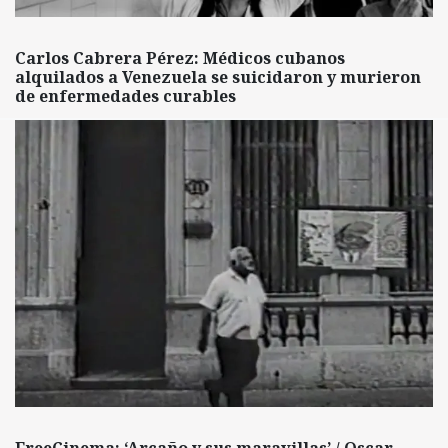
Carlos Cabrera Pérez: Médicos cubanos
alquilados a Venezuela se suicidaron y murieron
de enfermedades curables