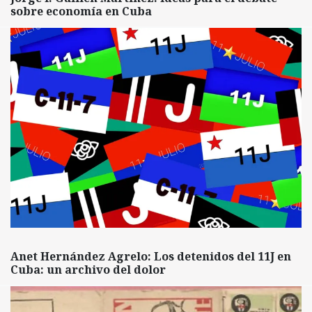
sobre economía en Cuba
Anet Hernández Agrelo: Los detenidos del 11J en
Cuba: un archivo del dolor