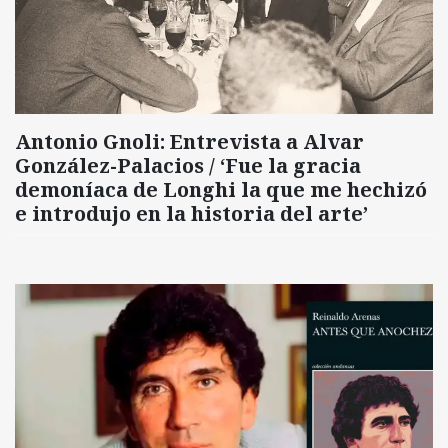
Antonio Gnoli: Entrevista a Alvar
González-Palacios / ‘Fue la gracia
demoníaca de Longhi la que me hechizó
e introdujo en la historia del arte’