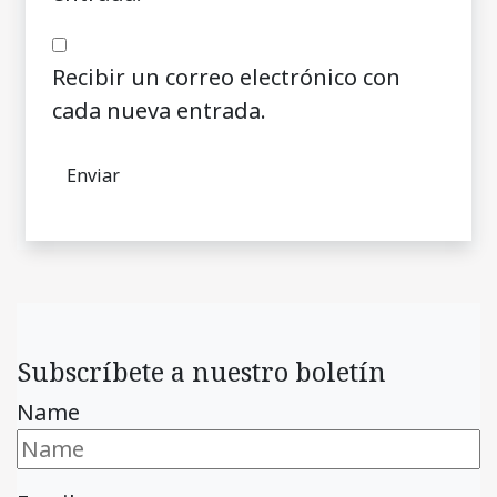
Recibir un correo electrónico con
cada nueva entrada.
Subscríbete a nuestro boletín
Name