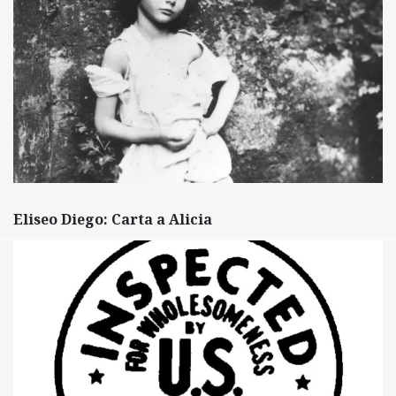
Eliseo Diego: Carta a Alicia