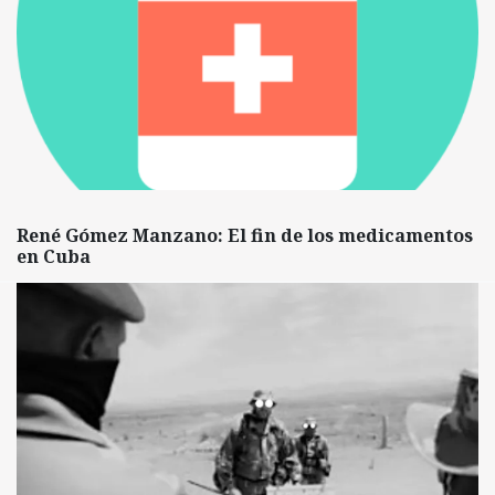
René Gómez Manzano: El fin de los medicamentos
en Cuba