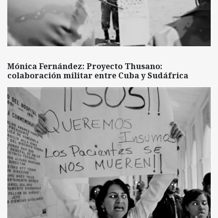
Mónica Fernández: Proyecto Thusano:
colaboración militar entre Cuba y Sudáfrica