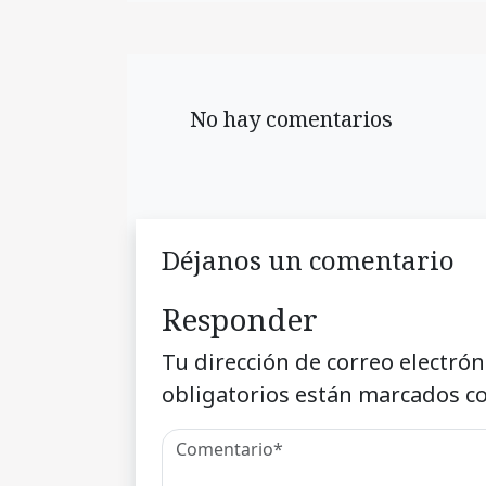
No hay comentarios
Déjanos un comentario
Responder
Tu dirección de correo electrón
obligatorios están marcados c