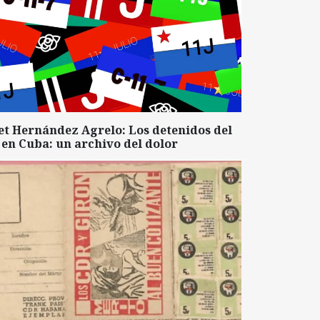
et Hernández Agrelo: Los detenidos del
 en Cuba: un archivo del dolor