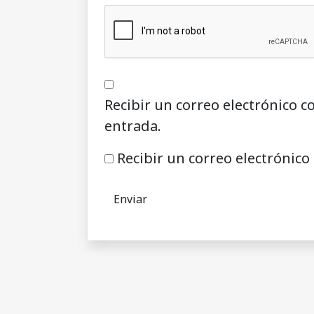
Recibir un correo electrónico c
entrada.
Recibir un correo electrónico