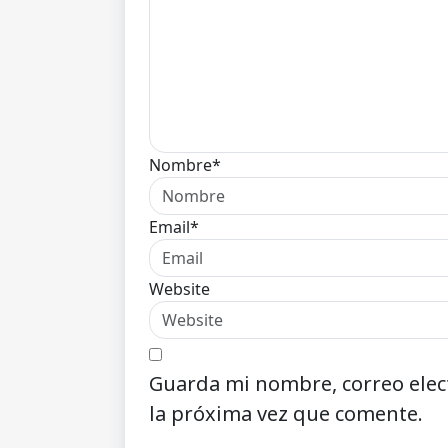
Nombre*
Email*
Website
Guarda mi nombre, correo elec
la próxima vez que comente.