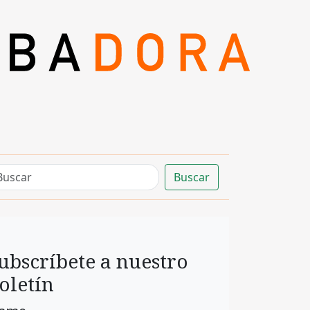
Buscar
ubscríbete a nuestro
oletín