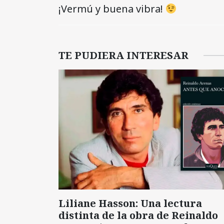
¡Vermú y buena vibra!
TE PUDIERA INTERESAR
Liliane Hasson: Una lectura
distinta de la obra de Reinaldo