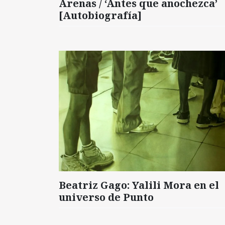
Arenas / ‘Antes que anochezca’
[Autobiografía]
Beatriz Gago: Yalili Mora en el
universo de Punto