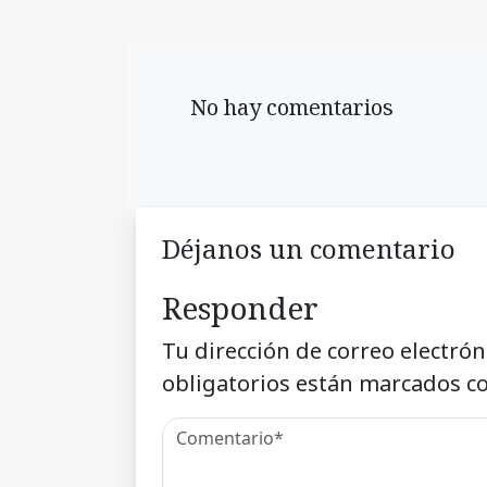
No hay comentarios
Déjanos un comentario
Responder
Tu dirección de correo electrón
obligatorios están marcados c