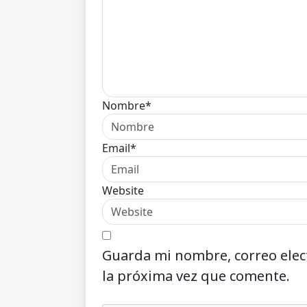
Nombre*
Email*
Website
Guarda mi nombre, correo elec
la próxima vez que comente.