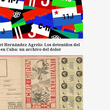
et Hernández Agrelo: Los detenidos del
 en Cuba: un archivo del dolor