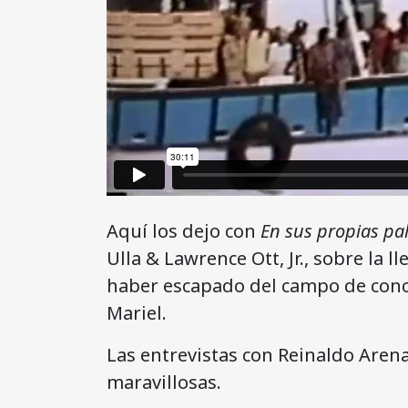
Aquí los dejo con
En sus propias pa
Ulla & Lawrence Ott, Jr., sobre la
haber escapado del campo de conce
Mariel.
Las entrevistas con Reinaldo Aren
maravillosas.