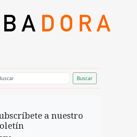
Buscar
ubscríbete a nuestro
oletín