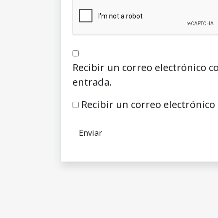
Recibir un correo electrónico c
entrada.
Recibir un correo electrónico