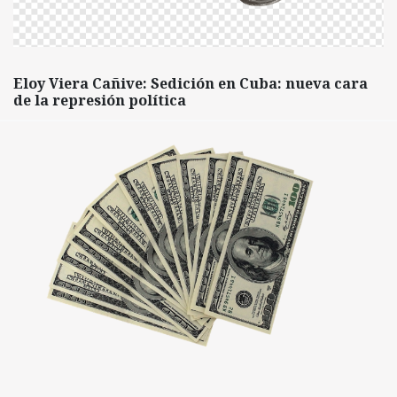
Eloy Viera Cañive: Sedición en Cuba: nueva cara
de la represión política