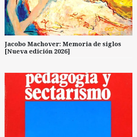
Jacobo Machover: Memoria de siglos
[Nueva edición 2026]