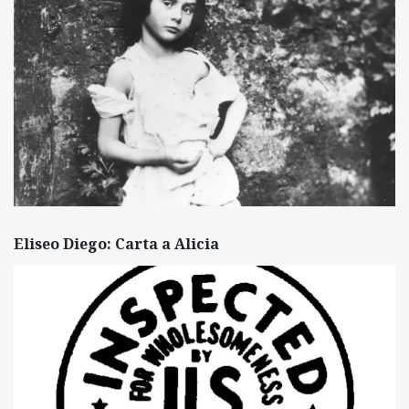
Eliseo Diego: Carta a Alicia