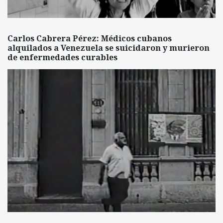
Carlos Cabrera Pérez: Médicos cubanos
alquilados a Venezuela se suicidaron y murieron
de enfermedades curables