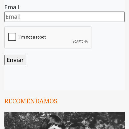
Email
RECOMENDAMOS