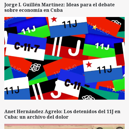
Jorge I. Guillén Martínez: Ideas para el debate
sobre economía en Cuba
Anet Hernández Agrelo: Los detenidos del 11J en
Cuba: un archivo del dolor