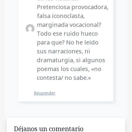
Pretenciosa provocadora,
falsa iconoclasta,
marginada vocacional?
Todo ese ruido hueco
para que? No he leido
sus narraciones, ni
dramaturgia, si algunos
poemas los cuales, «no
contesta/ no sabe.»
Responder
Déjanos un comentario