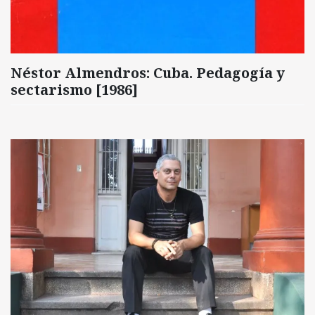
Néstor Almendros: Cuba. Pedagogía y
sectarismo [1986]