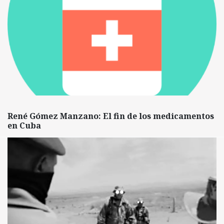
René Gómez Manzano: El fin de los medicamentos
en Cuba