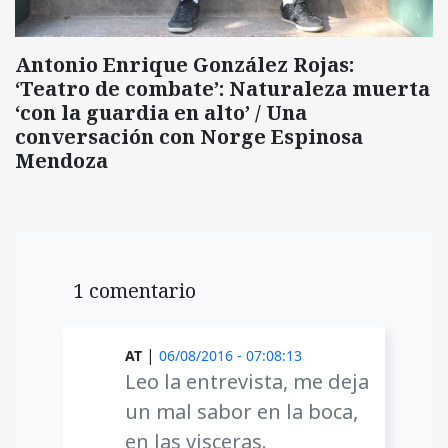
Antonio Enrique González Rojas:
‘Teatro de combate’: Naturaleza muerta
‘con la guardia en alto’ / Una
conversación con Norge Espinosa
Mendoza
1 comentario
|
AT
06/08/2016 - 07:08:13
Leo la entrevista, me deja
un mal sabor en la boca,
en las visceras.