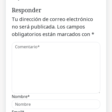
Responder
Tu dirección de correo electrónico
no será publicada.
Los campos
obligatorios están marcados con
*
Nombre*
Email*