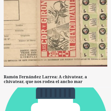
Ramón Fernández Larrea: A chivatear, a
chivatear, que nos rodea el ancho mar