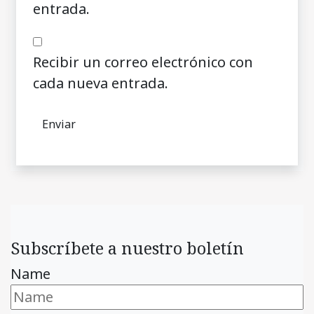
entrada.
Recibir un correo electrónico con
cada nueva entrada.
Subscríbete a nuestro boletín
Name