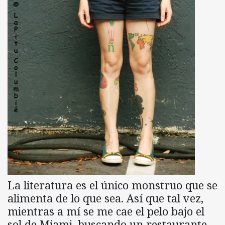
La literatura es el único monstruo que se
alimenta de lo que sea. Así que tal vez,
mientras a mí se me cae el pelo bajo el
sol de Miami, buscando un restaurante