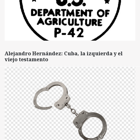
Alejandro Hernández: Cuba, la izquierda y el
viejo testamento