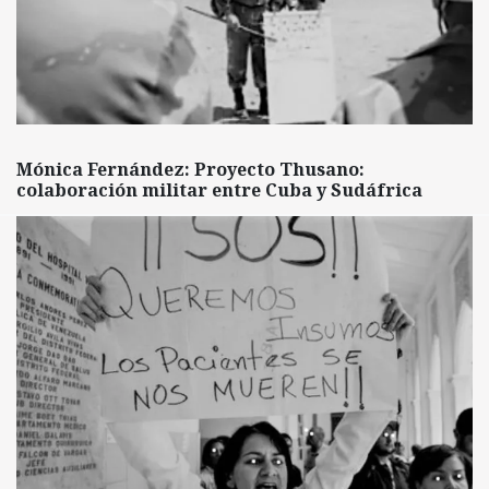
Mónica Fernández: Proyecto Thusano:
colaboración militar entre Cuba y Sudáfrica