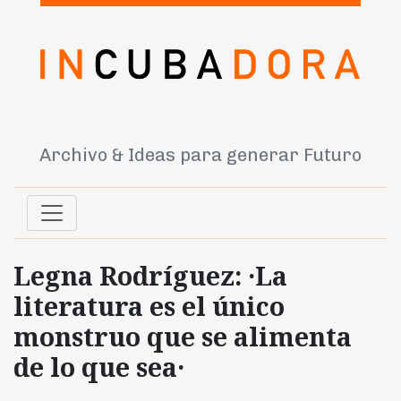
Archivo & Ideas para generar Futuro
Legna Rodríguez: ·La
literatura es el único
monstruo que se alimenta
de lo que sea·