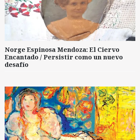
Norge Espinosa Mendoza: El Ciervo
Encantado / Persistir como un nuevo
desafío