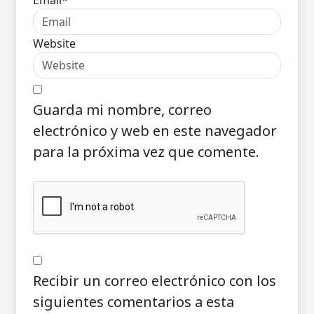
Website
Guarda mi nombre, correo
electrónico y web en este navegador
para la próxima vez que comente.
Recibir un correo electrónico con los
siguientes comentarios a esta