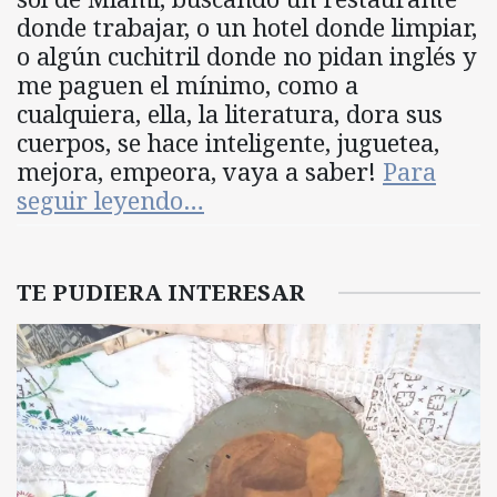
donde trabajar, o un hotel donde limpiar,
o algún cuchitril donde no pidan inglés y
me paguen el mínimo, como a
cualquiera, ella, la literatura, dora sus
cuerpos, se hace inteligente, juguetea,
mejora, empeora, vaya a saber!
Para
seguir leyendo…
TE PUDIERA INTERESAR