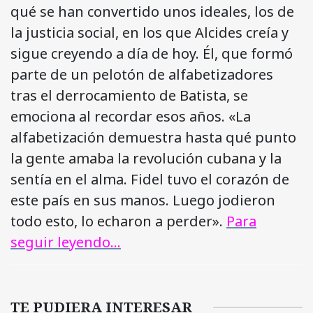
qué se han convertido unos ideales, los de
la justicia social, en los que Alcides creía y
sigue creyendo a día de hoy. Él, que formó
parte de un pelotón de alfabetizadores
tras el derrocamiento de Batista, se
emociona al recordar esos años. «La
alfabetización demuestra hasta qué punto
la gente amaba la revolución cubana y la
sentía en el alma. Fidel tuvo el corazón de
este país en sus manos. Luego jodieron
todo esto, lo echaron a perder».
Para
seguir leyendo…
TE PUDIERA INTERESAR