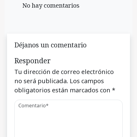
No hay comentarios
Déjanos un comentario
Responder
Tu dirección de correo electrónico
no será publicada.
Los campos
obligatorios están marcados con
*