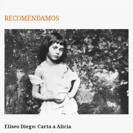
RECOMENDAMOS
Eliseo Diego: Carta a Alicia