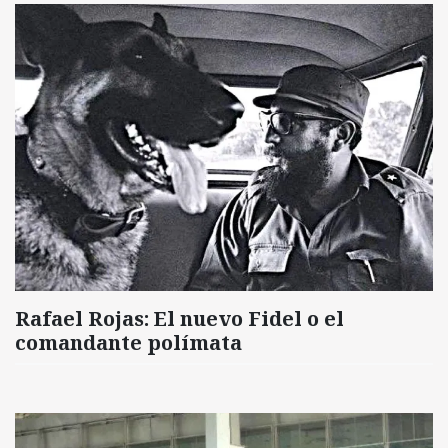
Rafael Rojas: El nuevo Fidel o el
comandante polímata