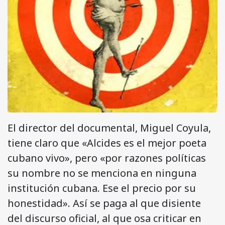
El director del documental, Miguel Coyula,
tiene claro que «Alcides es el mejor poeta
cubano vivo», pero «por razones políticas
su nombre no se menciona en ninguna
institución cubana. Ese el precio por su
honestidad». Así se paga al que disiente
del discurso oficial, al que osa criticar en