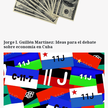
Jorge I. Guillén Martínez: Ideas para el debate
sobre economía en Cuba