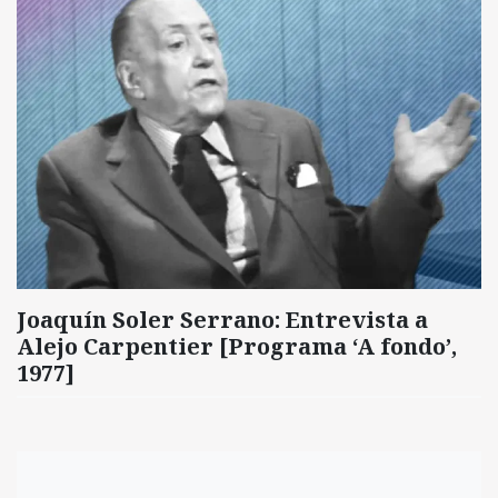
Joaquín Soler Serrano: Entrevista a
Alejo Carpentier [Programa ‘A fondo’,
1977]