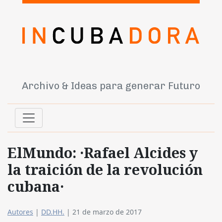
Archivo & Ideas para generar Futuro
ElMundo: ·Rafael Alcides y
la traición de la revolución
cubana·
Autores
|
DD.HH.
|
21 de marzo de 2017