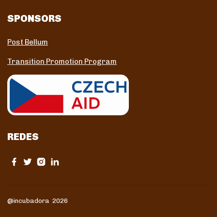
SPONSORS
Post Bellum
Transition Promotion Program
REDES
@incubadora 2026