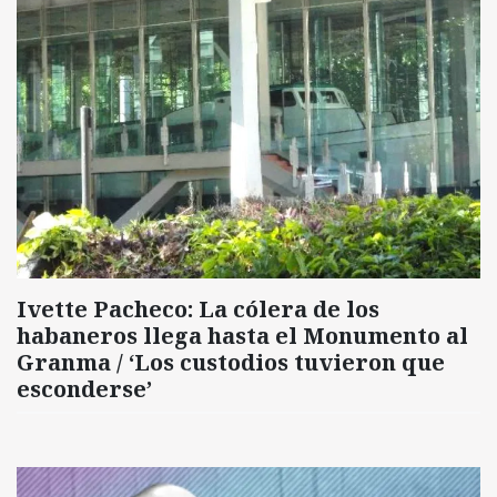
Ivette Pacheco: La cólera de los
habaneros llega hasta el Monumento al
Granma / ‘Los custodios tuvieron que
esconderse’