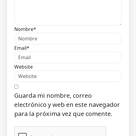
Nombre*
Email*
Website
Guarda mi nombre, correo
electrónico y web en este navegador
para la próxima vez que comente.