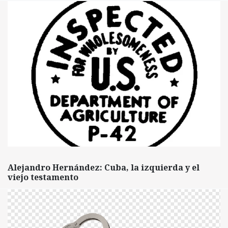
Alejandro Hernández: Cuba, la izquierda y el
viejo testamento