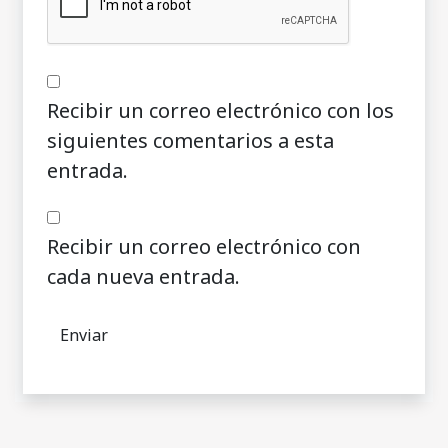
Recibir un correo electrónico con los
siguientes comentarios a esta
entrada.
Recibir un correo electrónico con
cada nueva entrada.