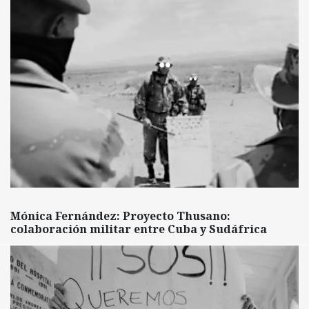
Mónica Fernández: Proyecto Thusano:
colaboración militar entre Cuba y Sudáfrica