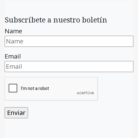
Subscríbete a nuestro boletín
Name
Email