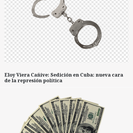
Eloy Viera Cañive: Sedición en Cuba: nueva cara
de la represión política