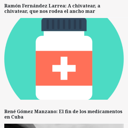
Ramón Fernández Larrea: A chivatear, a
chivatear, que nos rodea el ancho mar
René Gómez Manzano: El fin de los medicamentos
en Cuba