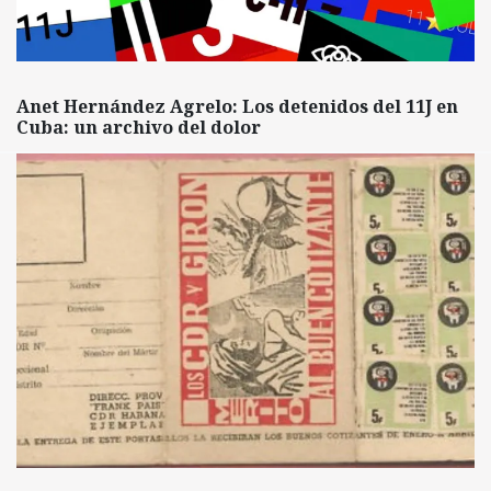
Anet Hernández Agrelo: Los detenidos del 11J en
Cuba: un archivo del dolor