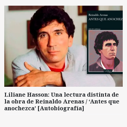
Liliane Hasson: Una lectura distinta de
la obra de Reinaldo Arenas / ‘Antes que
anochezca’ [Autobiografía]