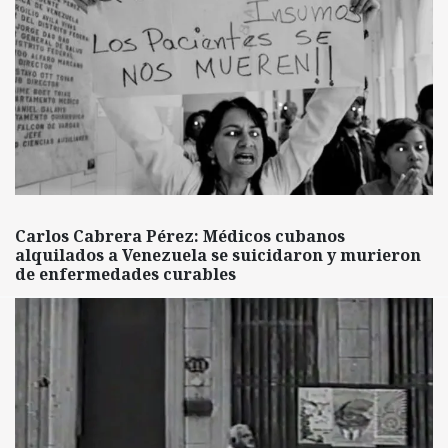
Carlos Cabrera Pérez: Médicos cubanos
alquilados a Venezuela se suicidaron y murieron
de enfermedades curables