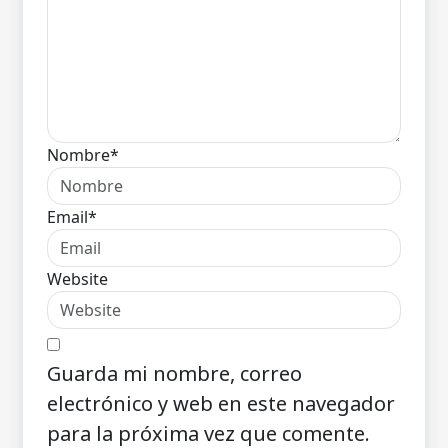
Nombre*
Email*
Website
Guarda mi nombre, correo
electrónico y web en este navegador
para la próxima vez que comente.