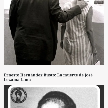
Ernesto Hernández Busto: La muerte de José
Lezama Lima