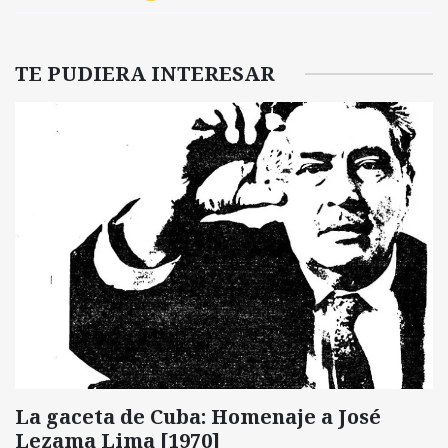
TE PUDIERA INTERESAR
La gaceta de Cuba: Homenaje a José
Lezama Lima [1970]