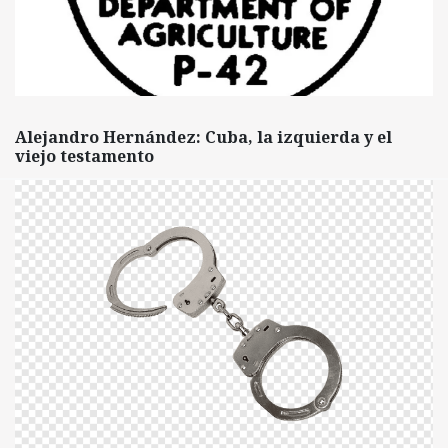
Alejandro Hernández: Cuba, la izquierda y el
viejo testamento