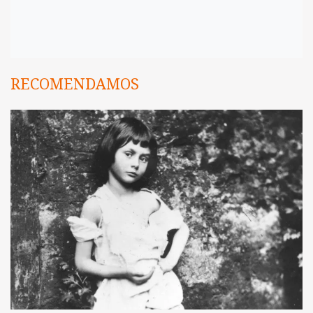
RECOMENDAMOS