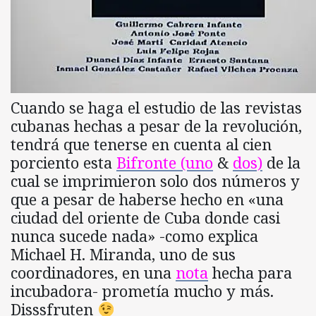
Cuando se haga el estudio de las revistas
cubanas hechas a pesar de la revolución,
tendrá que tenerse en cuenta al cien
porciento esta
Bifronte (uno
&
dos)
de la
cual se imprimieron solo dos números y
que a pesar de haberse hecho en «una
ciudad del oriente de Cuba donde casi
nunca sucede nada» -como explica
Michael H. Miranda, uno de sus
coordinadores, en una
nota
hecha para
incubadora- prometía mucho y más.
Disssfruten