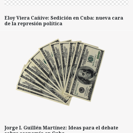
Eloy Viera Cañive: Sedición en Cuba: nueva cara
de la represión política
Jorge I. Guillén Martínez: Ideas para el debate