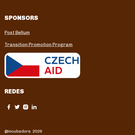
SPONSORS
Post Bellum
Transition Promotion Program
REDES
@incubadora 2026