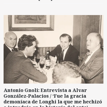
Antonio Gnoli: Entrevista a Alvar
González-Palacios / ‘Fue la gracia
demoníaca de Longhi la que me hechizó