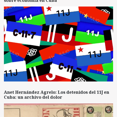
sobre economía en Cuba
Anet Hernández Agrelo: Los detenidos del 11J en
Cuba: un archivo del dolor