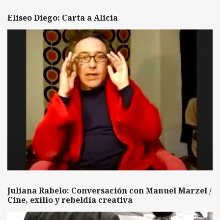
Eliseo Diego: Carta a Alicia
Juliana Rabelo: Conversación con Manuel Marzel /
Cine, exilio y rebeldía creativa