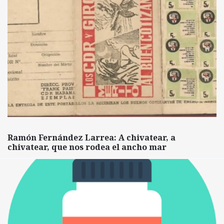
Ramón Fernández Larrea: A chivatear, a
chivatear, que nos rodea el ancho mar