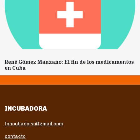
René Gómez Manzano: El fin de los medicamentos
en Cuba
INCUBADORA
Inncubadora@gmail.com
contacto