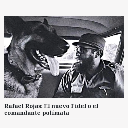
Rafael Rojas: El nuevo Fidel o el
comandante polímata