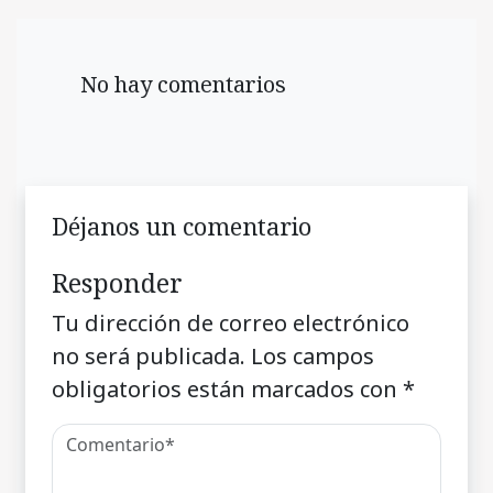
No hay comentarios
Déjanos un comentario
Responder
Tu dirección de correo electrónico
no será publicada.
Los campos
obligatorios están marcados con
*