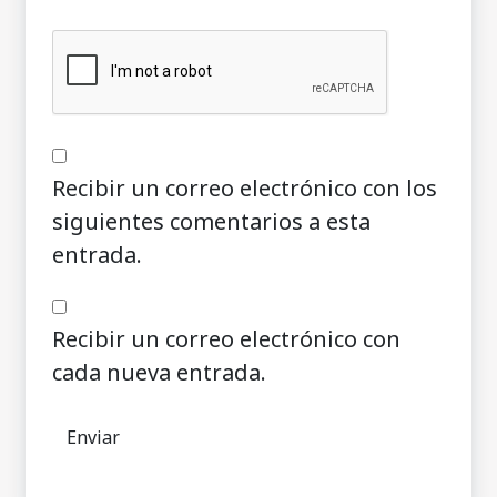
Recibir un correo electrónico con los
siguientes comentarios a esta
entrada.
Recibir un correo electrónico con
cada nueva entrada.