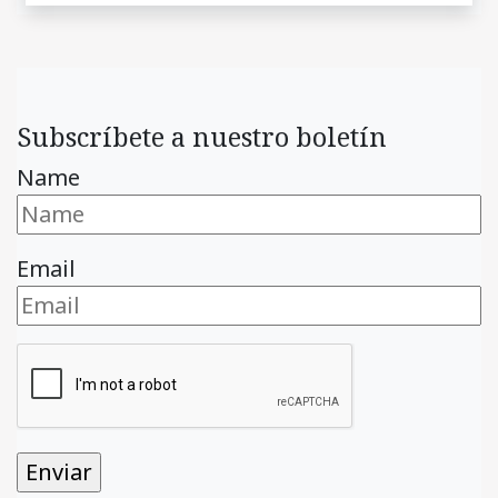
Subscríbete a nuestro boletín
Name
Email