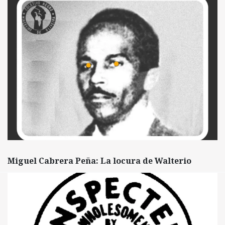
Miguel Cabrera Peña: La locura de Walterio