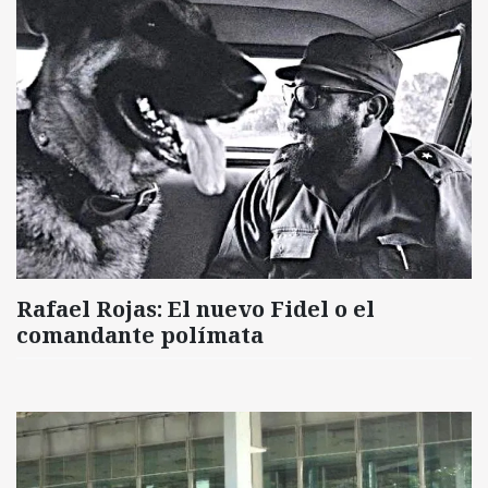
Rafael Rojas: El nuevo Fidel o el
comandante polímata