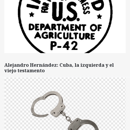
Alejandro Hernández: Cuba, la izquierda y el
viejo testamento