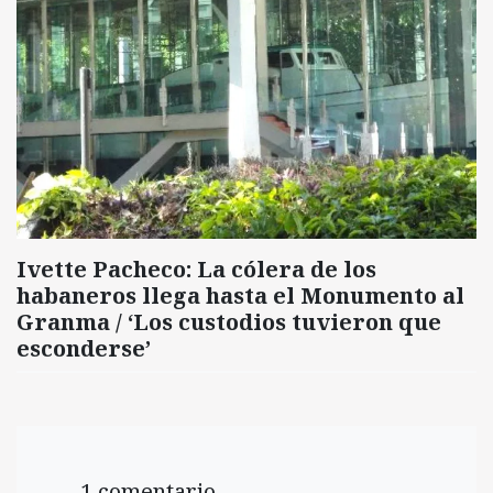
Ivette Pacheco: La cólera de los
habaneros llega hasta el Monumento al
Granma / ‘Los custodios tuvieron que
esconderse’
1 comentario