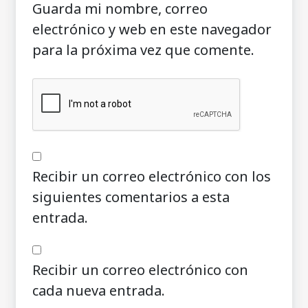
Guarda mi nombre, correo
electrónico y web en este navegador
para la próxima vez que comente.
Recibir un correo electrónico con los
siguientes comentarios a esta
entrada.
Recibir un correo electrónico con
cada nueva entrada.