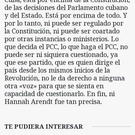
de las decisiones del Parlamento cubano
y del Estado. Está por encima de todo. Y
por lo tanto, ni puede ser regulado por
la Constitución, ni puede ser coartado
por otras instancias o ministerios. Lo
que decida el PCC, lo que haga el PCC, no
puede ser ni siquiera cuestionado, ya
que ese partido, que es quien dirige el
país desde los mismos inicios de la
Revolución, no le da derecho a ninguna
otra «voz» para que se sienta en
capacidad de cuestionarlo. En fin, ni
Hannah Arendt fue tan precisa.
TE PUDIERA INTERESAR