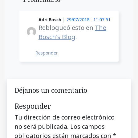
|
Adri Bosch
29/07/2018 - 11:07:51
Reblogueó esto en
The
Bosch's Blog
.
Responder
Déjanos un comentario
Responder
Tu dirección de correo electrónico
no será publicada.
Los campos
obligatorios están marcados con
*