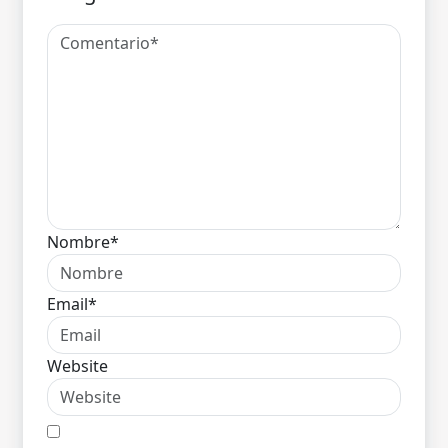
Nombre*
Email*
Website