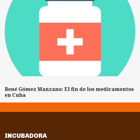
René Gómez Manzano: El fin de los medicamentos
en Cuba
INCUBADORA