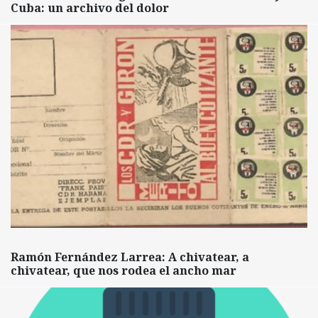
Cuba: un archivo del dolor
Ramón Fernández Larrea: A chivatear, a
chivatear, que nos rodea el ancho mar