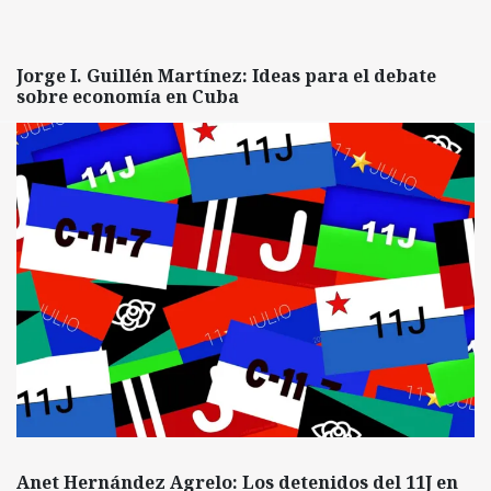
Jorge I. Guillén Martínez: Ideas para el debate
sobre economía en Cuba
Anet Hernández Agrelo: Los detenidos del 11J en