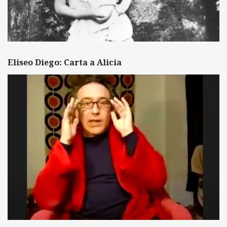
Eliseo Diego: Carta a Alicia