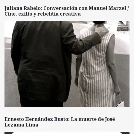
Juliana Rabelo: Conversación con Manuel Marzel /
Cine, exilio y rebeldía creativa
Ernesto Hernández Busto: La muerte de José
Lezama Lima