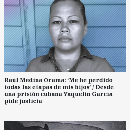
Raúl Medina Orama: ‘Me he perdido
todas las etapas de mis hijos’ / Desde
una prisión cubana Yaquelín García
pide justicia