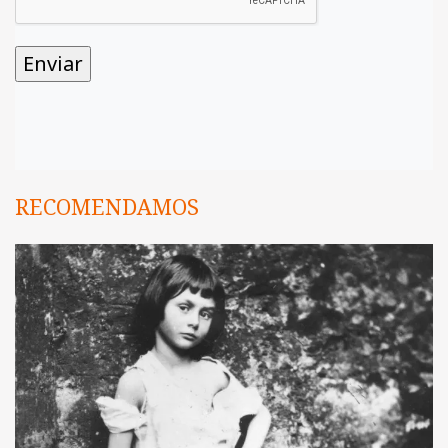
RECOMENDAMOS