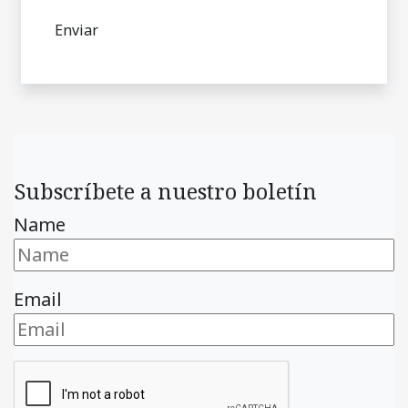
Subscríbete a nuestro boletín
Name
Email