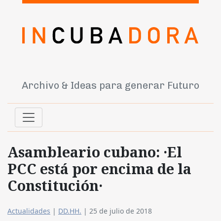
Archivo & Ideas para generar Futuro
Asambleario cubano: ·El
PCC está por encima de la
Constitución·
Actualidades
|
DD.HH.
|
25 de julio de 2018