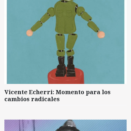
Vicente Echerri: Momento para los
cambios radicales