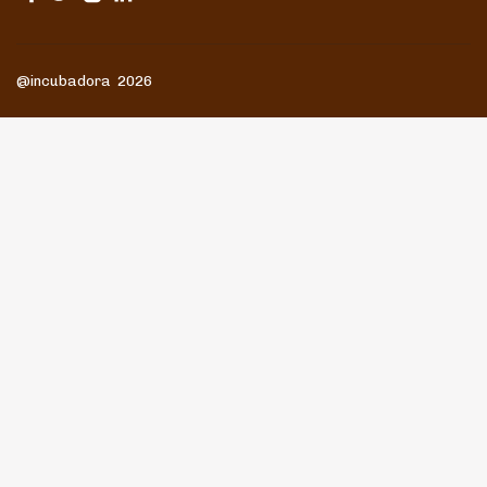
@incubadora 2026