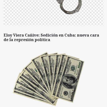
Eloy Viera Cañive: Sedición en Cuba: nueva cara
de la represión política