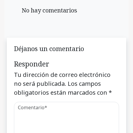
No hay comentarios
Déjanos un comentario
Responder
Tu dirección de correo electrónico
no será publicada.
Los campos
obligatorios están marcados con
*