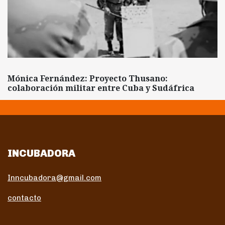
Mónica Fernández: Proyecto Thusano:
colaboración militar entre Cuba y Sudáfrica
INCUBADORA
Inncubadora@gmail.com
contacto