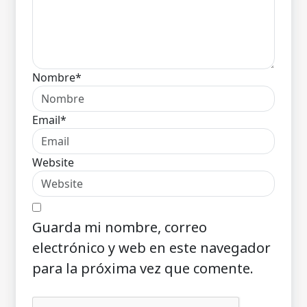
Nombre*
Email*
Website
Guarda mi nombre, correo
electrónico y web en este navegador
para la próxima vez que comente.