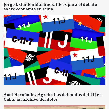
Jorge I. Guillén Martínez: Ideas para el debate
sobre economía en Cuba
Anet Hernández Agrelo: Los detenidos del 11J en
Cuba: un archivo del dolor