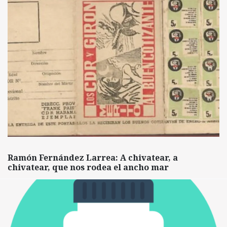
Ramón Fernández Larrea: A chivatear, a
chivatear, que nos rodea el ancho mar