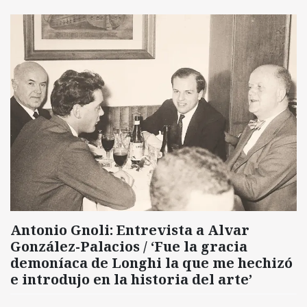
Antonio Gnoli: Entrevista a Alvar
González-Palacios / ‘Fue la gracia
demoníaca de Longhi la que me hechizó
e introdujo en la historia del arte’