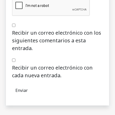
Recibir un correo electrónico con los
siguientes comentarios a esta
entrada.
Recibir un correo electrónico con
cada nueva entrada.