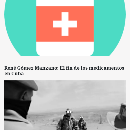
René Gómez Manzano: El fin de los medicamentos
en Cuba