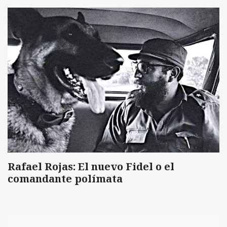
Rafael Rojas: El nuevo Fidel o el
comandante polímata