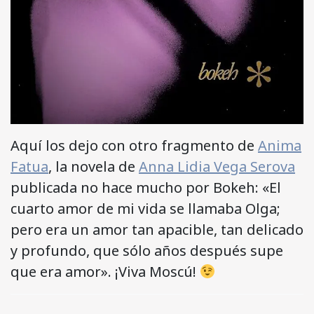
Aquí los dejo con otro fragmento de
Anima
Fatua
, la novela de
Anna Lidia Vega Serova
publicada no hace mucho por Bokeh: «El
cuarto amor de mi vida se llamaba Olga;
pero era un amor tan apacible, tan delicado
y profundo, que sólo años después supe
que era amor». ¡Viva Moscú!