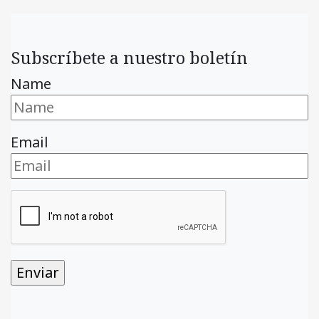
Subscríbete a nuestro boletín
Name
Email