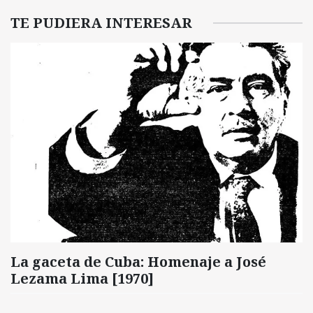
TE PUDIERA INTERESAR
La gaceta de Cuba: Homenaje a José
Lezama Lima [1970]