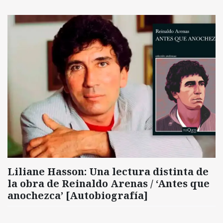
Liliane Hasson: Una lectura distinta de
la obra de Reinaldo Arenas / ‘Antes que
anochezca’ [Autobiografía]