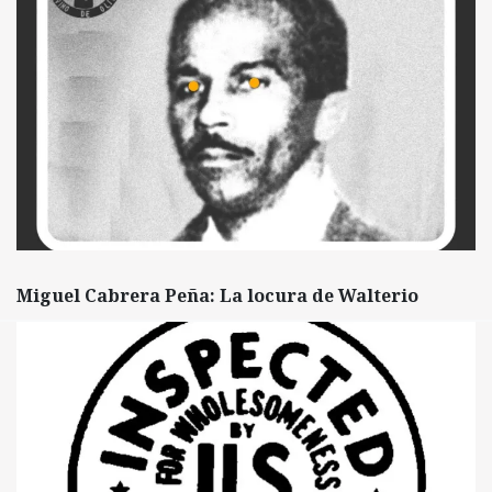
Miguel Cabrera Peña: La locura de Walterio