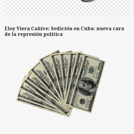
Eloy Viera Cañive: Sedición en Cuba: nueva cara
de la represión política