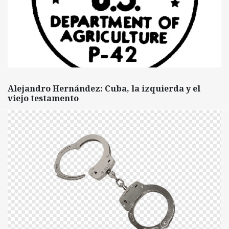
Alejandro Hernández: Cuba, la izquierda y el
viejo testamento