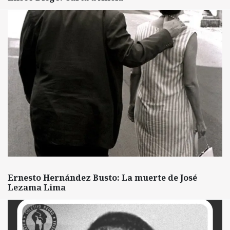
Ernesto Hernández Busto: La muerte de José
Lezama Lima