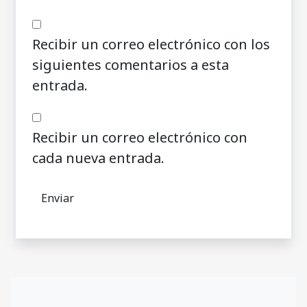
Recibir un correo electrónico con los
siguientes comentarios a esta
entrada.
Recibir un correo electrónico con
cada nueva entrada.