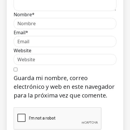
Nombre*
Email*
Website
Guarda mi nombre, correo
electrónico y web en este navegador
para la próxima vez que comente.