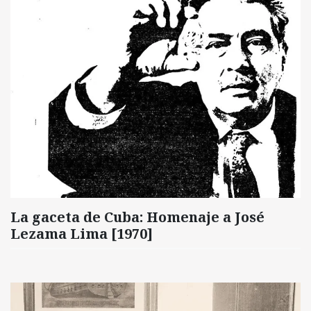
La gaceta de Cuba: Homenaje a José
Lezama Lima [1970]