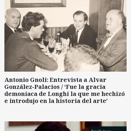
Antonio Gnoli: Entrevista a Alvar
González-Palacios / ‘Fue la gracia
demoníaca de Longhi la que me hechizó
e introdujo en la historia del arte’