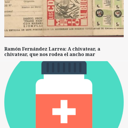
Ramón Fernández Larrea: A chivatear, a
chivatear, que nos rodea el ancho mar