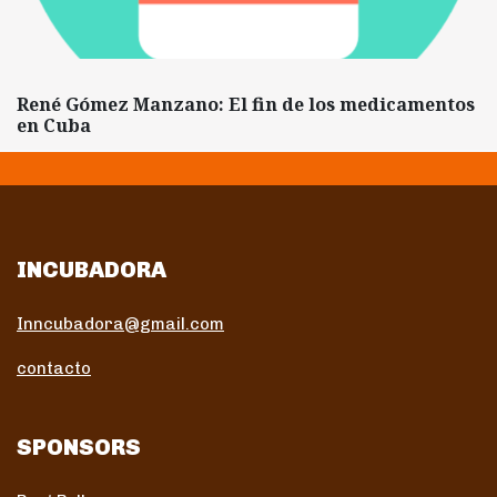
René Gómez Manzano: El fin de los medicamentos
en Cuba
INCUBADORA
Inncubadora@gmail.com
contacto
SPONSORS