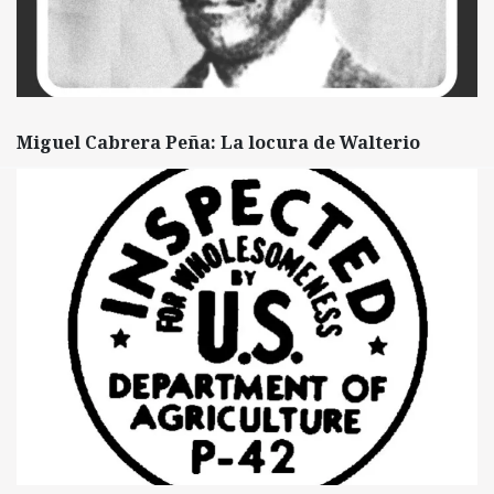
Miguel Cabrera Peña: La locura de Walterio