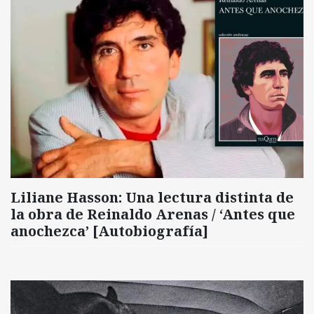
Liliane Hasson: Una lectura distinta de
la obra de Reinaldo Arenas / ‘Antes que
anochezca’ [Autobiografía]