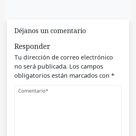
Déjanos un comentario
Responder
Tu dirección de correo electrónico
no será publicada.
Los campos
obligatorios están marcados con
*