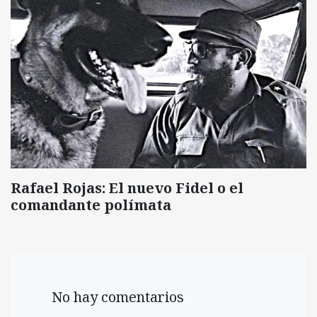
Rafael Rojas: El nuevo Fidel o el
comandante polímata
No hay comentarios