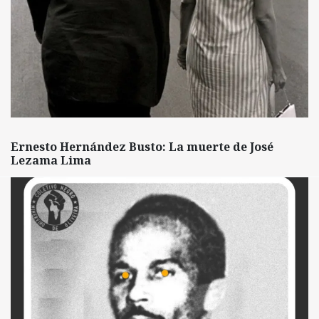
Ernesto Hernández Busto: La muerte de José
Lezama Lima