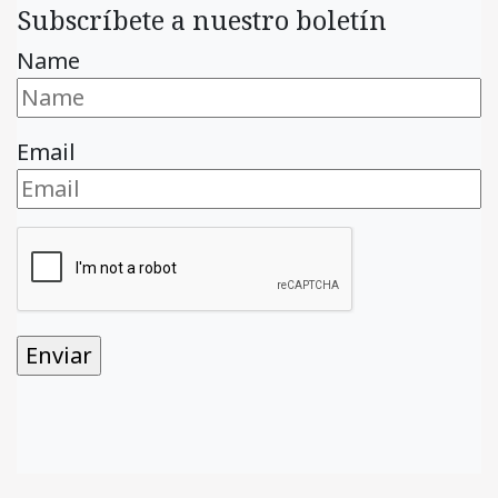
Subscríbete a nuestro boletín
Name
Email