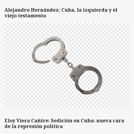
Alejandro Hernández: Cuba, la izquierda y el
viejo testamento
Eloy Viera Cañive: Sedición en Cuba: nueva cara
de la represión política