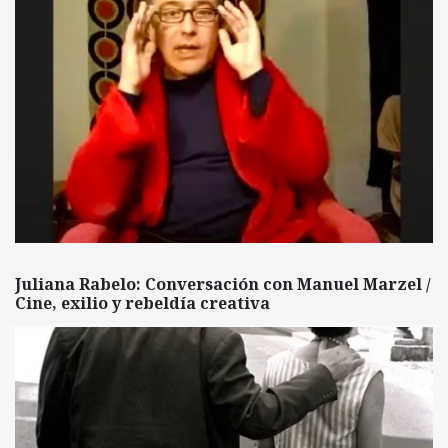
Juliana Rabelo: Conversación con Manuel Marzel /
Cine, exilio y rebeldía creativa