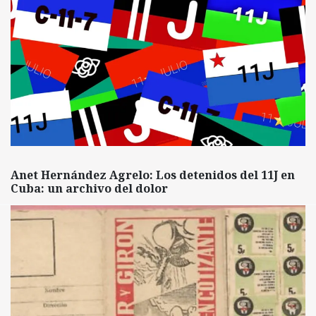
Anet Hernández Agrelo: Los detenidos del 11J en
Cuba: un archivo del dolor