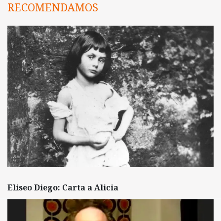
RECOMENDAMOS
Eliseo Diego: Carta a Alicia