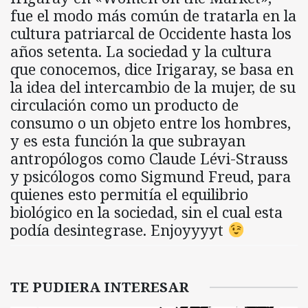
fue el modo más común de tratarla en la
cultura patriarcal de Occidente hasta los
años setenta. La sociedad y la cultura
que conocemos, dice Irigaray, se basa en
la idea del intercambio de la mujer, de su
circulación como un producto de
consumo o un objeto entre los hombres,
y es esta función la que subrayan
antropólogos como Claude Lévi-Strauss
y psicólogos como Sigmund Freud, para
quienes esto permitía el equilibrio
biológico en la sociedad, sin el cual esta
podía desintegrase. Enjoyyyyt
TE PUDIERA INTERESAR