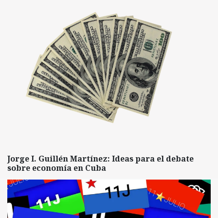
Jorge I. Guillén Martínez: Ideas para el debate
sobre economía en Cuba