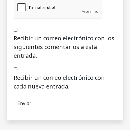
Recibir un correo electrónico con los
siguientes comentarios a esta
entrada.
Recibir un correo electrónico con
cada nueva entrada.