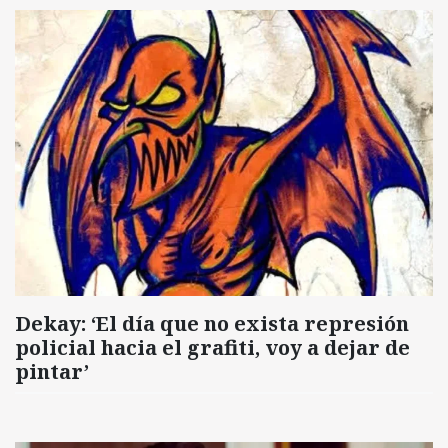
Dekay: ‘El día que no exista represión
policial hacia el grafiti, voy a dejar de
pintar’