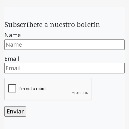
Subscríbete a nuestro boletín
Name
Email