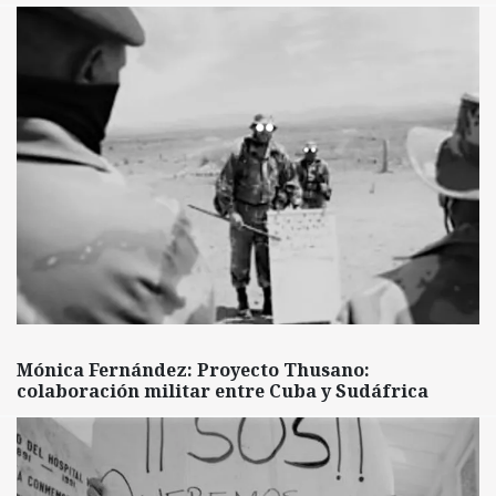
Mónica Fernández: Proyecto Thusano:
colaboración militar entre Cuba y Sudáfrica