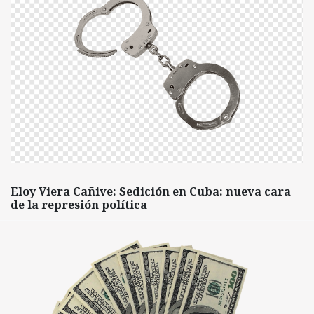
Eloy Viera Cañive: Sedición en Cuba: nueva cara
de la represión política