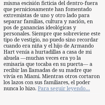
misma escisión ficticia del dentro-fuera
que perniciosamente han fomentado
extremistas de uno y otro lado para
separar familias, cultura y nación, en
pos de ganancias ideológicas y
personales. Siempre que sobreviene este
tipo de vestigio, no puedo sino recordar
cuando era niña y el hijo de Armando
Hart venía a hurtadillas a casa de mi
abuela —muchas veces era yo la
emisaria que tocaba en su puerta— a
recibir las llamadas de su madre que
vivía en Miami. Mientras otros cortaron
los lazos con sus familiares, el poder
nunca lo hizo.
Para seguir leyendo…