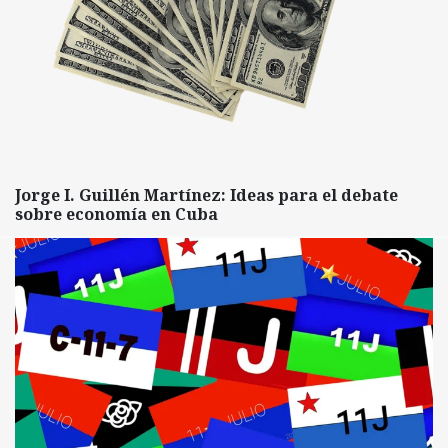
Jorge I. Guillén Martínez: Ideas para el debate
sobre economía en Cuba