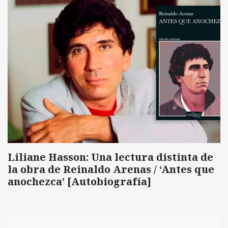
Liliane Hasson: Una lectura distinta de
la obra de Reinaldo Arenas / ‘Antes que
anochezca’ [Autobiografía]