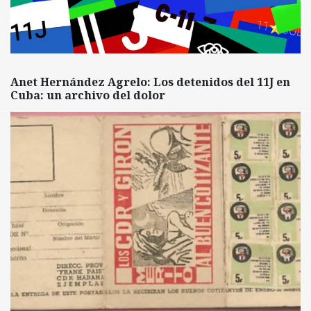
Anet Hernández Agrelo: Los detenidos del 11J en
Cuba: un archivo del dolor