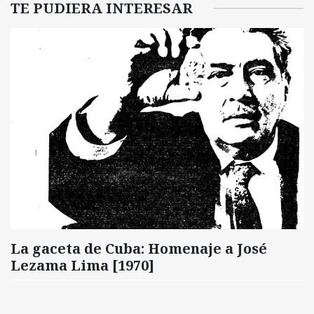
TE PUDIERA INTERESAR
La gaceta de Cuba: Homenaje a José
Lezama Lima [1970]