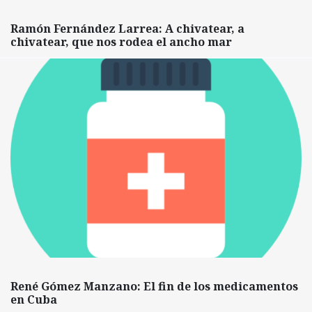
Ramón Fernández Larrea: A chivatear, a
chivatear, que nos rodea el ancho mar
René Gómez Manzano: El fin de los medicamentos
en Cuba