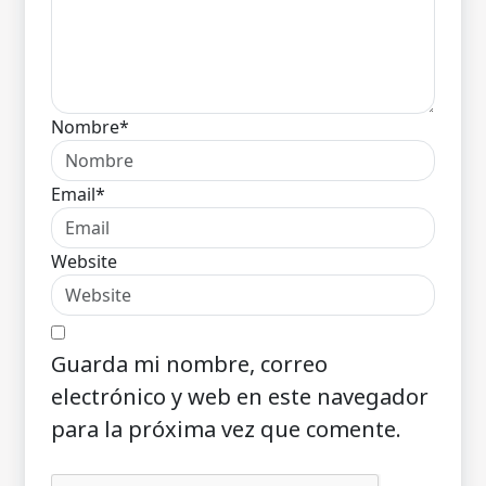
Nombre*
Email*
Website
Guarda mi nombre, correo
electrónico y web en este navegador
para la próxima vez que comente.