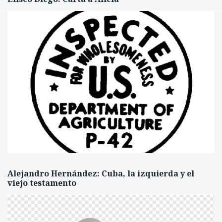
Alejandro Hernández: Cuba, la izquierda y el
viejo testamento