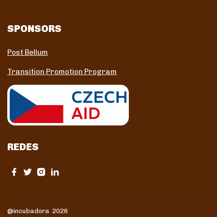
SPONSORS
Post Bellum
Transition Promotion Program
REDES
@incubadora 2026