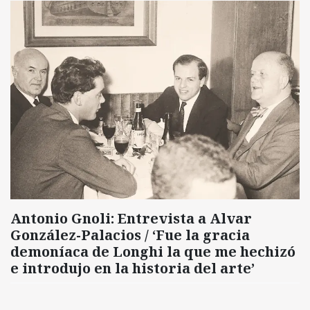
Antonio Gnoli: Entrevista a Alvar
González-Palacios / ‘Fue la gracia
demoníaca de Longhi la que me hechizó
e introdujo en la historia del arte’