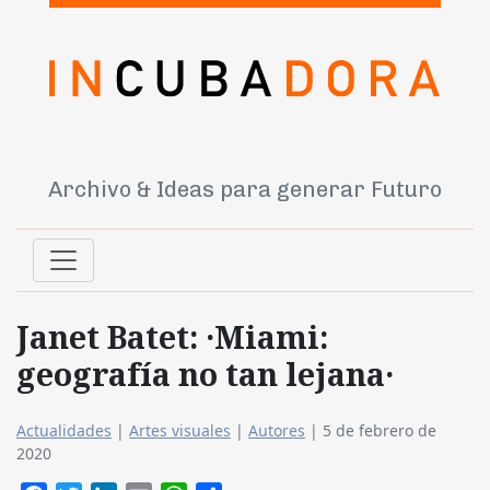
Archivo & Ideas para generar Futuro
Janet Batet: ·Miami:
geografía no tan lejana·
Actualidades
|
Artes visuales
|
Autores
|
5 de febrero de
2020