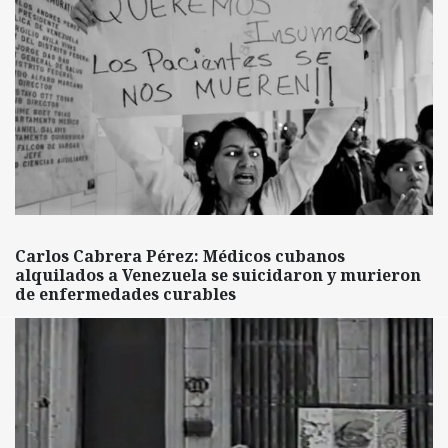
Carlos Cabrera Pérez: Médicos cubanos
alquilados a Venezuela se suicidaron y murieron
de enfermedades curables