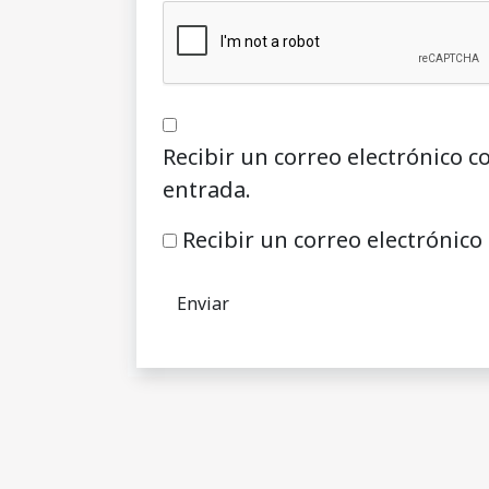
Recibir un correo electrónico c
entrada.
Recibir un correo electrónico