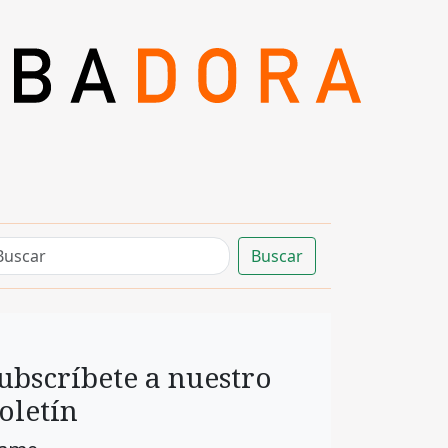
Buscar
ubscríbete a nuestro
oletín