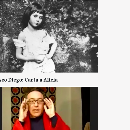
seo Diego: Carta a Alicia