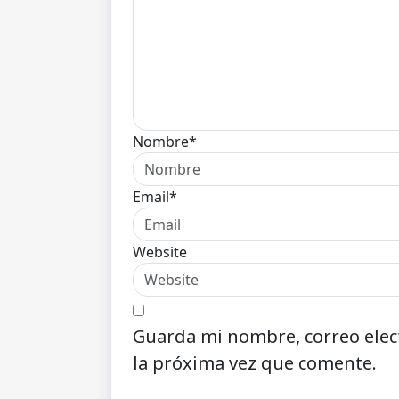
Nombre*
Email*
Website
Guarda mi nombre, correo elec
la próxima vez que comente.