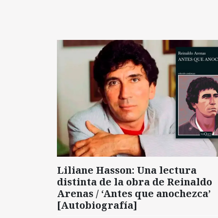
Liliane Hasson: Una lectura
distinta de la obra de Reinaldo
Arenas / ‘Antes que anochezca’
[Autobiografía]