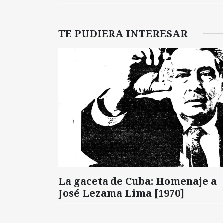
TE PUDIERA INTERESAR
La gaceta de Cuba: Homenaje a
José Lezama Lima [1970]