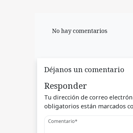
No hay comentarios
Déjanos un comentario
Responder
Tu dirección de correo electrón
obligatorios están marcados c