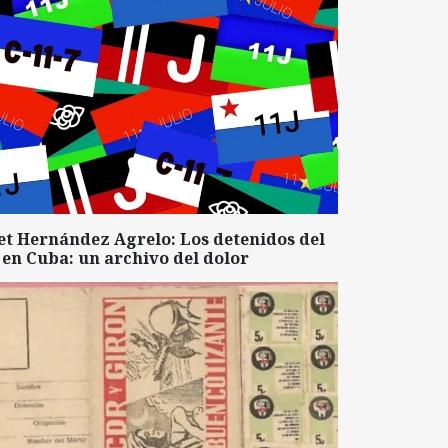
et Hernández Agrelo: Los detenidos del
 en Cuba: un archivo del dolor