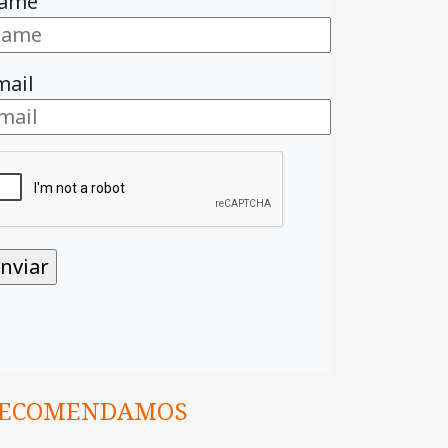
ame
mail
ECOMENDAMOS