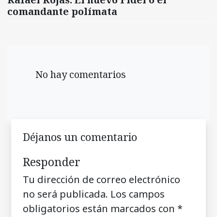
comandante polímata
No hay comentarios
Déjanos un comentario
Responder
Tu dirección de correo electrónico
no será publicada.
Los campos
obligatorios están marcados con
*