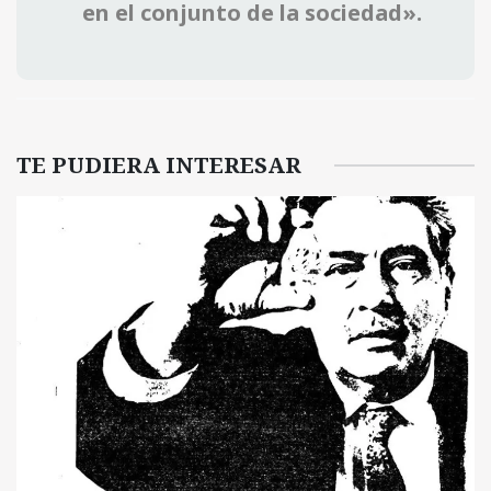
en el conjunto de la sociedad».
TE PUDIERA INTERESAR