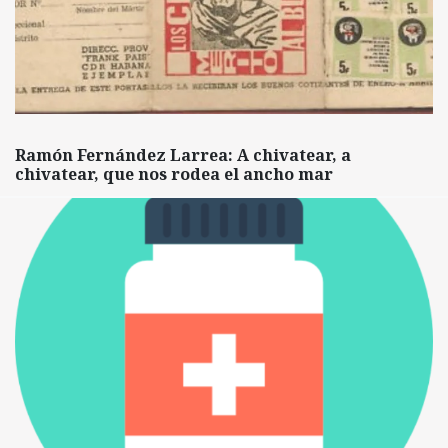
Ramón Fernández Larrea: A chivatear, a
chivatear, que nos rodea el ancho mar