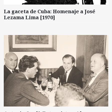
La gaceta de Cuba: Homenaje a José
Lezama Lima [1970]