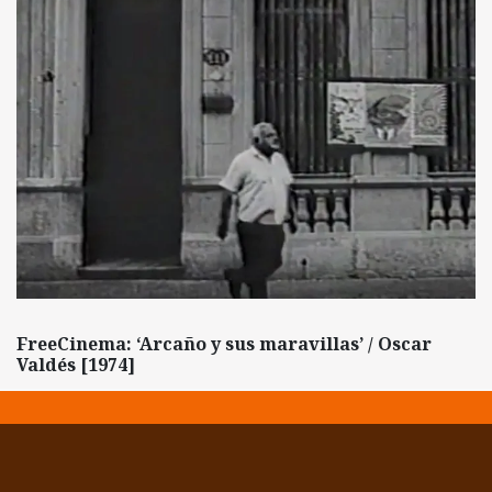
FreeCinema: ‘Arcaño y sus maravillas’ / Oscar
Valdés [1974]