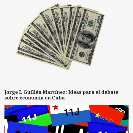
Jorge I. Guillén Martínez: Ideas para el debate
sobre economía en Cuba