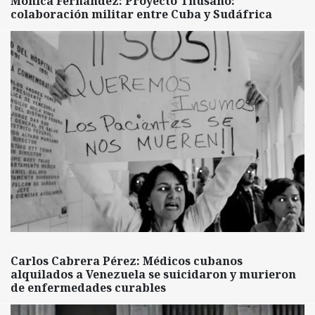
Mónica Fernández: Proyecto Thusano:
colaboración militar entre Cuba y Sudáfrica
Carlos Cabrera Pérez: Médicos cubanos
alquilados a Venezuela se suicidaron y murieron
de enfermedades curables