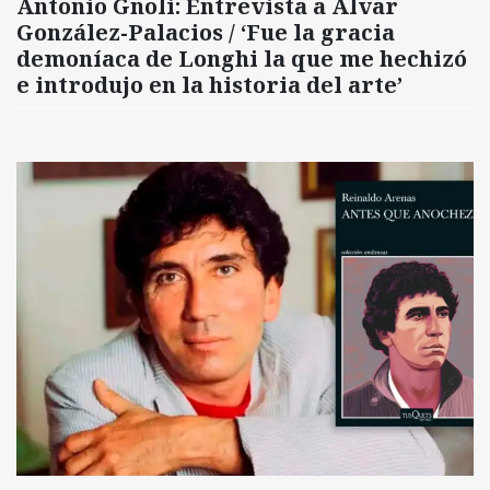
Antonio Gnoli: Entrevista a Alvar
González-Palacios / ‘Fue la gracia
demoníaca de Longhi la que me hechizó
e introdujo en la historia del arte’