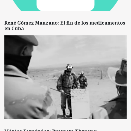
René Gómez Manzano: El fin de los medicamentos
en Cuba