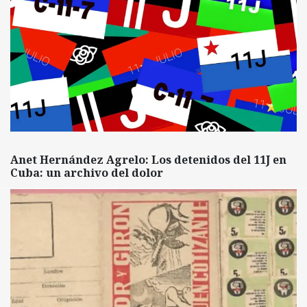
Anet Hernández Agrelo: Los detenidos del 11J en
Cuba: un archivo del dolor