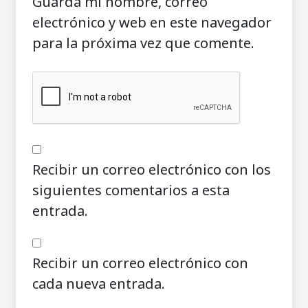
Guarda mi nombre, correo
electrónico y web en este navegador
para la próxima vez que comente.
Recibir un correo electrónico con los
siguientes comentarios a esta
entrada.
Recibir un correo electrónico con
cada nueva entrada.