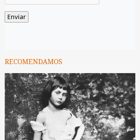
RECOMENDAMOS