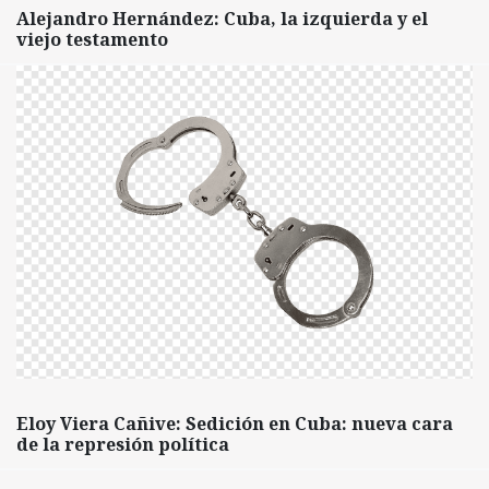
Alejandro Hernández: Cuba, la izquierda y el
viejo testamento
Eloy Viera Cañive: Sedición en Cuba: nueva cara
de la represión política