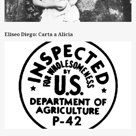
Eliseo Diego: Carta a Alicia