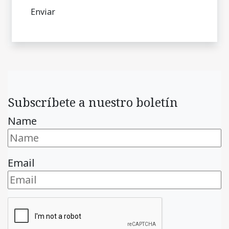
Subscríbete a nuestro boletín
Name
Email