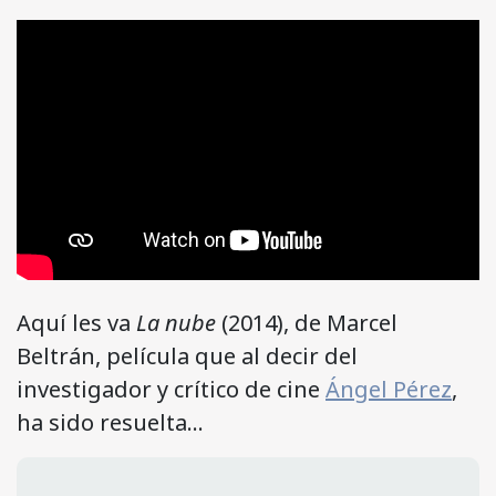
Aquí les va
La nube
(2014), de Marcel
Beltrán, película que al decir del
investigador y crítico de cine
Ángel Pérez
,
ha sido resuelta…