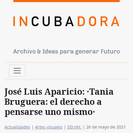
Archivo & Ideas para generar Futuro
José Luis Aparicio: ·Tania
Bruguera: el derecho a
pensarse uno mismo·
Actualidades
|
Artes visuales
|
DD.HH.
|
26 de mayo de 2021