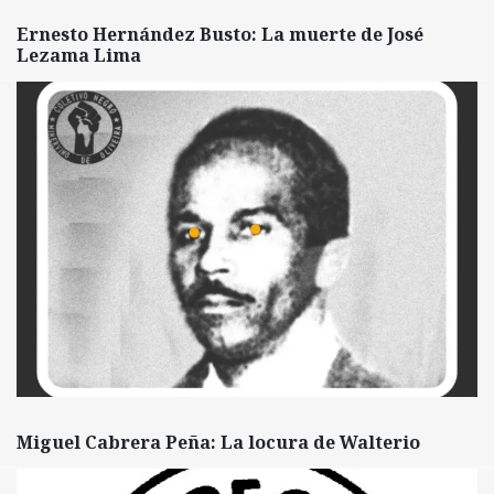
Ernesto Hernández Busto: La muerte de José
Lezama Lima
Miguel Cabrera Peña: La locura de Walterio