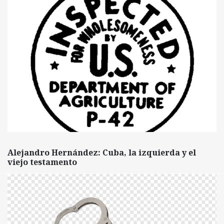
Alejandro Hernández: Cuba, la izquierda y el
viejo testamento