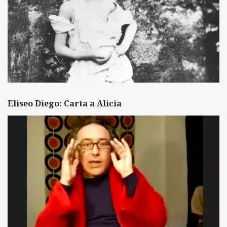
Eliseo Diego: Carta a Alicia