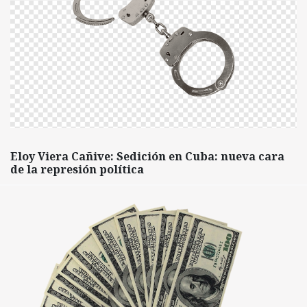
Eloy Viera Cañive: Sedición en Cuba: nueva cara
de la represión política