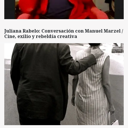
Juliana Rabelo: Conversación con Manuel Marzel /
Cine, exilio y rebeldía creativa