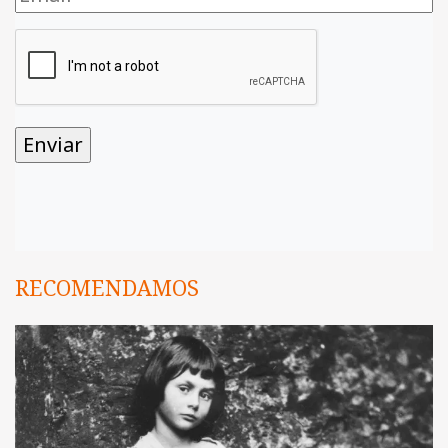
RECOMENDAMOS