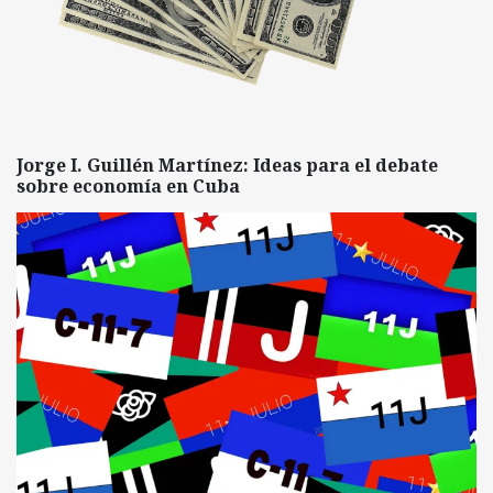
Jorge I. Guillén Martínez: Ideas para el debate
sobre economía en Cuba