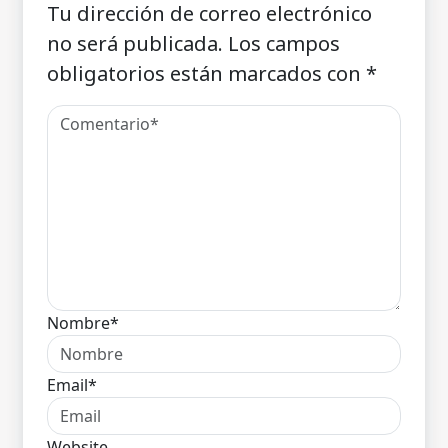
Tu dirección de correo electrónico
no será publicada.
Los campos
obligatorios están marcados con
*
Nombre*
Email*
Website