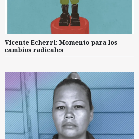
Vicente Echerri: Momento para los
cambios radicales