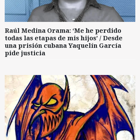
Raúl Medina Orama: ‘Me he perdido
todas las etapas de mis hijos’ / Desde
una prisión cubana Yaquelín García
pide justicia