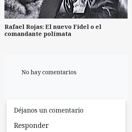
Rafael Rojas: El nuevo Fidel o el
comandante polímata
No hay comentarios
Déjanos un comentario
Responder