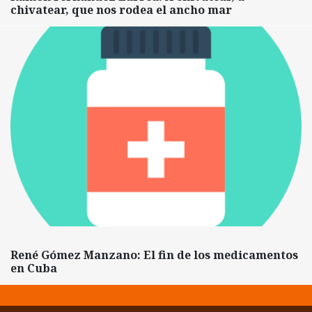
chivatear, que nos rodea el ancho mar
René Gómez Manzano: El fin de los medicamentos
en Cuba