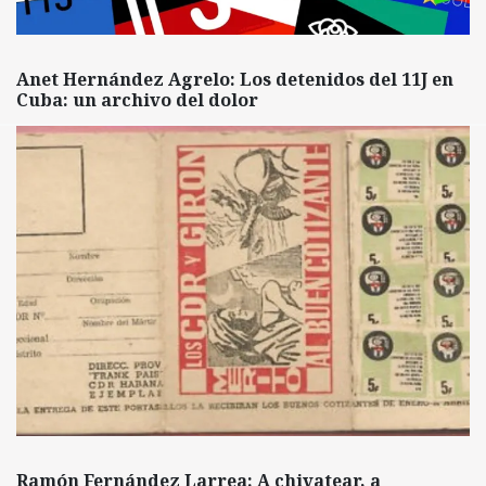
Anet Hernández Agrelo: Los detenidos del 11J en
Cuba: un archivo del dolor
Ramón Fernández Larrea: A chivatear, a