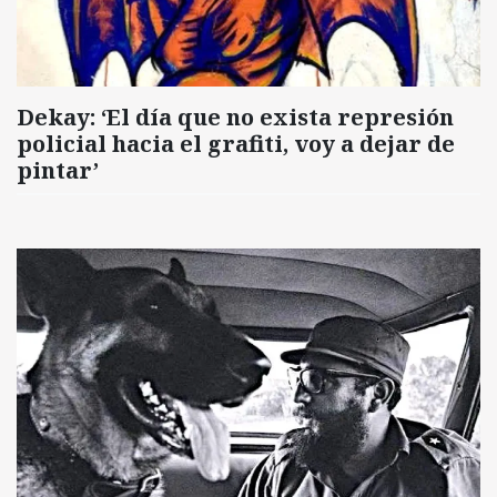
Dekay: ‘El día que no exista represión
policial hacia el grafiti, voy a dejar de
pintar’