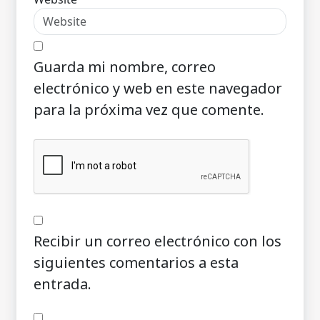
Guarda mi nombre, correo
electrónico y web en este navegador
para la próxima vez que comente.
Recibir un correo electrónico con los
siguientes comentarios a esta
entrada.