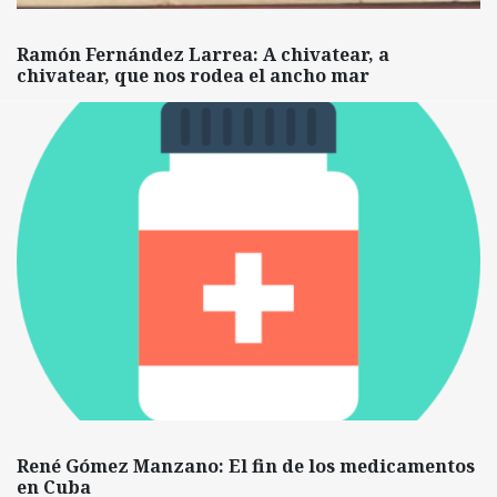
Ramón Fernández Larrea: A chivatear, a
chivatear, que nos rodea el ancho mar
René Gómez Manzano: El fin de los medicamentos
en Cuba