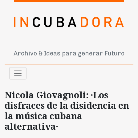
Archivo & Ideas para generar Futuro
Nicola Giovagnoli: ·Los
disfraces de la disidencia en
la música cubana
alternativa·