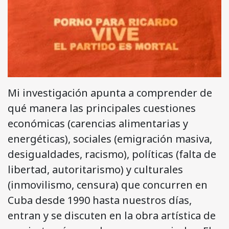
Mi investigación apunta a comprender de
qué manera las principales cuestiones
económicas (carencias alimentarias y
energéticas), sociales (emigración masiva,
desigualdades, racismo), políticas (falta de
libertad, autoritarismo) y culturales
(inmovilismo, censura) que concurren en
Cuba desde 1990 hasta nuestros días,
entran y se discuten en la obra artística de