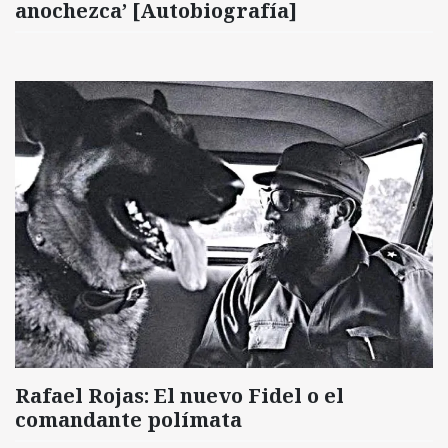
anochezca’ [Autobiografía]
Rafael Rojas: El nuevo Fidel o el
comandante polímata