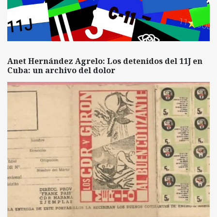
Anet Hernández Agrelo: Los detenidos del 11J en
Cuba: un archivo del dolor