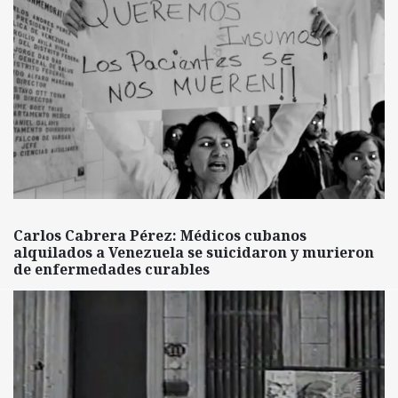
Carlos Cabrera Pérez: Médicos cubanos
alquilados a Venezuela se suicidaron y murieron
de enfermedades curables