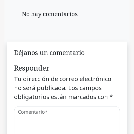
No hay comentarios
Déjanos un comentario
Responder
Tu dirección de correo electrónico
no será publicada.
Los campos
obligatorios están marcados con
*