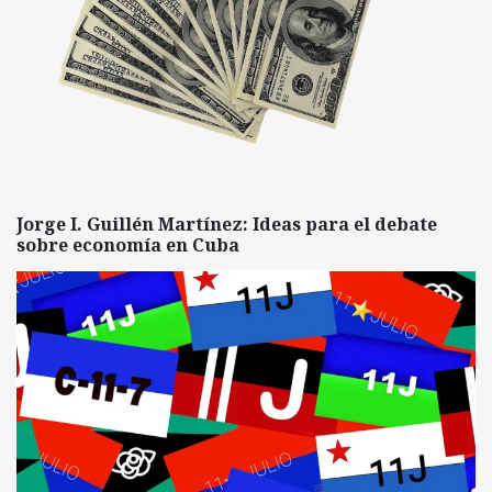
Jorge I. Guillén Martínez: Ideas para el debate
sobre economía en Cuba