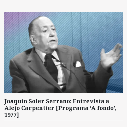
Joaquín Soler Serrano: Entrevista a
Alejo Carpentier [Programa ‘A fondo’,
1977]