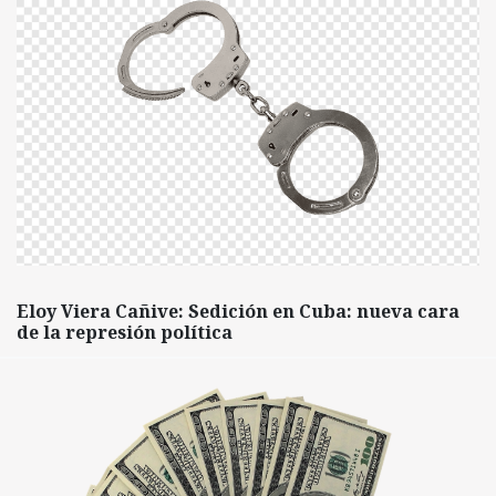
Eloy Viera Cañive: Sedición en Cuba: nueva cara
de la represión política