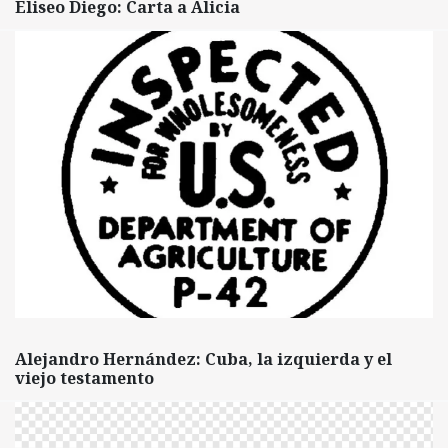
Eliseo Diego: Carta a Alicia
Alejandro Hernández: Cuba, la izquierda y el
viejo testamento