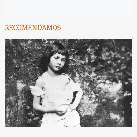
RECOMENDAMOS