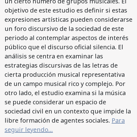
un cierto número de grupos musicales. El
objetivo de este estudio es definir si estas
expresiones artísticas pueden considerarse
un foro discursivo de la sociedad de este
periodo al contemplar aspectos de interés
público que el discurso oficial silencia. El
análisis se centra en examinar las
estrategias discursivas de las letras de
cierta producción musical representativa
de un campo musical rico y complejo. Por
otro lado, el estudio examina si la música
se puede considerar un espacio de
sociedad civil en un contexto que impide la
libre formación de agentes sociales.
Para
seguir leyendo…