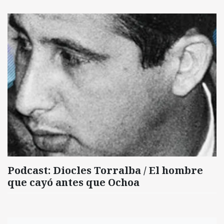
Podcast: Diocles Torralba / El hombre
que cayó antes que Ochoa