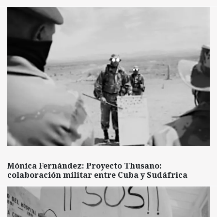
Mónica Fernández: Proyecto Thusano:
colaboración militar entre Cuba y Sudáfrica