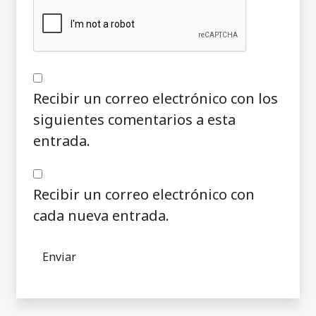
Recibir un correo electrónico con los
siguientes comentarios a esta
entrada.
Recibir un correo electrónico con
cada nueva entrada.