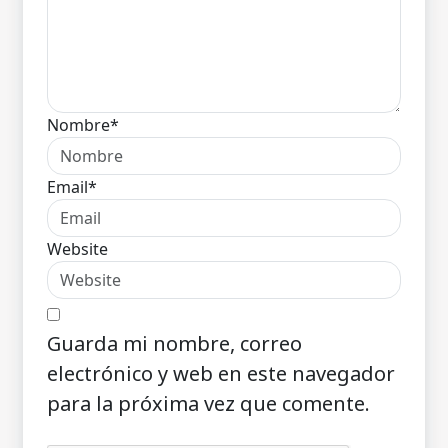
Nombre*
Email*
Website
Guarda mi nombre, correo
electrónico y web en este navegador
para la próxima vez que comente.