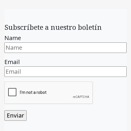
Subscríbete a nuestro boletín
Name
Email