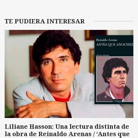
TE PUDIERA INTERESAR
Liliane Hasson: Una lectura distinta de
la obra de Reinaldo Arenas / ‘Antes que