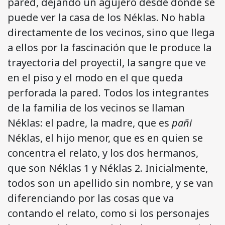
pared, dejando un agujero desde donde se
puede ver la casa de los Néklas. No habla
directamente de los vecinos, sino que llega
a ellos por la fascinación que le produce la
trayectoria del proyectil, la sangre que ve
en el piso y el modo en el que queda
perforada la pared. Todos los integrantes
de la familia de los vecinos se llaman
Néklas: el padre, la madre, que es
pañi
Néklas, el hijo menor, que es en quien se
concentra el relato, y los dos hermanos,
que son Néklas 1 y Néklas 2. Inicialmente,
todos son un apellido sin nombre, y se van
diferenciando por las cosas que va
contando el relato, como si los personajes