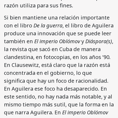
razón utiliza para sus fines.
Si bien mantiene una relación importante
con el libro
De la guerra
, el libro de Aguilera
produce una innovación que se puede leer
también en
El imperio Oblómov
y
Diáspora(s)
,
la revista que sacó en Cuba de manera
clandestina, en fotocopias, en los años ’90.
En Clausewitz, está claro que la razón está
concentrada en el gobierno, lo que
significa que hay un foco de racionalidad.
En Aguilera ese foco ha desaparecido. En
este sentido, no hay nada más notable, y al
mismo tiempo más sutil, que la forma en la
que narra Aguilera. En
El imperio Oblómov