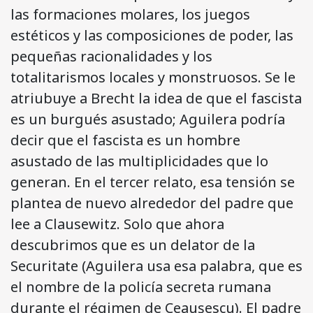
las formaciones molares, los juegos
estéticos y las composiciones de poder, las
pequeñas racionalidades y los
totalitarismos locales y monstruosos. Se le
atriubuye a Brecht la idea de que el fascista
es un burgués asustado; Aguilera podría
decir que el fascista es un hombre
asustado de las multiplicidades que lo
generan. En el tercer relato, esa tensión se
plantea de nuevo alrededor del padre que
lee a Clausewitz. Solo que ahora
descubrimos que es un delator de la
Securitate (Aguilera usa esa palabra, que es
el nombre de la policía secreta rumana
durante el régimen de Ceaușescu). El padre