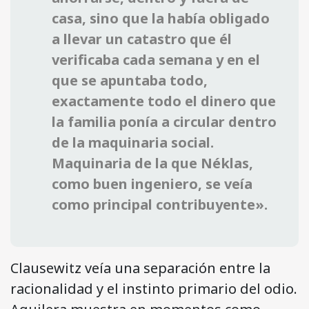
casa, sino que la había obligado
a llevar un catastro que él
verificaba cada semana y en el
que se apuntaba todo,
exactamente todo el dinero que
la familia ponía a circular dentro
de la maquinaria social.
Maquinaria de la que Néklas,
como buen ingeniero, se veía
como principal contribuyente».
Clausewitz veía una separación entre la
racionalidad y el instinto primario del odio.