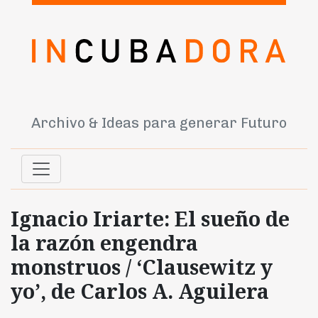
Archivo & Ideas para generar Futuro
Ignacio Iriarte: El sueño de
la razón engendra
monstruos / ‘Clausewitz y
yo’, de Carlos A. Aguilera