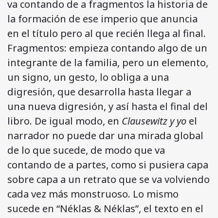
va contando de a fragmentos la historia de
la formación de ese imperio que anuncia
en el título pero al que recién llega al final.
Fragmentos: empieza contando algo de un
integrante de la familia, pero un elemento,
un signo, un gesto, lo obliga a una
digresión, que desarrolla hasta llegar a
una nueva digresión, y así hasta el final del
libro. De igual modo, en
Clausewitz y yo
el
narrador no puede dar una mirada global
de lo que sucede, de modo que va
contando de a partes, como si pusiera capa
sobre capa a un retrato que se va volviendo
cada vez más monstruoso. Lo mismo
sucede en “Néklas & Néklas”, el texto en el