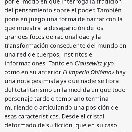
por el modo en que interroga la tradición
del pensamiento sobre el poder. También
pone en juego una forma de narrar con la
que muestra la desaparición de los
grandes focos de racionalidad y la
transformación consecuente del mundo en
una red de cuerpos, instintos e
informaciones. Tanto en
Clausewitz y yo
como en su anterior
El imperio Oblómov
hay
una nota pesimista ya que nadie se libra
del totalitarismo en la medida en que todo
personaje tarde o temprano termina
muriendo o articulando una posición de
esas características. Desde el cristal
deformado de su ficción, que en su caso