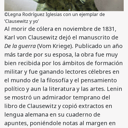
©Legna Rodríguez Iglesias con un ejemplar de
‘Clausewitz y yo’
Al morir de cólera en noviembre de 1831,
Karl von Clausewitz dejó el manuscrito de
De la guerra
(Vom Kriege). Publicado un año
más tarde por su esposa, la obra fue muy
bien recibida por los ámbitos de formación
militar y fue ganando lectores célebres en
el mundo de la filosofía y el pensamiento
político y aun la literatura y las artes. Lenin
se mostró un admirador temprano del
libro de Clausewitz y copió extractos en
lengua alemana en su cuaderno de
apuntes, poniéndole notas al margen en