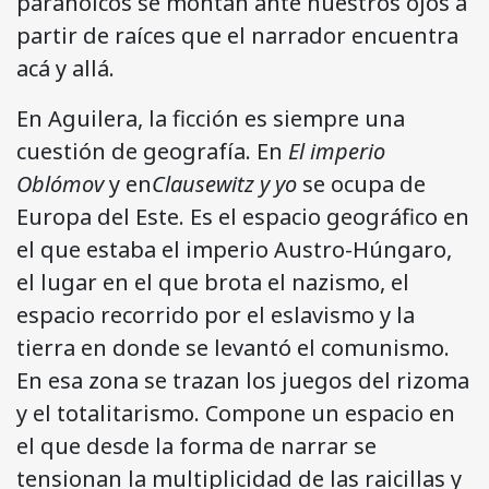
paranoicos se montan ante nuestros ojos a
partir de raíces que el narrador encuentra
acá y allá.
En Aguilera, la ficción es siempre una
cuestión de geografía. En
El imperio
Oblómov
y en
Clausewitz y yo
se ocupa de
Europa del Este. Es el espacio geográfico en
el que estaba el imperio Austro-Húngaro,
el lugar en el que brota el nazismo, el
espacio recorrido por el eslavismo y la
tierra en donde se levantó el comunismo.
En esa zona se trazan los juegos del rizoma
y el totalitarismo. Compone un espacio en
el que desde la forma de narrar se
tensionan la multiplicidad de las raicillas y