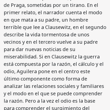
de Praga, sometidas por un tirano. En el
primer relato, el narrador cuenta el modo
en que mata a su padre, un hombre
terrible que lee a Clausewitz, en el segundo
describe la vida tormentosa de unos
vecinos y en el tercero vuelve a su padre
para dar nuevas noticias de su
miserabilidad. Si en Clausewitz la guerra
está compuesta por la razón, el cálculo y el
odio, Aguilera pone en el centro este
último componente como forma de
analizar las relaciones sociales y familiares
y el modo en el que se puede comprender
la razón. Pero a la vez el odio es la base
para comprender el surgimiento del