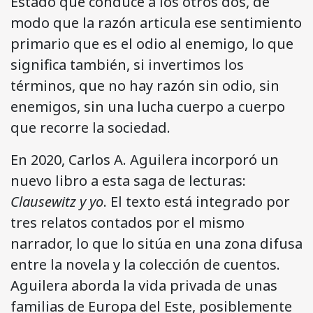
Estado que conduce a los otros dos, de
modo que la razón articula ese sentimiento
primario que es el odio al enemigo, lo que
significa también, si invertimos los
términos, que no hay razón sin odio, sin
enemigos, sin una lucha cuerpo a cuerpo
que recorre la sociedad.
En 2020, Carlos A. Aguilera incorporó un
nuevo libro a esta saga de lecturas:
Clausewitz y yo
. El texto está integrado por
tres relatos contados por el mismo
narrador, lo que lo sitúa en una zona difusa
entre la novela y la colección de cuentos.
Aguilera aborda la vida privada de unas
familias de Europa del Este, posiblemente