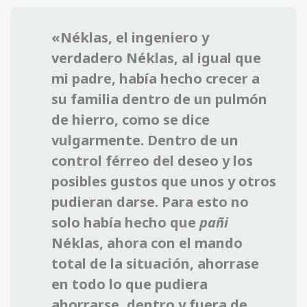
«Néklas, el ingeniero y
verdadero Néklas, al igual que
mi padre, había hecho crecer a
su familia dentro de un pulmón
de hierro, como se dice
vulgarmente. Dentro de un
control férreo del deseo y los
posibles gustos que unos y otros
pudieran darse. Para esto no
solo había hecho que
pañi
Néklas, ahora con el mando
total de la situación, ahorrase
en todo lo que pudiera
ahorrarse, dentro y fuera de