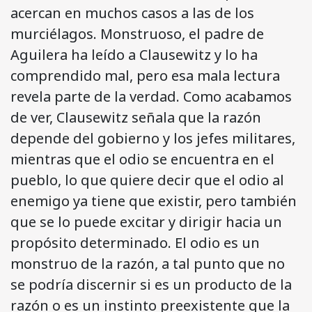
acercan en muchos casos a las de los
murciélagos. Monstruoso, el padre de
Aguilera ha leído a Clausewitz y lo ha
comprendido mal, pero esa mala lectura
revela parte de la verdad. Como acabamos
de ver, Clausewitz señala que la razón
depende del gobierno y los jefes militares,
mientras que el odio se encuentra en el
pueblo, lo que quiere decir que el odio al
enemigo ya tiene que existir, pero también
que se lo puede excitar y dirigir hacia un
propósito determinado. El odio es un
monstruo de la razón, a tal punto que no
se podría discernir si es un producto de la
razón o es un instinto preexistente que la