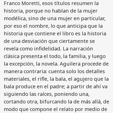
Franco Moretti, esos títulos resumen la
historia, porque no hablan de la mujer
modélica, sino de una mujer en particular,
por eso el nombre, lo que anticipa que la
historia que contiene el libro es la historia
de una desviación que ciertamente se
revela como infidelidad. La narración
clásica presenta el todo, la familia, y luego
la excepción, la novela. Aguilera procede de
manera contraria: cuenta solo los detalles
materiales, el rifle, la bala, el agujero que la
bala produce en el padre; a partir de ahí va
siguiendo las raíces, poniendo una,
cortando otra, bifurcando la de más allá, de
modo que compone el relato por medio de