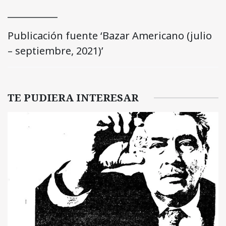
___________
Publicación fuente ‘Bazar Americano (julio
– septiembre, 2021)’
TE PUDIERA INTERESAR