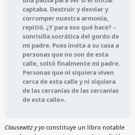
una pausa para ver si el oficial
captaba. Destruir y desviar y
corromper nuestra armonía,
repitió. ¿Y para eso qué hace? –
sonrisilla socrática del gordo de
mi padre. Pues invita a su casa a
personas que no son de esta
calle, soltó finalmente mi padre.
Personas que ni siquiera viven
cerca de esta calle y ni siquiera
de las cercanías de las cercanías
de esta calle».
Clausewitz y yo
constituye un libro notable