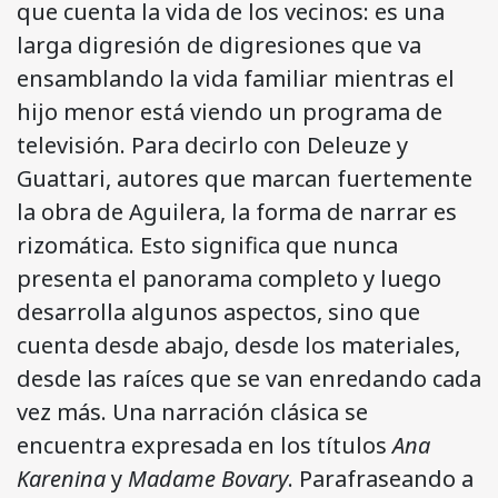
que cuenta la vida de los vecinos: es una
larga digresión de digresiones que va
ensamblando la vida familiar mientras el
hijo menor está viendo un programa de
televisión. Para decirlo con Deleuze y
Guattari, autores que marcan fuertemente
la obra de Aguilera, la forma de narrar es
rizomática. Esto significa que nunca
presenta el panorama completo y luego
desarrolla algunos aspectos, sino que
cuenta desde abajo, desde los materiales,
desde las raíces que se van enredando cada
vez más. Una narración clásica se
encuentra expresada en los títulos
Ana
Karenina
y
Madame Bovary
. Parafraseando a