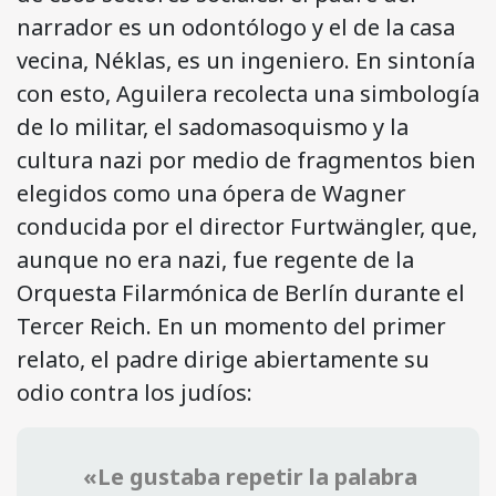
narrador es un odontólogo y el de la casa
vecina, Néklas, es un ingeniero. En sintonía
con esto, Aguilera recolecta una simbología
de lo militar, el sadomasoquismo y la
cultura nazi por medio de fragmentos bien
elegidos como una ópera de Wagner
conducida por el director Furtwängler, que,
aunque no era nazi, fue regente de la
Orquesta Filarmónica de Berlín durante el
Tercer Reich. En un momento del primer
relato, el padre dirige abiertamente su
odio contra los judíos:
«Le gustaba repetir la palabra