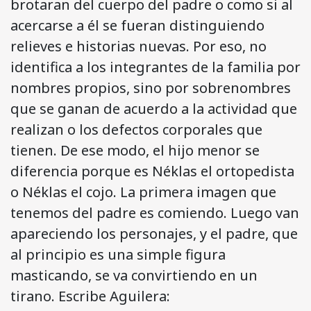
brotaran del cuerpo del padre o como si al
acercarse a él se fueran distinguiendo
relieves e historias nuevas. Por eso, no
identifica a los integrantes de la familia por
nombres propios, sino por sobrenombres
que se ganan de acuerdo a la actividad que
realizan o los defectos corporales que
tienen. De ese modo, el hijo menor se
diferencia porque es Néklas el ortopedista
o Néklas el cojo. La primera imagen que
tenemos del padre es comiendo. Luego van
apareciendo los personajes, y el padre, que
al principio es una simple figura
masticando, se va convirtiendo en un
tirano. Escribe Aguilera: