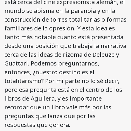
está cerca del cine expresionista alemán, el
mundo se abisma en la paranoia y en la
construcción de torres totalitarias o formas
familiares de la opresión. Y esta idea es
tanto más notable cuanto está presentada
desde una posición que trabaja la narrativa
cerca de las ideas de rizoma de Deleuze y
Guattari. Podemos preguntarnos,
entonces, ¿nuestro destino es el
totalitarismo? Por mi parte no lo sé decir,
pero esa pregunta está en el centro de los
libros de Aguilera, y es importante
recordar que un libro vale más por las
preguntas que lanza que por las
respuestas que genera.