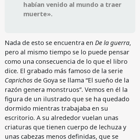
habían venido al mundo a traer
muerte».
Nada de esto se encuentra en
De la guerra
,
pero al mismo tiempo se lo puede pensar
como una consecuencia de lo que el libro
dice. El grabado más famoso de la serie
Caprichos
de Goya se llama “El sueño de la
razón genera monstruos”. Vemos en él la
figura de un ilustrado que se ha quedado
dormido mientras trabajaba en su
escritorio. A su alrededor vuelan unas
criaturas que tienen cuerpo de lechuza y
unas cabezas menos definidas, que se