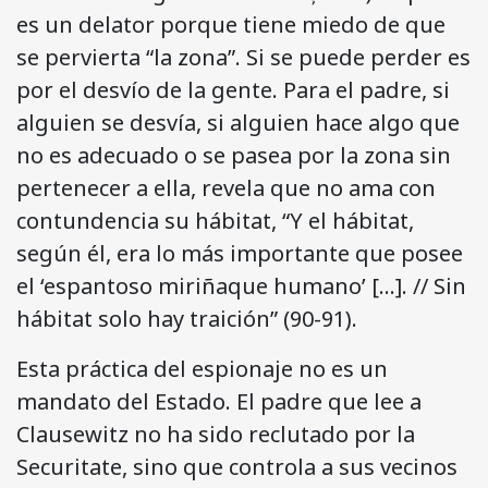
es un delator porque tiene miedo de que
se pervierta “la zona”. Si se puede perder es
por el desvío de la gente. Para el padre, si
alguien se desvía, si alguien hace algo que
no es adecuado o se pasea por la zona sin
pertenecer a ella, revela que no ama con
contundencia su hábitat, “Y el hábitat,
según él, era lo más importante que posee
el ‘espantoso miriñaque humano’ […]. // Sin
hábitat solo hay traición” (90-91).
Esta práctica del espionaje no es un
mandato del Estado. El padre que lee a
Clausewitz no ha sido reclutado por la
Securitate, sino que controla a sus vecinos