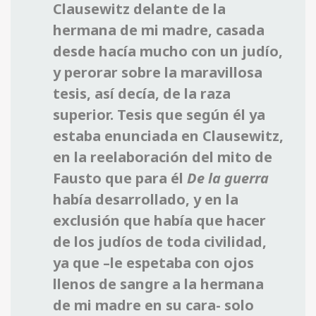
Clausewitz delante de la
hermana de mi madre, casada
desde hacía mucho con un judío,
y perorar sobre la maravillosa
tesis, así decía, de la raza
superior. Tesis que según él ya
estaba enunciada en Clausewitz,
en la reelaboración del mito de
Fausto que para él
De la guerra
había desarrollado, y en la
exclusión que había que hacer
de los judíos de toda civilidad,
ya que –le espetaba con ojos
llenos de sangre a la hermana
de mi madre en su cara- solo