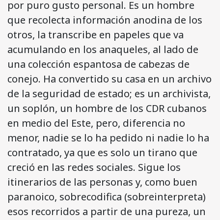
por puro gusto personal. Es un hombre
que recolecta información anodina de los
otros, la transcribe en papeles que va
acumulando en los anaqueles, al lado de
una colección espantosa de cabezas de
conejo. Ha convertido su casa en un archivo
de la seguridad de estado; es un archivista,
un soplón, un hombre de los CDR cubanos
en medio del Este, pero, diferencia no
menor, nadie se lo ha pedido ni nadie lo ha
contratado, ya que es solo un tirano que
creció en las redes sociales. Sigue los
itinerarios de las personas y, como buen
paranoico, sobrecodifica (sobreinterpreta)
esos recorridos a partir de una pureza, un