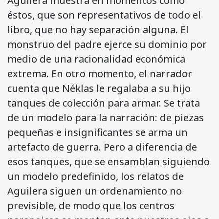
Aguilera muestra en momentos como
éstos, que son representativos de todo el
libro, que no hay separación alguna. El
monstruo del padre ejerce su dominio por
medio de una racionalidad económica
extrema. En otro momento, el narrador
cuenta que Néklas le regalaba a su hijo
tanques de colección para armar. Se trata
de un modelo para la narración: de piezas
pequeñas e insignificantes se arma un
artefacto de guerra. Pero a diferencia de
esos tanques, que se ensamblan siguiendo
un modelo predefinido, los relatos de
Aguilera siguen un ordenamiento no
previsible, de modo que los centros