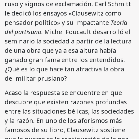
ruso y signos de exclamación. Carl Schmitt
le dedicó los ensayos «Clausewitz como
pensador político» y su impactante
Teoría
del partisano
. Michel Foucault desarrolló el
seminario la sociedad a partir de la lectura
de una obra que ya a esa altura había
ganado gran fama entre los entendidos.
¿Qué es lo que hace tan atractiva la obra
del militar prusiano?
Acaso la respuesta se encuentre en que
descubre que existen razones profundas
entre las situaciones bélicas, las sociedades
y la razón. En uno de los aforismos más
famosos de su libro, Clausewitz sostiene