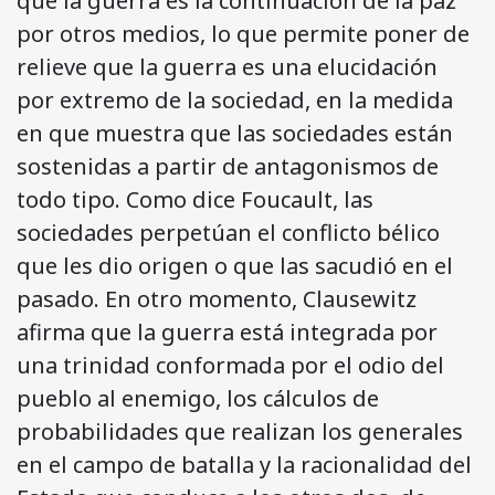
que la guerra es la continuación de la paz
por otros medios, lo que permite poner de
relieve que la guerra es una elucidación
por extremo de la sociedad, en la medida
en que muestra que las sociedades están
sostenidas a partir de antagonismos de
todo tipo. Como dice Foucault, las
sociedades perpetúan el conflicto bélico
que les dio origen o que las sacudió en el
pasado. En otro momento, Clausewitz
afirma que la guerra está integrada por
una trinidad conformada por el odio del
pueblo al enemigo, los cálculos de
probabilidades que realizan los generales
en el campo de batalla y la racionalidad del