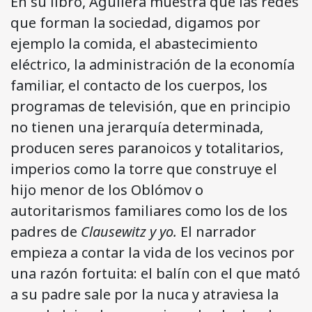
En su libro, Aguilera muestra que las redes
que forman la sociedad, digamos por
ejemplo la comida, el abastecimiento
eléctrico, la administración de la economía
familiar, el contacto de los cuerpos, los
programas de televisión, que en principio
no tienen una jerarquía determinada,
producen seres paranoicos y totalitarios,
imperios como la torre que construye el
hijo menor de los Oblómov o
autoritarismos familiares como los de los
padres de
Clausewitz y yo.
El narrador
empieza a contar la vida de los vecinos por
una razón fortuita: el balín con el que mató
a su padre sale por la nuca y atraviesa la