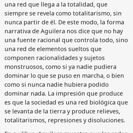
una red que llega a la totalidad, que
siempre se revela como totalitarismo, sin
nunca partir de él. De este modo, la forma
narrativa de Aguilera nos dice que no hay
una fuente racional que controla todo, sino
una red de elementos sueltos que
componen racionalidades y sujetos
monstruosos, como si ya nadie pudiera
dominar lo que se puso en marcha, o bien
como si nunca nadie hubiera podido
dominar nada. La impresión que produce
es que la sociedad es una red biológica que
se levanta de la tierra y produce relieves,
totalitarismos, represiones y disoluciones.