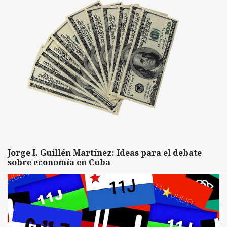
Jorge I. Guillén Martínez: Ideas para el debate
sobre economía en Cuba