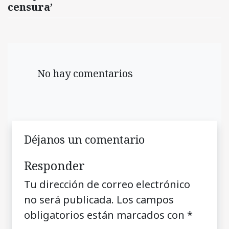
censura’
No hay comentarios
Déjanos un comentario
Responder
Tu dirección de correo electrónico
no será publicada.
Los campos
obligatorios están marcados con
*