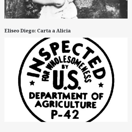
Eliseo Diego: Carta a Alicia