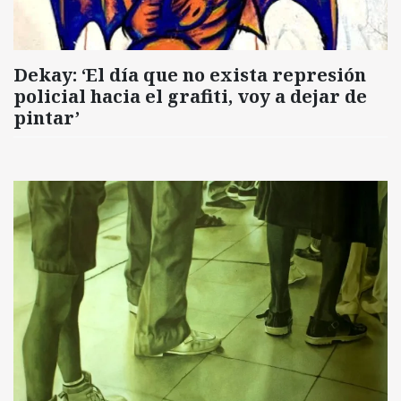
Dekay: ‘El día que no exista represión
policial hacia el grafiti, voy a dejar de
pintar’