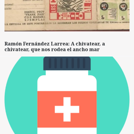
Ramón Fernández Larrea: A chivatear, a
chivatear, que nos rodea el ancho mar