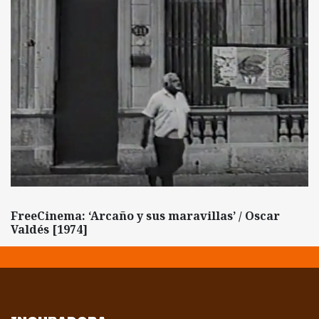
FreeCinema: ‘Arcaño y sus maravillas’ / Oscar
Valdés [1974]