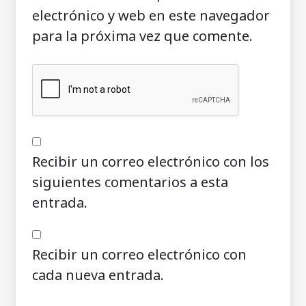
electrónico y web en este navegador
para la próxima vez que comente.
Recibir un correo electrónico con los
siguientes comentarios a esta
entrada.
Recibir un correo electrónico con
cada nueva entrada.