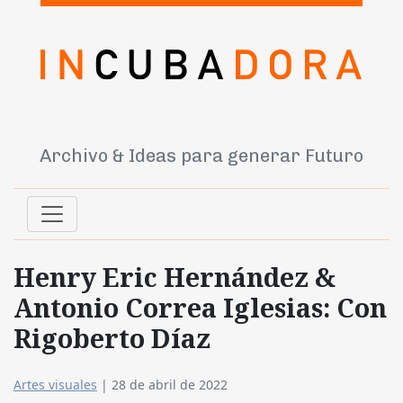
Archivo & Ideas para generar Futuro
Henry Eric Hernández &
Antonio Correa Iglesias: Con
Rigoberto Díaz
Artes visuales
|
28 de abril de 2022