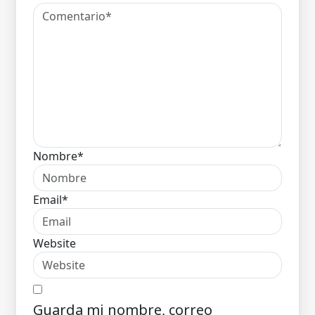
Nombre*
Email*
Website
Guarda mi nombre, correo