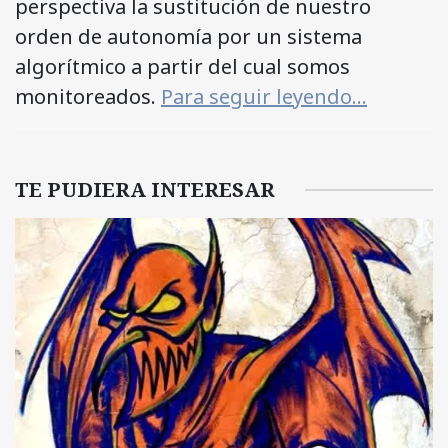
perspectiva la sustitución de nuestro
orden de autonomía por un sistema
algorítmico a partir del cual somos
monitoreados.
Para seguir leyendo…
TE PUDIERA INTERESAR