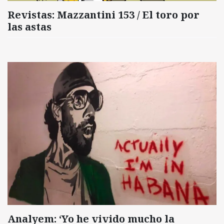
Revistas: Mazzantini 153 / El toro por
las astas
Analyem: ‘Yo he vivido mucho la