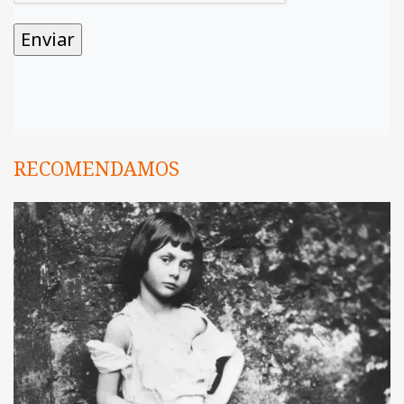
RECOMENDAMOS