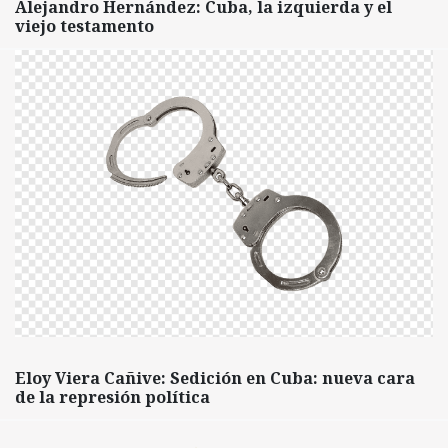
Alejandro Hernández: Cuba, la izquierda y el
viejo testamento
Eloy Viera Cañive: Sedición en Cuba: nueva cara
de la represión política