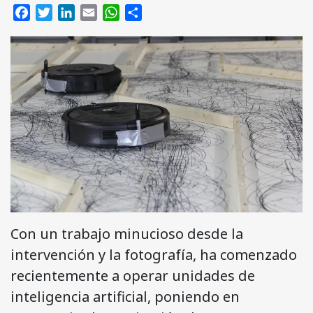
Facebook
Twitter
LinkedIn
Email
WhatsApp
Compartir
Con un trabajo minucioso desde la
intervención y la fotografía, ha comenzado
recientemente a operar unidades de
inteligencia artificial, poniendo en