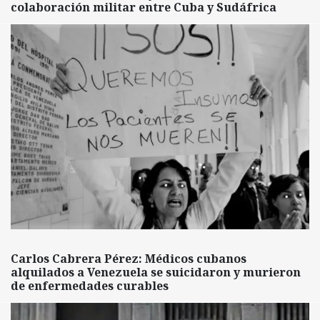
colaboración militar entre Cuba y Sudáfrica
Carlos Cabrera Pérez: Médicos cubanos
alquilados a Venezuela se suicidaron y murieron
de enfermedades curables