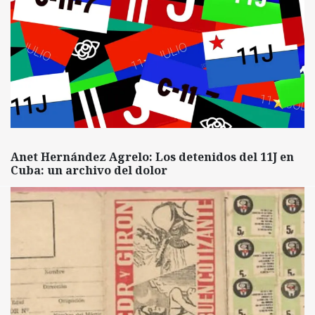
Anet Hernández Agrelo: Los detenidos del 11J en
Cuba: un archivo del dolor