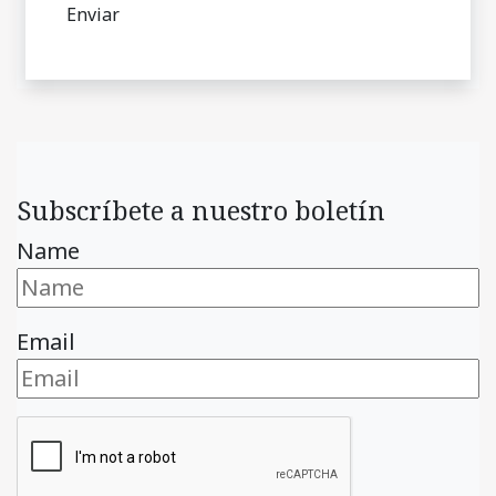
Subscríbete a nuestro boletín
Name
Email