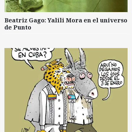
Beatriz Gago: Yalili Mora en el universo
de Punto