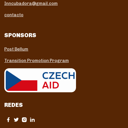
Inncubadora@gmail.com
contacto
SPONSORS
Post Bellum
Transition Promotion Program
REDES