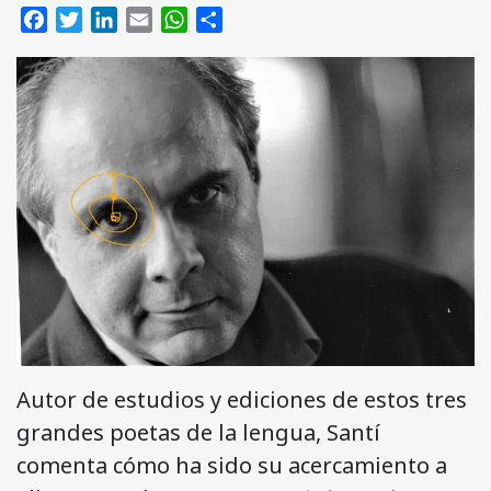
Facebook
Twitter
LinkedIn
Email
WhatsApp
Compartir
Autor de estudios y ediciones de estos tres
grandes poetas de la lengua, Santí
comenta cómo ha sido su acercamiento a