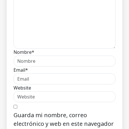
Nombre*
Email*
Website
Guarda mi nombre, correo
electrónico y web en este navegador