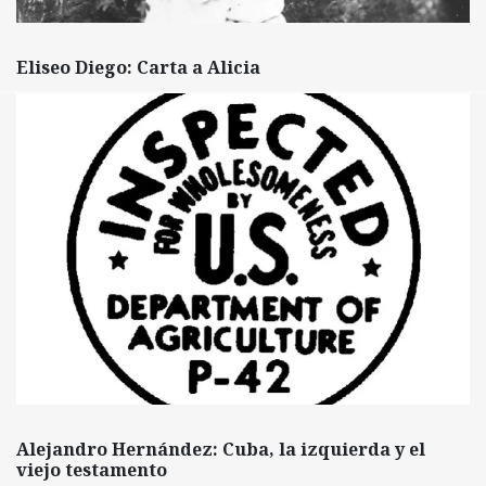
Eliseo Diego: Carta a Alicia
Alejandro Hernández: Cuba, la izquierda y el
viejo testamento