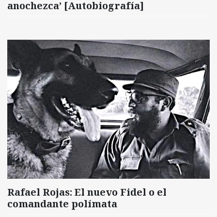
anochezca’ [Autobiografía]
Rafael Rojas: El nuevo Fidel o el
comandante polímata