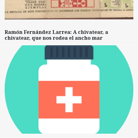
Ramón Fernández Larrea: A chivatear, a
chivatear, que nos rodea el ancho mar