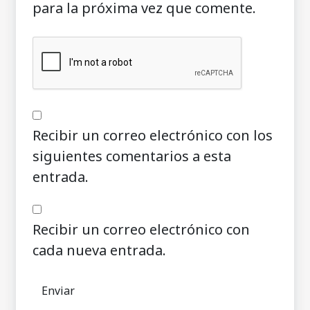
para la próxima vez que comente.
Recibir un correo electrónico con los
siguientes comentarios a esta
entrada.
Recibir un correo electrónico con
cada nueva entrada.