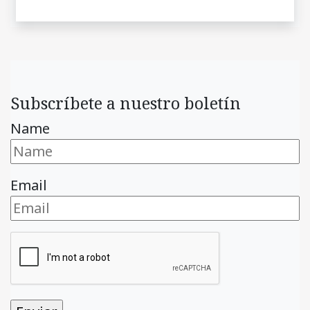
Subscríbete a nuestro boletín
Name
Email