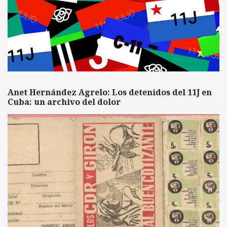
Anet Hernández Agrelo: Los detenidos del 11J en
Cuba: un archivo del dolor