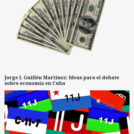
Jorge I. Guillén Martínez: Ideas para el debate
sobre economía en Cuba