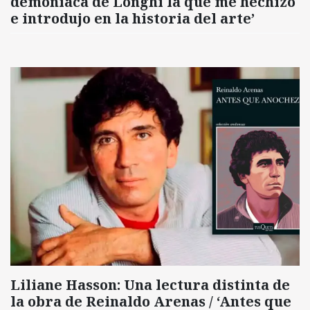
demoníaca de Longhi la que me hechizó
e introdujo en la historia del arte’
Liliane Hasson: Una lectura distinta de
la obra de Reinaldo Arenas / ‘Antes que