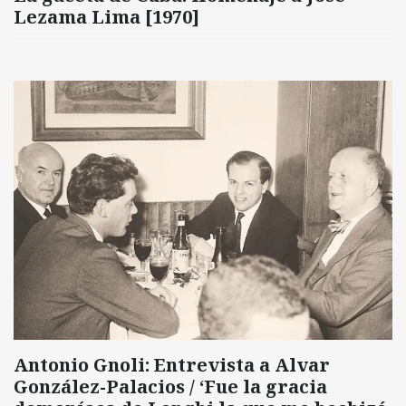
Lezama Lima [1970]
Antonio Gnoli: Entrevista a Alvar
González-Palacios / ‘Fue la gracia