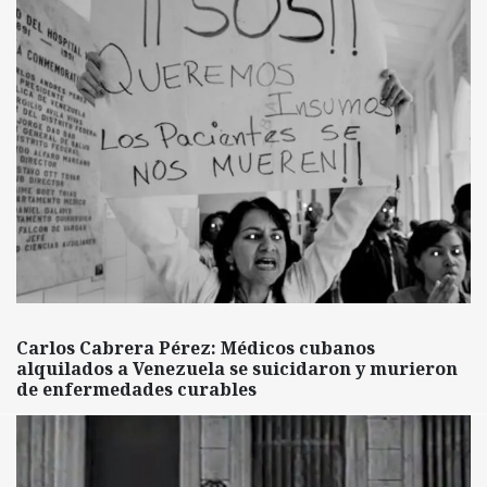
Carlos Cabrera Pérez: Médicos cubanos
alquilados a Venezuela se suicidaron y murieron
de enfermedades curables