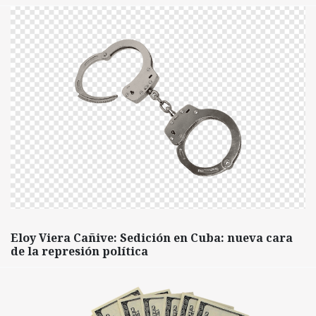
Eloy Viera Cañive: Sedición en Cuba: nueva cara
de la represión política