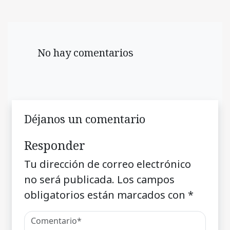
No hay comentarios
Déjanos un comentario
Responder
Tu dirección de correo electrónico
no será publicada.
Los campos
obligatorios están marcados con
*