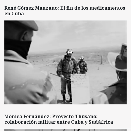
René Gómez Manzano: El fin de los medicamentos
en Cuba
Mónica Fernández: Proyecto Thusano:
colaboración militar entre Cuba y Sudáfrica