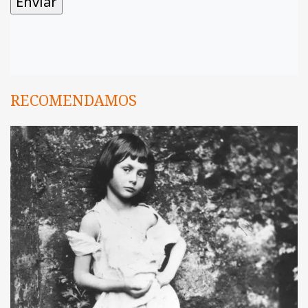
RECOMENDAMOS