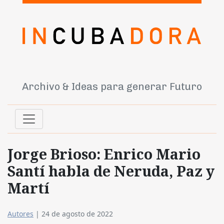
Archivo & Ideas para generar Futuro
Jorge Brioso: Enrico Mario
Santí habla de Neruda, Paz y
Martí
Autores
|
24 de agosto de 2022