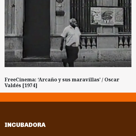
FreeCinema: ‘Arcaño y sus maravillas’ / Oscar
Valdés [1974]
INCUBADORA