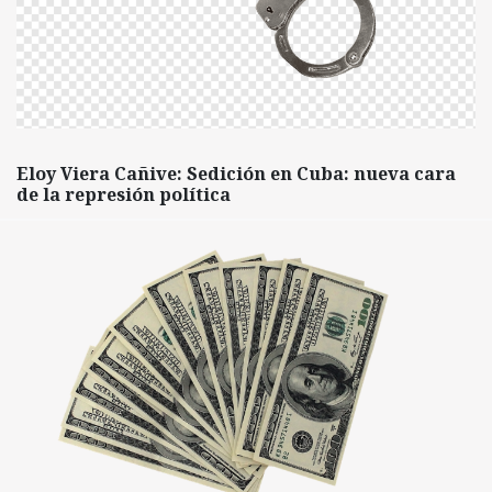
Eloy Viera Cañive: Sedición en Cuba: nueva cara
de la represión política