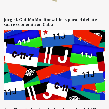
Jorge I. Guillén Martínez: Ideas para el debate
sobre economía en Cuba