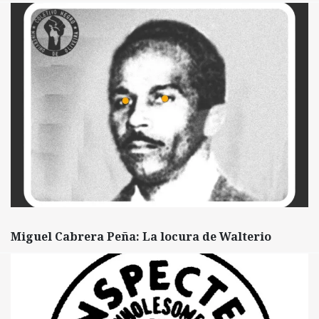
Miguel Cabrera Peña: La locura de Walterio