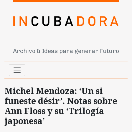
Archivo & Ideas para generar Futuro
Michel Mendoza: ‘Un si
funeste désir’. Notas sobre
Ann Floss y su ‘Trilogía
japonesa’