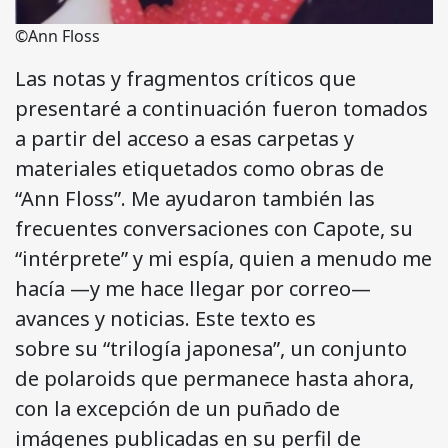
©Ann Floss
Las notas y fragmentos críticos que
presentaré a continuación fueron tomados
a partir del acceso a esas carpetas y
materiales etiquetados como obras de
“Ann Floss”. Me ayudaron también las
frecuentes conversaciones con Capote, su
“intérprete” y mi espía, quien a menudo me
hacía —y me hace llegar por correo—
avances y noticias. Este texto es
sobre su “trilogía japonesa”, un conjunto
de polaroids que permanece hasta ahora,
con la excepción de un puñado de
imágenes publicadas en su perfil de