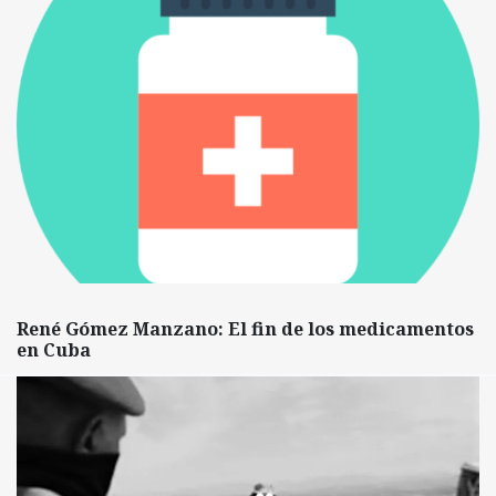
René Gómez Manzano: El fin de los medicamentos
en Cuba