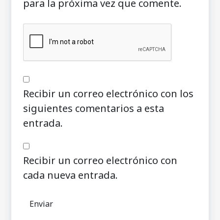
para la próxima vez que comente.
Recibir un correo electrónico con los
siguientes comentarios a esta
entrada.
Recibir un correo electrónico con
cada nueva entrada.