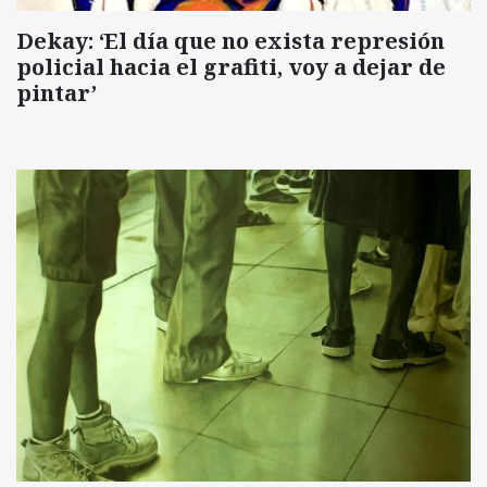
Dekay: ‘El día que no exista represión
policial hacia el grafiti, voy a dejar de
pintar’