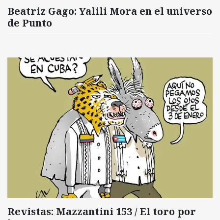
Beatriz Gago: Yalili Mora en el universo
de Punto
Revistas: Mazzantini 153 / El toro por