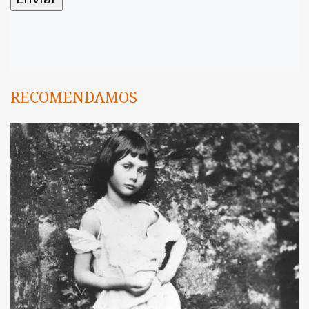
RECOMENDAMOS