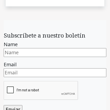
Subscríbete a nuestro boletín
Name
Email