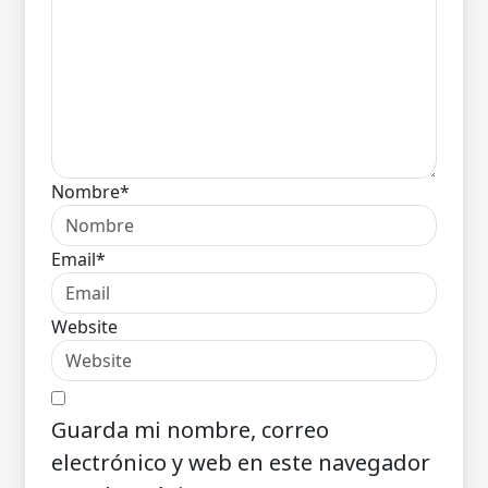
Nombre*
Email*
Website
Guarda mi nombre, correo
electrónico y web en este navegador