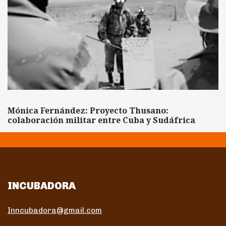
Mónica Fernández: Proyecto Thusano:
colaboración militar entre Cuba y Sudáfrica
INCUBADORA
Inncubadora@gmail.com