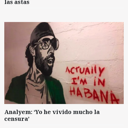
las astas
Analyem: ‘Yo he vivido mucho la
censura’