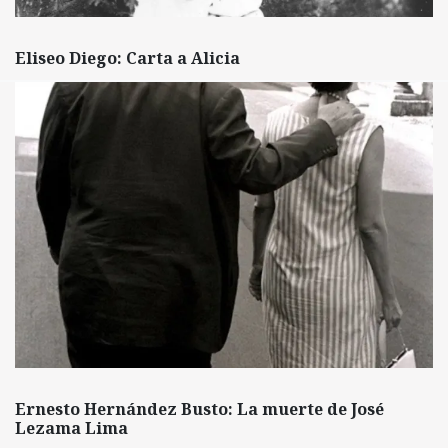
Eliseo Diego: Carta a Alicia
Ernesto Hernández Busto: La muerte de José
Lezama Lima