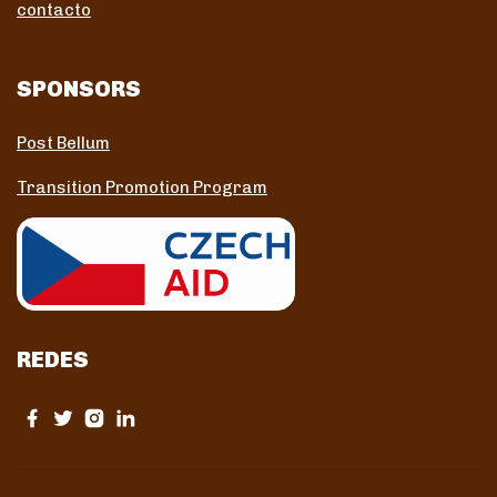
contacto
SPONSORS
Post Bellum
Transition Promotion Program
REDES