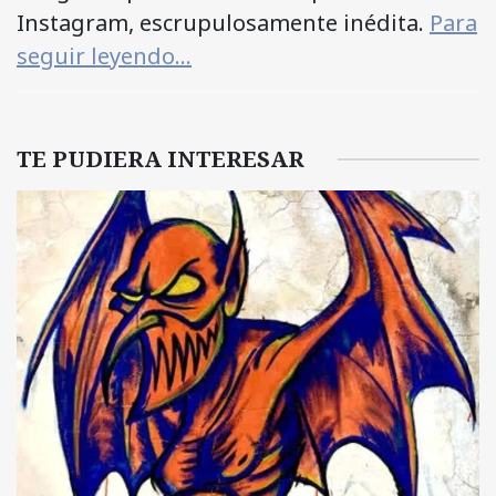
Instagram, escrupulosamente inédita.
Para
seguir leyendo…
TE PUDIERA INTERESAR