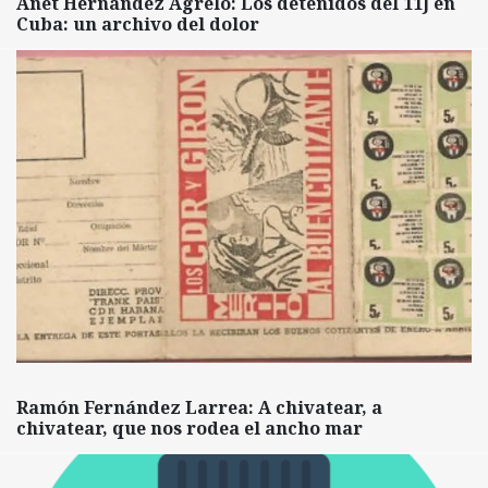
Anet Hernández Agrelo: Los detenidos del 11J en
Cuba: un archivo del dolor
Ramón Fernández Larrea: A chivatear, a
chivatear, que nos rodea el ancho mar