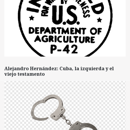
Alejandro Hernández: Cuba, la izquierda y el
viejo testamento