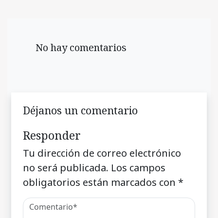
No hay comentarios
Déjanos un comentario
Responder
Tu dirección de correo electrónico
no será publicada.
Los campos
obligatorios están marcados con
*