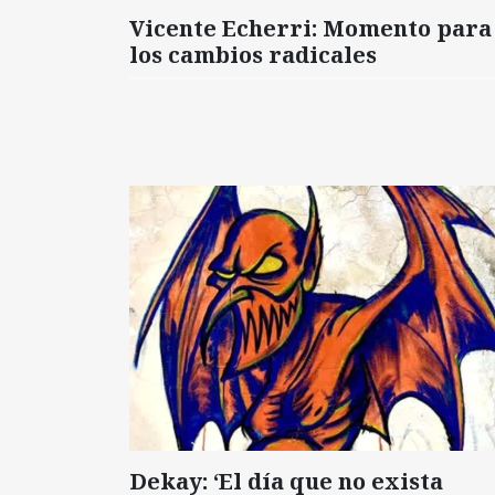
Vicente Echerri: Momento para
los cambios radicales
Dekay: ‘El día que no exista