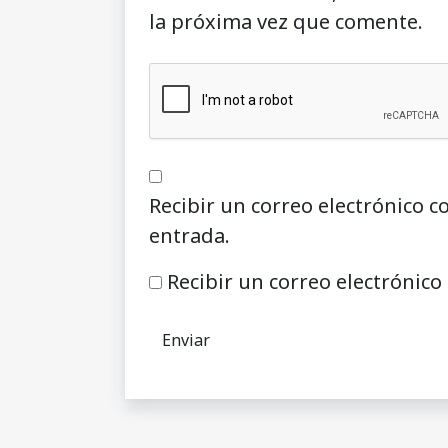
la próxima vez que comente.
Recibir un correo electrónico c
entrada.
Recibir un correo electrónico