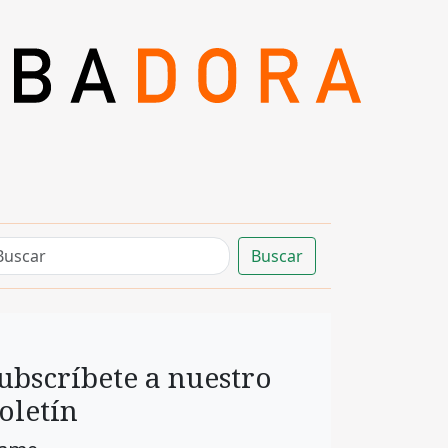
Buscar
ubscríbete a nuestro
oletín