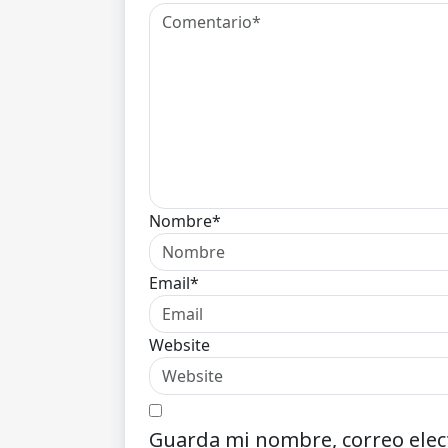
Nombre*
Email*
Website
Guarda mi nombre, correo elec