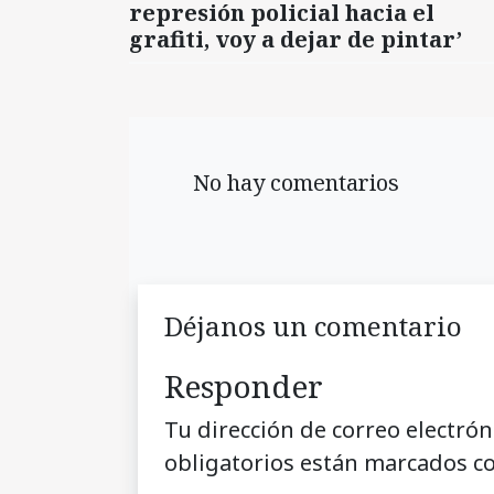
represión policial hacia el
grafiti, voy a dejar de pintar’
No hay comentarios
Déjanos un comentario
Responder
Tu dirección de correo electrón
obligatorios están marcados c