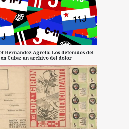
et Hernández Agrelo: Los detenidos del
 en Cuba: un archivo del dolor