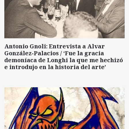
Antonio Gnoli: Entrevista a Alvar
González-Palacios / ‘Fue la gracia
demoníaca de Longhi la que me hechizó
e introdujo en la historia del arte’