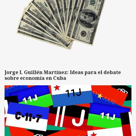
Jorge I. Guillén Martínez: Ideas para el debate
sobre economía en Cuba