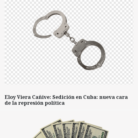
Eloy Viera Cañive: Sedición en Cuba: nueva cara
de la represión política