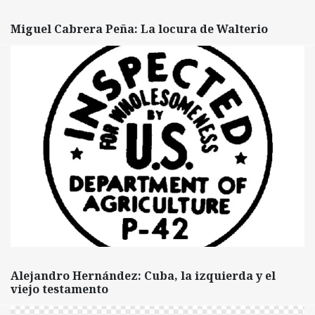
Miguel Cabrera Peña: La locura de Walterio
Alejandro Hernández: Cuba, la izquierda y el
viejo testamento