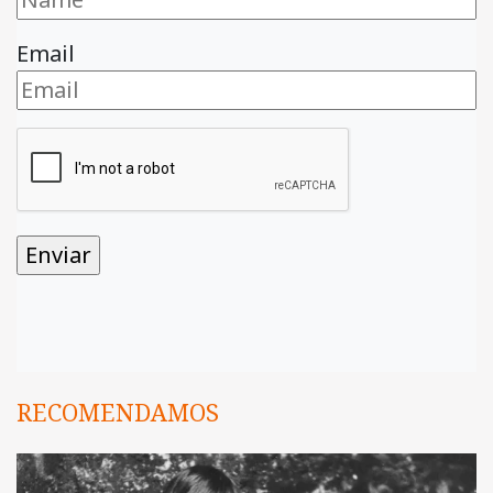
Email
RECOMENDAMOS