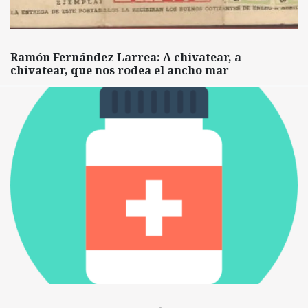
Ramón Fernández Larrea: A chivatear, a
chivatear, que nos rodea el ancho mar