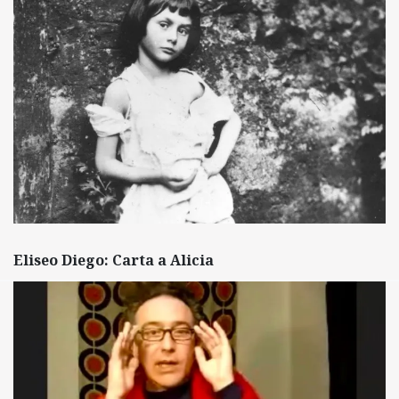
Eliseo Diego: Carta a Alicia