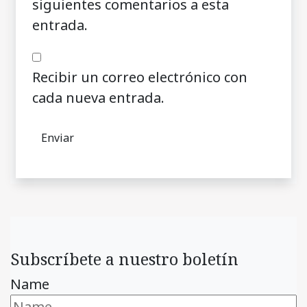
siguientes comentarios a esta
entrada.
Recibir un correo electrónico con
cada nueva entrada.
Subscríbete a nuestro boletín
Name