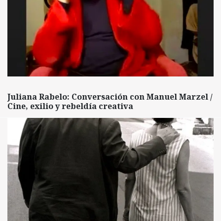
Juliana Rabelo: Conversación con Manuel Marzel /
Cine, exilio y rebeldía creativa