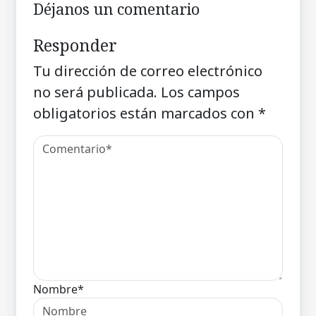
Déjanos un comentario
Responder
Tu dirección de correo electrónico
no será publicada.
Los campos
obligatorios están marcados con
*
Nombre*