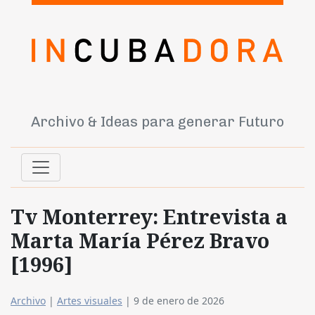
Archivo & Ideas para generar Futuro
Tv Monterrey: Entrevista a
Marta María Pérez Bravo
[1996]
Archivo
|
Artes visuales
|
9 de enero de 2026