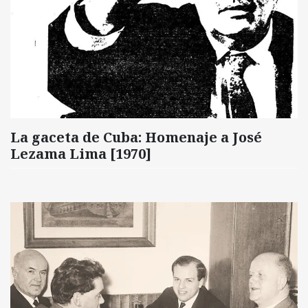
La gaceta de Cuba: Homenaje a José
Lezama Lima [1970]