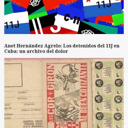
Anet Hernández Agrelo: Los detenidos del 11J en
Cuba: un archivo del dolor