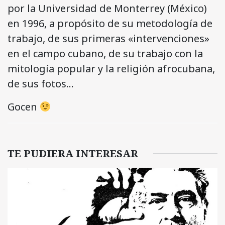
por la Universidad de Monterrey (México)
en 1996, a propósito de su metodología de
trabajo, de sus primeras «intervenciones»
en el campo cubano, de su trabajo con la
mitología popular y la religión afrocubana,
de sus fotos…
Gocen
TE PUDIERA INTERESAR