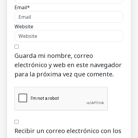
Email*
Website
Guarda mi nombre, correo
electrónico y web en este navegador
para la próxima vez que comente.
Recibir un correo electrónico con los