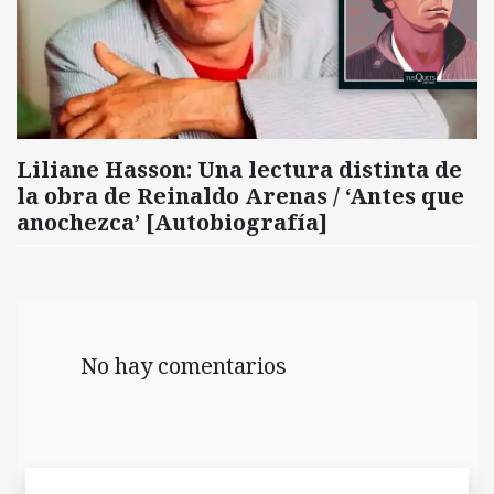
Liliane Hasson: Una lectura distinta de
la obra de Reinaldo Arenas / ‘Antes que
anochezca’ [Autobiografía]
No hay comentarios