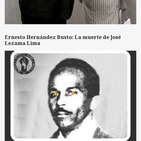
Ernesto Hernández Busto: La muerte de José
Lezama Lima