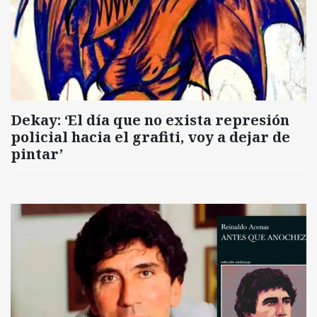
Dekay: ‘El día que no exista represión
policial hacia el grafiti, voy a dejar de
pintar’