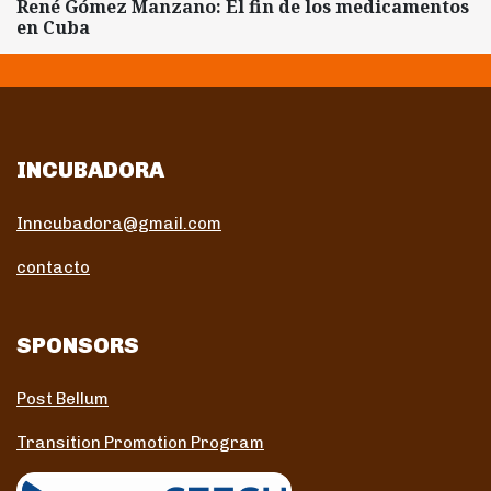
René Gómez Manzano: El fin de los medicamentos
en Cuba
INCUBADORA
Inncubadora@gmail.com
contacto
SPONSORS
Post Bellum
Transition Promotion Program