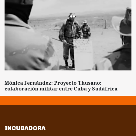
Mónica Fernández: Proyecto Thusano:
colaboración militar entre Cuba y Sudáfrica
INCUBADORA