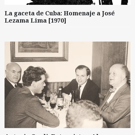
La gaceta de Cuba: Homenaje a José
Lezama Lima [1970]