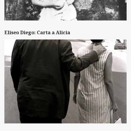
Eliseo Diego: Carta a Alicia