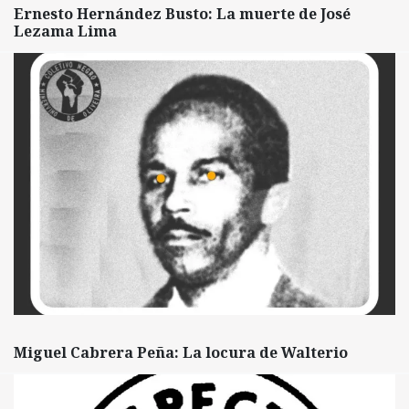
Ernesto Hernández Busto: La muerte de José
Lezama Lima
Miguel Cabrera Peña: La locura de Walterio