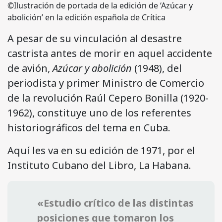
©Ilustración de portada de la edición de ‘Azúcar y
abolición’ en la edición española de Crítica
A pesar de su vinculación al desastre
castrista antes de morir en aquel accidente
de avión,
Azúcar y abolición
(1948), del
periodista y primer Ministro de Comercio
de la revolución Raúl Cepero Bonilla (1920-
1962), constituye uno de los referentes
historiográficos del tema en Cuba.
Aquí les va en su edición de 1971, por el
Instituto Cubano del Libro, La Habana.
«Estudio crítico de las distintas
posiciones que tomaron los