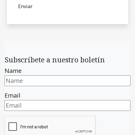
Subscríbete a nuestro boletín
Name
Email