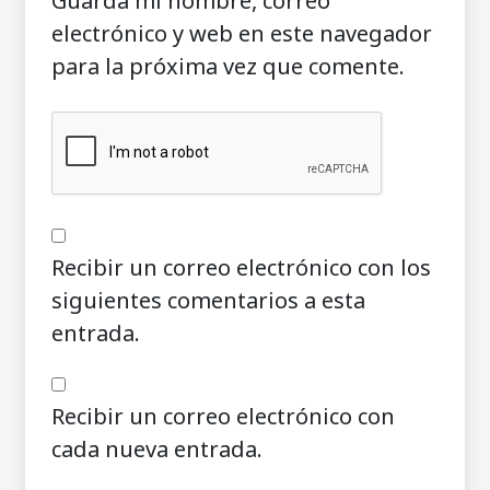
Guarda mi nombre, correo
electrónico y web en este navegador
para la próxima vez que comente.
Recibir un correo electrónico con los
siguientes comentarios a esta
entrada.
Recibir un correo electrónico con
cada nueva entrada.