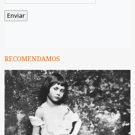
RECOMENDAMOS