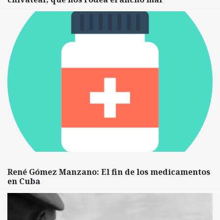
René Gómez Manzano: El fin de los medicamentos
en Cuba