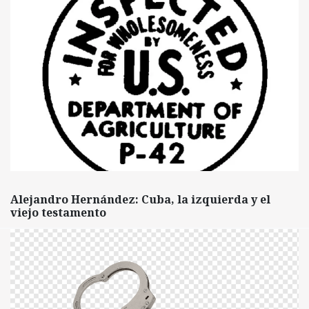
Alejandro Hernández: Cuba, la izquierda y el
viejo testamento