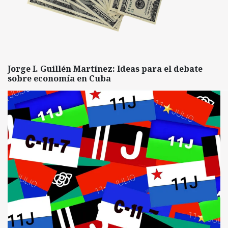
Jorge I. Guillén Martínez: Ideas para el debate
sobre economía en Cuba