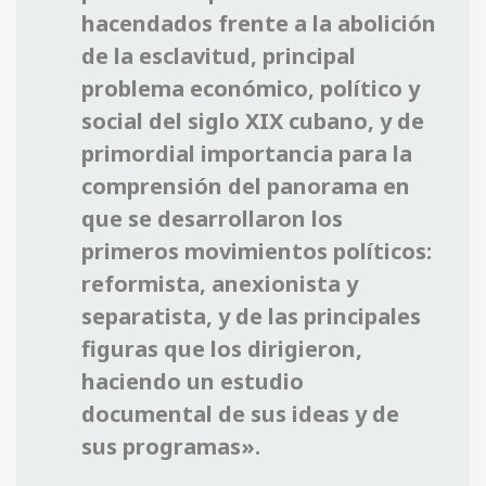
hacendados frente a la abolición
de la esclavitud, principal
problema económico, político y
social del siglo XIX cubano, y de
primordial importancia para la
comprensión del panorama en
que se desarrollaron los
primeros movimientos políticos:
reformista, anexionista y
separatista, y de las principales
figuras que los dirigieron,
haciendo un estudio
documental de sus ideas y de
sus programas».