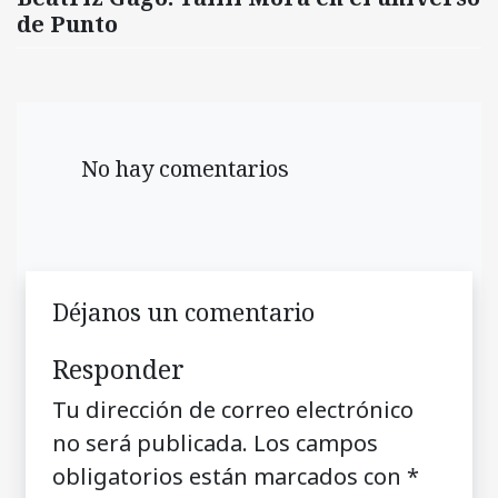
de Punto
No hay comentarios
Déjanos un comentario
Responder
Tu dirección de correo electrónico
no será publicada.
Los campos
obligatorios están marcados con
*