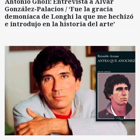
Antonio Gnoli: Entrevista a Alvar
González-Palacios / ‘Fue la gracia
demoníaca de Longhi la que me hechizó
e introdujo en la historia del arte’