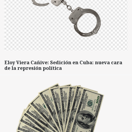
Eloy Viera Cañive: Sedición en Cuba: nueva cara
de la represión política