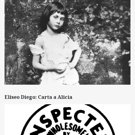
Eliseo Diego: Carta a Alicia