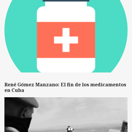
René Gómez Manzano: El fin de los medicamentos
en Cuba