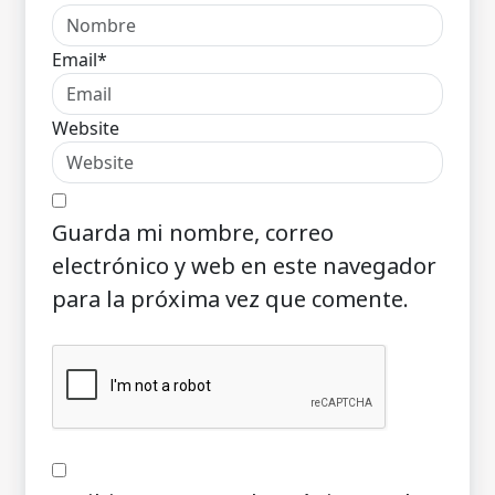
Email*
Website
Guarda mi nombre, correo
electrónico y web en este navegador
para la próxima vez que comente.