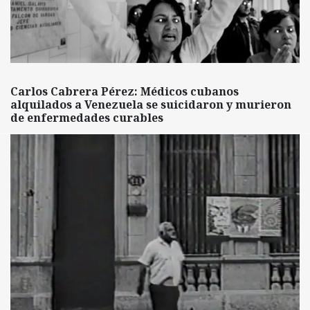
Carlos Cabrera Pérez: Médicos cubanos
alquilados a Venezuela se suicidaron y murieron
de enfermedades curables