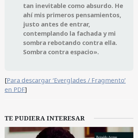
tan inevitable como absurdo. He
ahí mis primeros pensamientos,
justo antes de entrar,
contemplando la fachada y mi
sombra rebotando contra ella.
Sombra contra espacio».
[
Para descargar ‘Everglades / Fragmento’
en PDF
]
TE PUDIERA INTERESAR