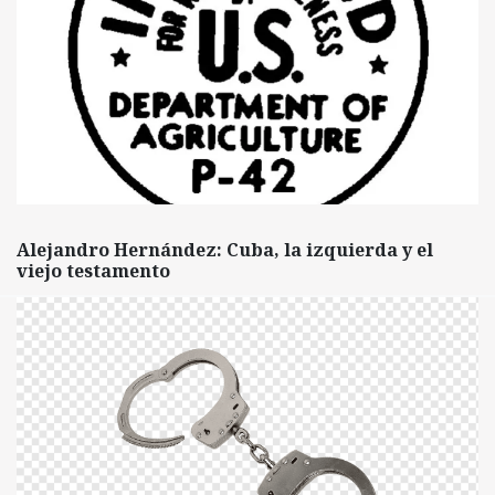
Alejandro Hernández: Cuba, la izquierda y el
viejo testamento