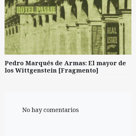
Pedro Marqués de Armas: El mayor de
los Wittgenstein [Fragmento]
No hay comentarios