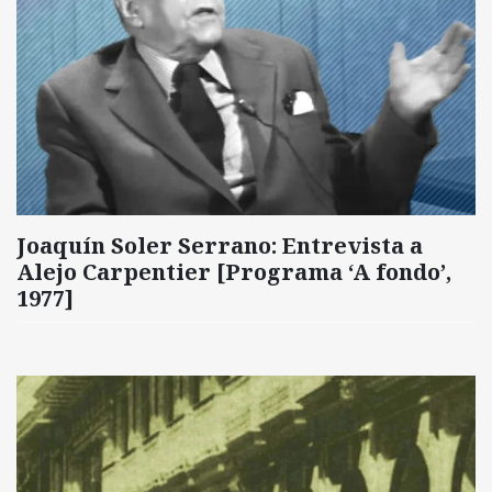
Joaquín Soler Serrano: Entrevista a
Alejo Carpentier [Programa ‘A fondo’,
1977]