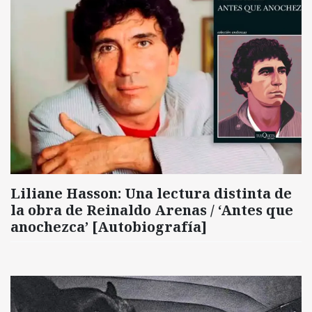
Liliane Hasson: Una lectura distinta de
la obra de Reinaldo Arenas / ‘Antes que
anochezca’ [Autobiografía]