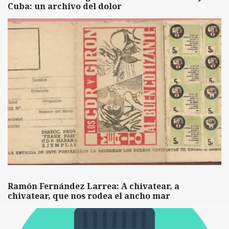
Cuba: un archivo del dolor
Ramón Fernández Larrea: A chivatear, a
chivatear, que nos rodea el ancho mar