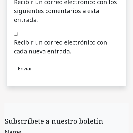
Recibir un correo electrónico con los
siguientes comentarios a esta
entrada.
Recibir un correo electrónico con
cada nueva entrada.
Subscríbete a nuestro boletín
Name