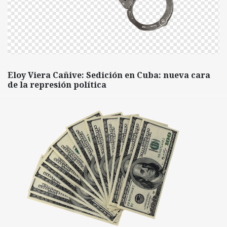
Eloy Viera Cañive: Sedición en Cuba: nueva cara
de la represión política