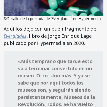
©Detalle de la portada de ‘Everglades’ en Hypermedia
Aquí los dejo con un buen fragmento de
Everglades
, libro de Jorge Enrique Lage
publicado por Hypermedia en 2020.
«Más temprano que tarde esto
va a terminar convertido en un
museo. Otro. Uno más. Y ya se
sabe que por aquí todos los
museos son, y seguirán siendo
persistentemente, Museos de la
Revolución. Todos. Se ha vuelto