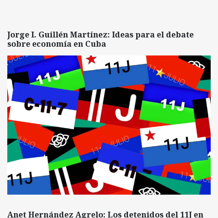
Jorge I. Guillén Martínez: Ideas para el debate
sobre economía en Cuba
Anet Hernández Agrelo: Los detenidos del 11J en