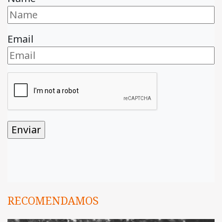
Email
RECOMENDAMOS