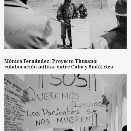
Mónica Fernández: Proyecto Thusano:
colaboración militar entre Cuba y Sudáfrica