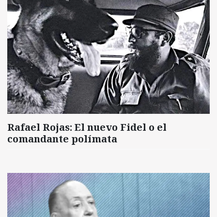
Rafael Rojas: El nuevo Fidel o el
comandante polímata