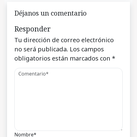
Déjanos un comentario
Responder
Tu dirección de correo electrónico
no será publicada.
Los campos
obligatorios están marcados con
*
Nombre*